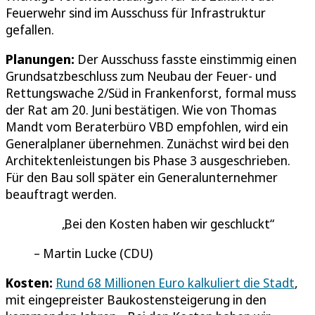
Feuerwehr sind im Ausschuss für Infrastruktur
gefallen.
Planungen:
Der Ausschuss fasste einstimmig einen
Grundsatzbeschluss zum Neubau der Feuer- und
Rettungswache 2/Süd in Frankenforst, formal muss
der Rat am 20. Juni bestätigen. Wie von Thomas
Mandt vom Beraterbüro VBD empfohlen, wird ein
Generalplaner übernehmen. Zunächst wird bei den
Architektenleistungen bis Phase 3 ausgeschrieben.
Für den Bau soll später ein Generalunternehmer
beauftragt werden.
Bei den Kosten haben wir geschluckt
Martin Lucke (CDU)
Kosten:
Rund 68 Millionen Euro kalkuliert die Stadt
,
mit eingepreister Baukostensteigerung in den