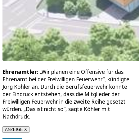
Ehrenamtler:
„Wir planen eine Offensive für das
Ehrenamt bei der Freiwilligen Feuerwehr“, kündigte
Jörg Köhler an. Durch die Berufsfeuerwehr könnte
der Eindruck entstehen, dass die Mitglieder der
Freiwilligen Feuerwehr in die zweite Reihe gesetzt
würden. „Das ist nicht so“, sagte Köhler mit
Nachdruck.
ANZEIGE X