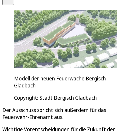
Modell der neuen Feuerwache Bergisch
Gladbach
Copyright: Stadt Bergisch Gladbach
Der Ausschuss spricht sich außerdem für das
Feuerwehr-Ehrenamt aus.
Wichtige Vorentscheidungen für die Zukunft der