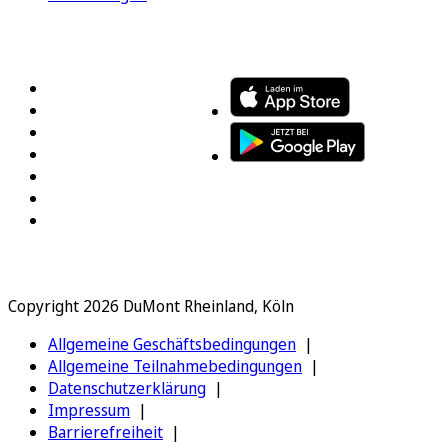
FOLGEN SIE UNS
ENTDECKEN SIE UNSERE APP
Copyright 2026 DuMont Rheinland, Köln
Allgemeine Geschäftsbedingungen
Allgemeine Teilnahmebedingungen
Datenschutzerklärung
Impressum
Barrierefreiheit