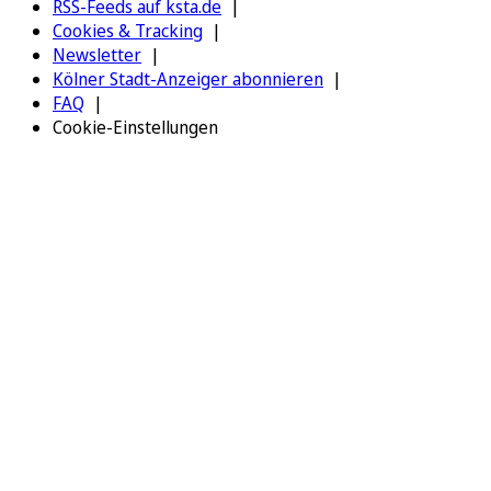
RSS-Feeds auf ksta.de
Cookies & Tracking
Newsletter
Kölner Stadt-Anzeiger abonnieren
FAQ
Cookie-Einstellungen