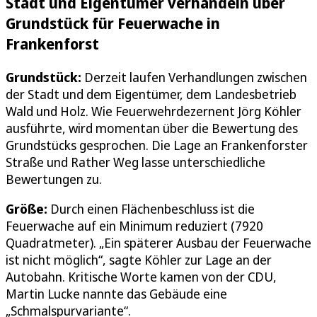
Stadt und Eigentümer verhandeln über
Grundstück für Feuerwache in
Frankenforst
Grundstück:
Derzeit laufen Verhandlungen zwischen
der Stadt und dem Eigentümer, dem Landesbetrieb
Wald und Holz. Wie Feuerwehrdezernent Jörg Köhler
ausführte, wird momentan über die Bewertung des
Grundstücks gesprochen. Die Lage an Frankenforster
Straße und Rather Weg lasse unterschiedliche
Bewertungen zu.
Größe:
Durch einen Flächenbeschluss ist die
Feuerwache auf ein Minimum reduziert (7920
Quadratmeter). „Ein späterer Ausbau der Feuerwache
ist nicht möglich“, sagte Köhler zur Lage an der
Autobahn. Kritische Worte kamen von der CDU,
Martin Lucke nannte das Gebäude eine
„Schmalspurvariante“.