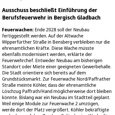
Ausschuss beschließt Einführung der
Berufsfeuerwehr in Bergisch Gladbach
Feuerwachen:
Ende 2028 soll der Neubau
fertiggestellt werden. Auf der Altwache
Wipperfürther Straße in Bensberg verbleiben nur die
ehrenamtlichen Kräfte. Diese Wache müsste
ebenfalls modernisiert werden, erklärte der
Feuerwehrchef. Entweder Neubau am bisherigen
Standort oder Miete einer geeigneten Gewerbehalle.
Die Stadt orientiere sich bereits auf dem
Grundstücksmarkt. Zur Feuerwache Nord/Paffrather
Straße meinte Köhler, dass der ehrenamtliche
Löschzug Paffrath/Hand möglicherweise dort bleiben
könnte. Bislang war ein Neubau im Stadtteil geplant.
Weil einige Module zur Feuerwache 2 umzögen,
werde dort der Platz vergrößert. Köhler bekräftigte