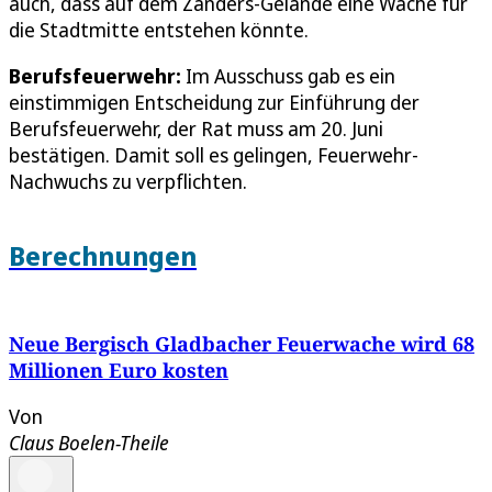
auch, dass auf dem Zanders-Gelände eine Wache für
die Stadtmitte entstehen könnte.
Berufsfeuerwehr:
Im Ausschuss gab es ein
einstimmigen Entscheidung zur Einführung der
Berufsfeuerwehr, der Rat muss am 20. Juni
bestätigen. Damit soll es gelingen, Feuerwehr-
Nachwuchs zu verpflichten.
Berechnungen
Neue Bergisch Gladbacher Feuerwache wird 68
Millionen Euro kosten
Von
Claus Boelen-Theile