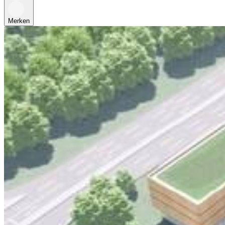
Merken