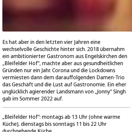
Es hat aber in den letzten vier Jahren eine
wechselvolle Geschichte hinter sich. 2018 übernahm
ein ambitionierter Gastronom aus Engelskirchen den
„Bleifelder Hof“, machte aber aus gesundheitlichen
Gründen nur ein Jahr. Corona und die Lockdowns
vermiesten dann dem darauffolgenden Damen-Trio
das Geschäft und die Lust auf Gastronomie. Ein eher
unglücklich agierender Landsmann von „Jonny“ Singh
gab im Sommer 2022 auf.
„Bleifelder Hof“: montags ab 13 Uhr (ohne warme
Küche), dienstags bis sonntags 11 bis 22 Uhr
durchgehende Küche.