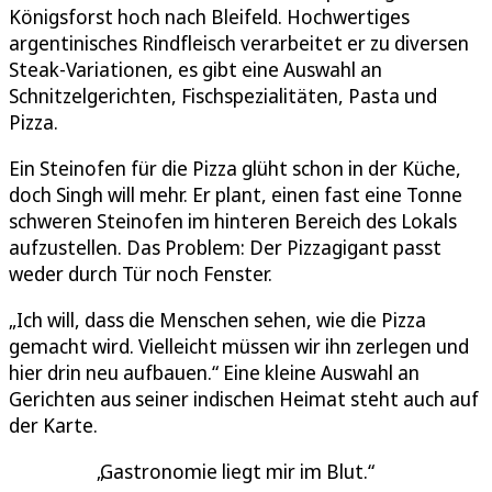
Königsforst hoch nach Bleifeld. Hochwertiges
argentinisches Rindfleisch verarbeitet er zu diversen
Steak-Variationen, es gibt eine Auswahl an
Schnitzelgerichten, Fischspezialitäten, Pasta und
Pizza.
Ein Steinofen für die Pizza glüht schon in der Küche,
doch Singh will mehr. Er plant, einen fast eine Tonne
schweren Steinofen im hinteren Bereich des Lokals
aufzustellen. Das Problem: Der Pizzagigant passt
weder durch Tür noch Fenster.
„Ich will, dass die Menschen sehen, wie die Pizza
gemacht wird. Vielleicht müssen wir ihn zerlegen und
hier drin neu aufbauen.“ Eine kleine Auswahl an
Gerichten aus seiner indischen Heimat steht auch auf
der Karte.
Gastronomie liegt mir im Blut.