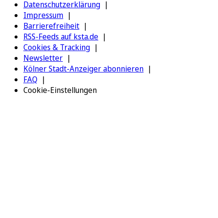
Datenschutzerklärung
Impressum
Barrierefreiheit
RSS-Feeds auf ksta.de
Cookies & Tracking
Newsletter
Kölner Stadt-Anzeiger abonnieren
FAQ
Cookie-Einstellungen