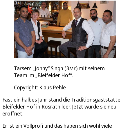
Tarsem „Jonny“ Singh (3.v.r.) mit seinem
Team im „Bleifelder Hof“.
Copyright: Klaus Pehle
Fast ein halbes Jahr stand die Traditionsgaststätte
Bleifelder Hof in Rösrath leer. Jetzt wurde sie neu
eröffnet.
Er ist ein Vollprofi und das haben sich wohl viele