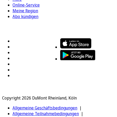
Online-Service
Meine Region
Abo kündigen
FOLGEN SIE UNS
ENTDECKEN SIE UNSERE APP
Copyright 2026 DuMont Rheinland, Köln
Allgemeine Geschäftsbedingungen
Allgemeine Teilnahmebedingungen