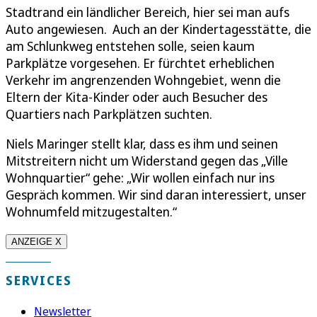
Stadtrand ein ländlicher Bereich, hier sei man aufs
Auto angewiesen. Auch an der Kindertagesstätte, die
am Schlunkweg entstehen solle, seien kaum
Parkplätze vorgesehen. Er fürchtet erheblichen
Verkehr im angrenzenden Wohngebiet, wenn die
Eltern der Kita-Kinder oder auch Besucher des
Quartiers nach Parkplätzen suchten.
Niels Maringer stellt klar, dass es ihm und seinen
Mitstreitern nicht um Widerstand gegen das „Ville
Wohnquartier“ gehe: „Wir wollen einfach nur ins
Gespräch kommen. Wir sind daran interessiert, unser
Wohnumfeld mitzugestalten.“
ANZEIGE X
SERVICES
Newsletter