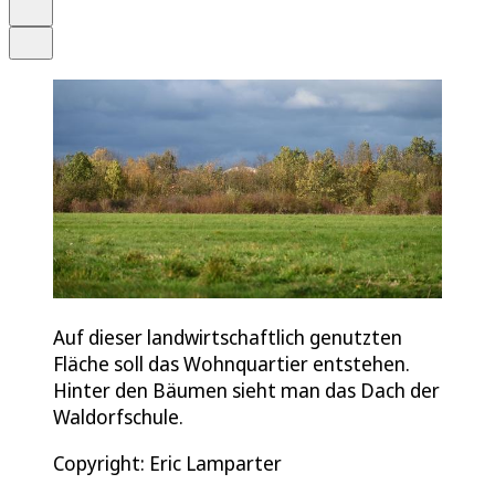
Drucken
Teilen
Auf dieser landwirtschaftlich genutzten
Fläche soll das Wohnquartier entstehen.
Hinter den Bäumen sieht man das Dach der
Waldorfschule.
Copyright: Eric Lamparter