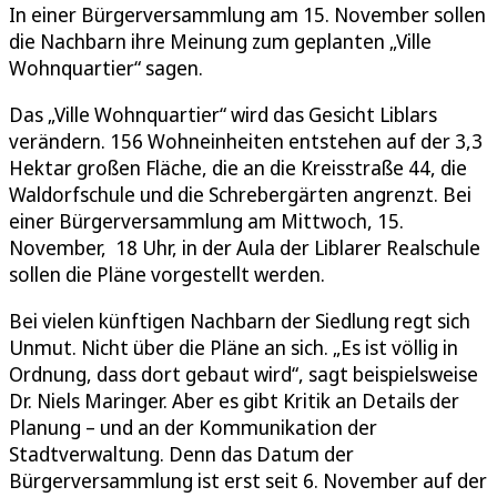
In einer Bürgerversammlung am 15. November sollen
die Nachbarn ihre Meinung zum geplanten „Ville
Wohnquartier“ sagen.
Das „Ville Wohnquartier“ wird das Gesicht Liblars
verändern. 156 Wohneinheiten entstehen auf der 3,3
Hektar großen Fläche, die an die Kreisstraße 44, die
Waldorfschule und die Schrebergärten angrenzt. Bei
einer Bürgerversammlung am Mittwoch, 15.
November, 18 Uhr, in der Aula der Liblarer Realschule
sollen die Pläne vorgestellt werden.
Bei vielen künftigen Nachbarn der Siedlung regt sich
Unmut. Nicht über die Pläne an sich. „Es ist völlig in
Ordnung, dass dort gebaut wird“, sagt beispielsweise
Dr. Niels Maringer. Aber es gibt Kritik an Details der
Planung – und an der Kommunikation der
Stadtverwaltung. Denn das Datum der
Bürgerversammlung ist erst seit 6. November auf der