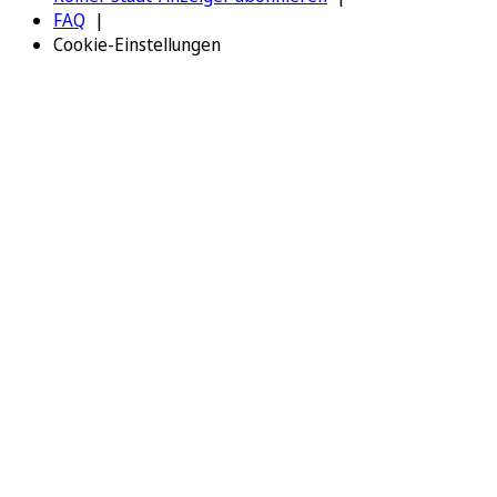
FAQ
Cookie-Einstellungen