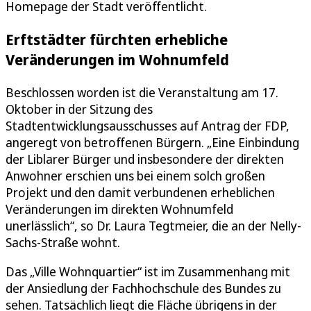
Homepage der Stadt veröffentlicht.
Erftstädter fürchten erhebliche
Veränderungen im Wohnumfeld
Beschlossen worden ist die Veranstaltung am 17.
Oktober in der Sitzung des
Stadtentwicklungsausschusses auf Antrag der FDP,
angeregt von betroffenen Bürgern. „Eine Einbindung
der Liblarer Bürger und insbesondere der direkten
Anwohner erschien uns bei einem solch großen
Projekt und den damit verbundenen erheblichen
Veränderungen im direkten Wohnumfeld
unerlässlich“, so Dr. Laura Tegtmeier, die an der Nelly-
Sachs-Straße wohnt.
Das „Ville Wohnquartier“ ist im Zusammenhang mit
der Ansiedlung der Fachhochschule des Bundes zu
sehen. Tatsächlich liegt die Fläche übrigens in der