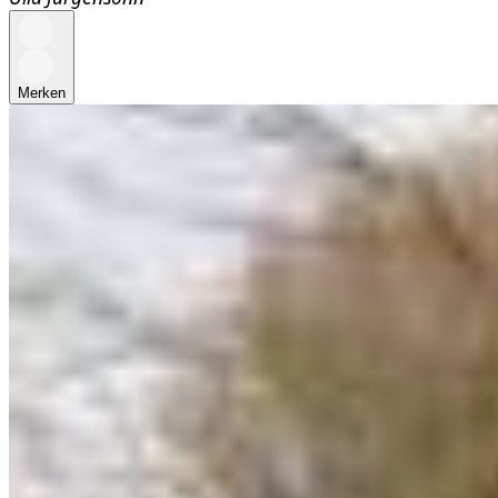
Merken