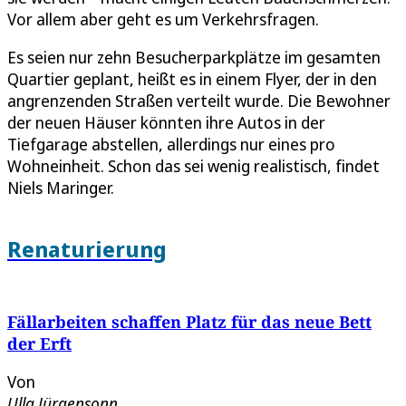
Vor allem aber geht es um Verkehrsfragen.
Es seien nur zehn Besucherparkplätze im gesamten
Quartier geplant, heißt es in einem Flyer, der in den
angrenzenden Straßen verteilt wurde. Die Bewohner
der neuen Häuser könnten ihre Autos in der
Tiefgarage abstellen, allerdings nur eines pro
Wohneinheit. Schon das sei wenig realistisch, findet
Niels Maringer.
Renaturierung
Fällarbeiten schaffen Platz für das neue Bett
der Erft
Von
Ulla Jürgensonn