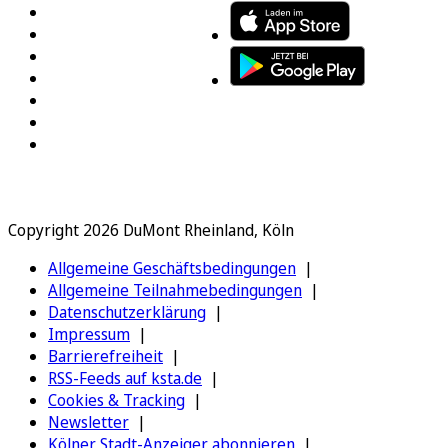
Copyright 2026 DuMont Rheinland, Köln
Allgemeine Geschäftsbedingungen
Allgemeine Teilnahmebedingungen
Datenschutzerklärung
Impressum
Barrierefreiheit
RSS-Feeds auf ksta.de
Cookies & Tracking
Newsletter
Kölner Stadt-Anzeiger abonnieren