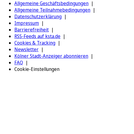
Allgemeine Geschäftsbedingungen
Allgemeine Teilnahmebedingungen
Datenschutzerklärung
Impressum
Barrierefreiheit
RSS-Feeds auf ksta.de
Cookies & Tracking
Newsletter
Kölner Stadt-Anzeiger abonnieren
FAQ
Cookie-Einstellungen