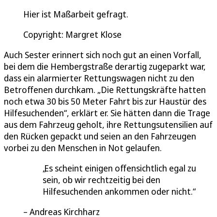
Hier ist Maßarbeit gefragt.
Copyright: Margret Klose
Auch Sester erinnert sich noch gut an einen Vorfall,
bei dem die Hembergstraße derartig zugeparkt war,
dass ein alarmierter Rettungswagen nicht zu den
Betroffenen durchkam. „Die Rettungskräfte hatten
noch etwa 30 bis 50 Meter Fahrt bis zur Haustür des
Hilfesuchenden“, erklärt er. Sie hätten dann die Trage
aus dem Fahrzeug geholt, ihre Rettungsutensilien auf
den Rücken gepackt und seien an den Fahrzeugen
vorbei zu den Menschen in Not gelaufen.
Es scheint einigen offensichtlich egal zu
sein, ob wir rechtzeitig bei den
Hilfesuchenden ankommen oder nicht.
Andreas Kirchharz