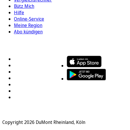
Bütz Mich
Hilfe
Online-Service
Meine Region
Abo kündigen
FOLGEN SIE UNS
ENTDECKEN SIE UNSERE APP
Copyright 2026 DuMont Rheinland, Köln