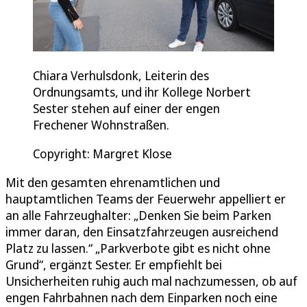
Chiara Verhulsdonk, Leiterin des
Ordnungsamts, und ihr Kollege Norbert
Sester stehen auf einer der engen
Frechener Wohnstraßen.
Copyright: Margret Klose
Mit den gesamten ehrenamtlichen und
hauptamtlichen Teams der Feuerwehr appelliert er
an alle Fahrzeughalter: „Denken Sie beim Parken
immer daran, den Einsatzfahrzeugen ausreichend
Platz zu lassen.“ „Parkverbote gibt es nicht ohne
Grund“, ergänzt Sester. Er empfiehlt bei
Unsicherheiten ruhig auch mal nachzumessen, ob auf
engen Fahrbahnen nach dem Einparken noch eine