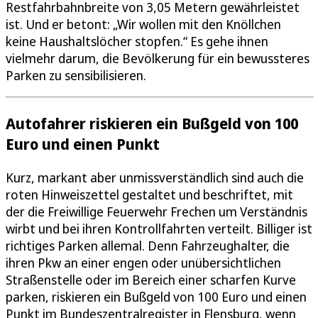
Restfahrbahnbreite von 3,05 Metern gewährleistet
ist. Und er betont: „Wir wollen mit den Knöllchen
keine Haushaltslöcher stopfen.“ Es gehe ihnen
vielmehr darum, die Bevölkerung für ein bewussteres
Parken zu sensibilisieren.
Autofahrer riskieren ein Bußgeld von 100
Euro und einen Punkt
Kurz, markant aber unmissverständlich sind auch die
roten Hinweiszettel gestaltet und beschriftet, mit
der die Freiwillige Feuerwehr Frechen um Verständnis
wirbt und bei ihren Kontrollfahrten verteilt. Billiger ist
richtiges Parken allemal. Denn Fahrzeughalter, die
ihren Pkw an einer engen oder unübersichtlichen
Straßenstelle oder im Bereich einer scharfen Kurve
parken, riskieren ein Bußgeld von 100 Euro und einen
Punkt im Bundeszentralregister in Flensburg, wenn