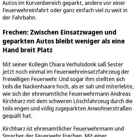
Autos im Kurvenbereich geparkt, andere vor einer
Feuerwehreinfahrt oder ganz einfach viel zu weit in
der Fahrbahn.
Frechen: Zwischen Einsatzwagen und
geparkten Autos bleibt weniger als eine
Hand breit Platz
Mit seiner Kollegin Chiara Verhulsdonk saß Sester
jetzt noch einmal im Feuerwehreinsatzfahrzeug der
Freiwilligen Feuerwehr. Und sogar ihm stellten sich
teils die Nackenhaare hoch, als er sah und miterlebte,
wie sich der ehrenamtliche Feuerwehrmann Andreas
Kirchharz mit dem schweren Löschfahrzeug durch die
teils engen und völlig zugeparkten Anwohnerstraßen
gequält hat.
Kirchharz ist ehrenamtlicher Feuerwehrmann und
Sprecher der Feuerwehr Frechen. Mit einer