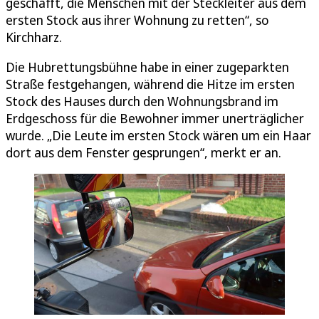
geschafft, die Menschen mit der Steckleiter aus dem
ersten Stock aus ihrer Wohnung zu retten“, so
Kirchharz.
Die Hubrettungsbühne habe in einer zugeparkten
Straße festgehangen, während die Hitze im ersten
Stock des Hauses durch den Wohnungsbrand im
Erdgeschoss für die Bewohner immer unerträglicher
wurde. „Die Leute im ersten Stock wären um ein Haar
dort aus dem Fenster gesprungen“, merkt er an.