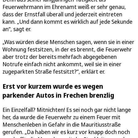
Feuerwehrmann im Ehrenamt weiß er sehr genau,
dass der Ernstfall überall und jederzeit eintreten
kann. „Und dann kommt es wirklich auf jede Sekunde
an“, sagt er.
„Was würden diese Menschen sagen, wenn sie in einer
Wohnung festsitzen, in der es brennt, die Feuerwehr
aber trotz der bereits mehrfach abgegebenen
Notrufe einfach nicht ankommt, weil sie in einer
zugeparkten Straße festsitzt?“, erklärt er.
Erst vor kurzem wurde es wegen
parkender Autos in Frechen brenzlig
Ein Einzelfall? Mitnichten! Es sei noch gar nicht lange
her, da wurde die Feuerwehr zu einem Feuer mit
Menschenleben in Gefahr in die Mauritiusstraße
gerufen. „Da haben wir es kurz vor knapp doch noch