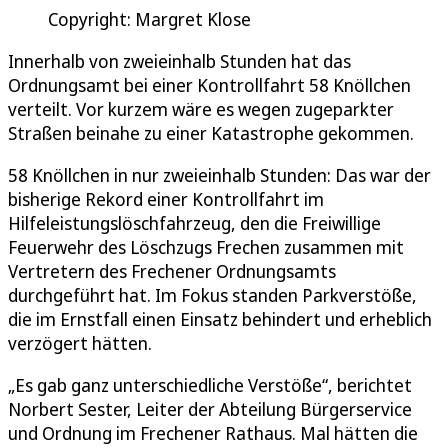
Copyright: Margret Klose
Innerhalb von zweieinhalb Stunden hat das
Ordnungsamt bei einer Kontrollfahrt 58 Knöllchen
verteilt. Vor kurzem wäre es wegen zugeparkter
Straßen beinahe zu einer Katastrophe gekommen.
58 Knöllchen in nur zweieinhalb Stunden: Das war der
bisherige Rekord einer Kontrollfahrt im
Hilfeleistungslöschfahrzeug, den die Freiwillige
Feuerwehr des Löschzugs Frechen zusammen mit
Vertretern des Frechener Ordnungsamts
durchgeführt hat. Im Fokus standen Parkverstöße,
die im Ernstfall einen Einsatz behindert und erheblich
verzögert hätten.
„Es gab ganz unterschiedliche Verstöße“, berichtet
Norbert Sester, Leiter der Abteilung Bürgerservice
und Ordnung im Frechener Rathaus. Mal hätten die