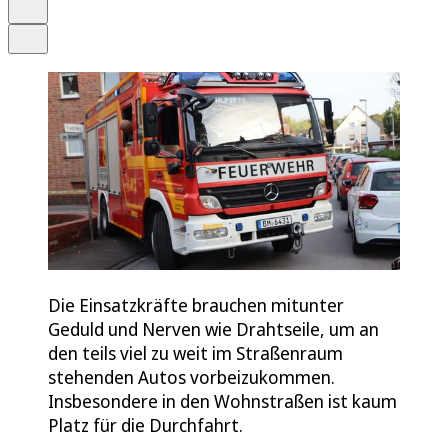
Drucken
Teilen
Die Einsatzkräfte brauchen mitunter
Geduld und Nerven wie Drahtseile, um an
den teils viel zu weit im Straßenraum
stehenden Autos vorbeizukommen.
Insbesondere in den Wohnstraßen ist kaum
Platz für die Durchfahrt.