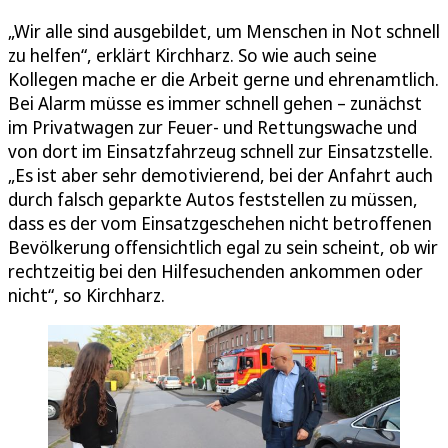
„Wir alle sind ausgebildet, um Menschen in Not schnell
zu helfen“, erklärt Kirchharz. So wie auch seine
Kollegen mache er die Arbeit gerne und ehrenamtlich.
Bei Alarm müsse es immer schnell gehen – zunächst
im Privatwagen zur Feuer- und Rettungswache und
von dort im Einsatzfahrzeug schnell zur Einsatzstelle.
„Es ist aber sehr demotivierend, bei der Anfahrt auch
durch falsch geparkte Autos feststellen zu müssen,
dass es der vom Einsatzgeschehen nicht betroffenen
Bevölkerung offensichtlich egal zu sein scheint, ob wir
rechtzeitig bei den Hilfesuchenden ankommen oder
nicht“, so Kirchharz.