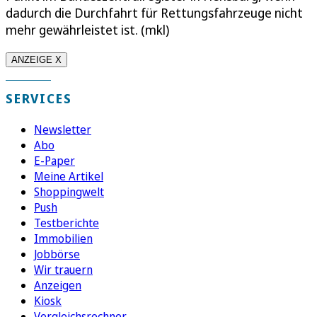
dadurch die Durchfahrt für Rettungsfahrzeuge nicht
mehr gewährleistet ist. (mkl)
ANZEIGE X
SERVICES
Newsletter
Abo
E-Paper
Meine Artikel
Shoppingwelt
Push
Testberichte
Immobilien
Jobbörse
Wir trauern
Anzeigen
Kiosk
Vergleichsrechner