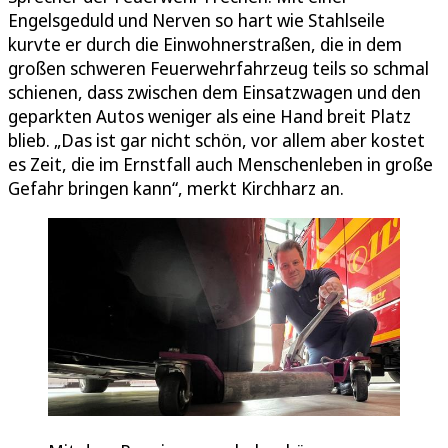
Engelsgeduld und Nerven so hart wie Stahlseile
kurvte er durch die Einwohnerstraßen, die in dem
großen schweren Feuerwehrfahrzeug teils so schmal
schienen, dass zwischen dem Einsatzwagen und den
geparkten Autos weniger als eine Hand breit Platz
blieb. „Das ist gar nicht schön, vor allem aber kostet
es Zeit, die im Ernstfall auch Menschenleben in große
Gefahr bringen kann“, merkt Kirchharz an.