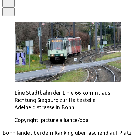
Drucken
Teilen
Eine Stadtbahn der Linie 66 kommt aus
Richtung Siegburg zur Haltestelle
Adelheidistrasse in Bonn.
Copyright: picture alliance/dpa
Bonn landet bei dem Ranking überraschend auf Platz