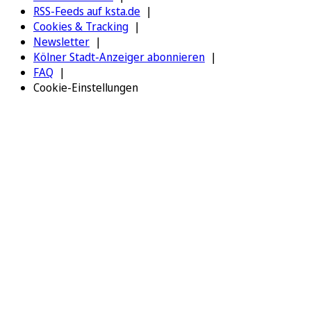
RSS-Feeds auf ksta.de
Cookies & Tracking
Newsletter
Kölner Stadt-Anzeiger abonnieren
FAQ
Cookie-Einstellungen