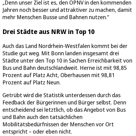
„Denn unser Ziel ist es, den ÖPNV in den kommenden
Jahren noch besser und attraktiver zu machen, damit
mehr Menschen Busse und Bahnen nutzen.“
Drei Städte aus NRW in Top 10
Auch das Land Nordrhein-Westfalen kommt bei der
Studie gut weg. Mit Bonn landen insgesamt drei
Städte unter den Top 10 in Sachen Erreichbarkeit von
Bus und Bahn deutschlandweit. Herne ist mit 98,85
Prozent auf Platz Acht, Oberhausen mit 98,81
Prozent auf Platz Neun.
Getrübt wird die Statistik unterdessen durch das
Feedback der Bürgerinnen und Bürger selbst. Denn
entscheidend sei letztlich, ob das Angebot von Bus
und Bahn auch den tatsächlichen
Mobilitätsbedürfnissen der Menschen vor Ort
entspricht – oder eben nicht.