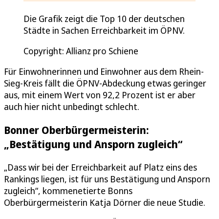
Die Grafik zeigt die Top 10 der deutschen
Städte in Sachen Erreichbarkeit im ÖPNV.
Copyright: Allianz pro Schiene
Für Einwohnerinnen und Einwohner aus dem Rhein-
Sieg-Kreis fällt die ÖPNV-Abdeckung etwas geringer
aus, mit einem Wert von 92,2 Prozent ist er aber
auch hier nicht unbedingt schlecht.
Bonner Oberbürgermeisterin:
„Bestätigung und Ansporn zugleich“
„Dass wir bei der Erreichbarkeit auf Platz eins des
Rankings liegen, ist für uns Bestätigung und Ansporn
zugleich“, kommenetierte Bonns
Oberbürgermeisterin Katja Dörner die neue Studie.