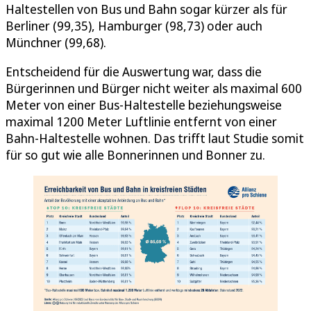
Haltestellen von Bus und Bahn sogar kürzer als für
Berliner (99,35), Hamburger (98,73) oder auch
Münchner (99,68).
Entscheidend für die Auswertung war, dass die
Bürgerinnen und Bürger nicht weiter als maximal 600
Meter von einer Bus-Haltestelle beziehungsweise
maximal 1200 Meter Luftlinie entfernt von einer
Bahn-Haltestelle wohnen. Das trifft laut Studie somit
für so gut wie alle Bonnerinnen und Bonner zu.