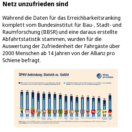
Netz unzufrieden sind
Während die Daten für das Erreichbarkeitsranking
komplett vom Bundesinstitut für Bau-, Stadt- und
Raumforschung (BBSR) und eine daraus erstellte
Abfahrtstatistik stammen, wurden für die
Auswertung der Zufriedenheit der Fahrgäste über
2000 Menschen ab 14 Jahren von der Allianz pro
Schiene befragt.