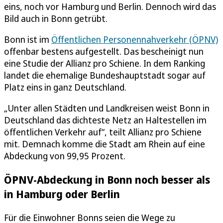
eins, noch vor Hamburg und Berlin. Dennoch wird das
Bild auch in Bonn getrübt.
Bonn ist im
Öffentlichen Personennahverkehr (ÖPNV)
offenbar bestens aufgestellt. Das bescheinigt nun
eine Studie der Allianz pro Schiene. In dem Ranking
landet die ehemalige Bundeshauptstadt sogar auf
Platz eins in ganz Deutschland.
„Unter allen Städten und Landkreisen weist Bonn in
Deutschland das dichteste Netz an Haltestellen im
öffentlichen Verkehr auf“, teilt Allianz pro Schiene
mit. Demnach komme die Stadt am Rhein auf eine
Abdeckung von 99,95 Prozent.
ÖPNV-Abdeckung in Bonn noch besser als
in Hamburg oder Berlin
Für die Einwohner Bonns seien die Wege zu