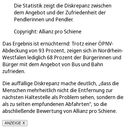
Die Statistik zeigt die Diskrepanz zwischen
dem Angebot und der Zufriedenheit der
Pendlerinnen und Pendler.
Copyright: Allianz pro Schiene
Das Ergebnis ist ernüchternd: Trotz einer ÖPNV-
Abdeckung von 93 Prozent, zeigen sich in Nordrhein-
Westfalen lediglich 68 Prozent der Bürgerinnen und
Bürger mit dem Angebot von Bus und Bahn
zufrieden.
Die auffällige Diskrepanz mache deutlich, „dass die
Menschen mehrheitlich nicht die Entfernung zur
nächsten Haltestelle als Problem sehen, sondern die
als zu selten empfundenen Abfahrten“, so die
abschließende Bewertung von Allianz pro Schiene.
ANZEIGE X