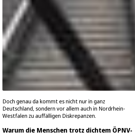
Doch genau da kommt es nicht nur in ganz
Deutschland, sondern vor allem auch in Nordrhein-
Westfalen zu auffälligen Diskrepanzen.
Warum die Menschen trotz dichtem ÖPNV-