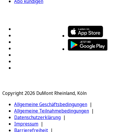
Abo kündigen
FOLGEN SIE UNS
ENTDECKEN SIE UNSERE APP
Copyright 2026 DuMont Rheinland, Köln
Allgemeine Geschäftsbedingungen
Allgemeine Teilnahmebedingungen
Datenschutzerklärung
Impressum
Barrierefreiheit