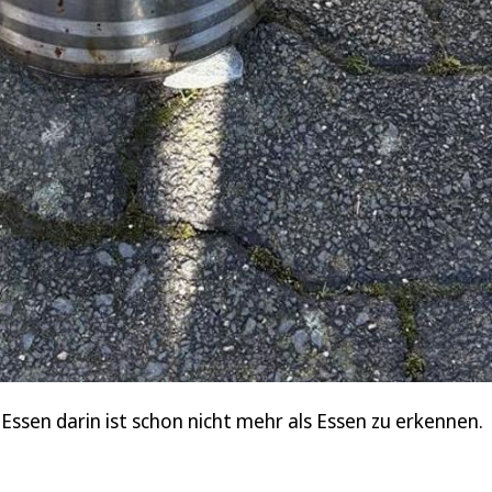
Essen darin ist schon nicht mehr als Essen zu erkennen.