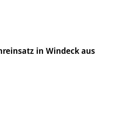
hreinsatz in Windeck aus