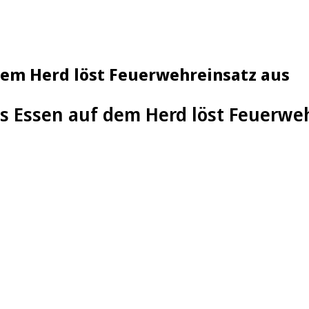
dem Herd löst Feuerwehreinsatz aus
s Essen auf dem Herd löst Feuerwe