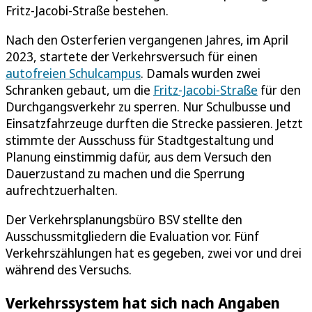
Fritz-Jacobi-Straße bestehen.
Nach den Osterferien vergangenen Jahres, im April
2023, startete der Verkehrsversuch für einen
autofreien Schulcampus
. Damals wurden zwei
Schranken gebaut, um die
Fritz-Jacobi-Straße
für den
Durchgangsverkehr zu sperren. Nur Schulbusse und
Einsatzfahrzeuge durften die Strecke passieren. Jetzt
stimmte der Ausschuss für Stadtgestaltung und
Planung einstimmig dafür, aus dem Versuch den
Dauerzustand zu machen und die Sperrung
aufrechtzuerhalten.
Der Verkehrsplanungsbüro BSV stellte den
Ausschussmitgliedern die Evaluation vor. Fünf
Verkehrszählungen hat es gegeben, zwei vor und drei
während des Versuchs.
Verkehrssystem hat sich nach Angaben