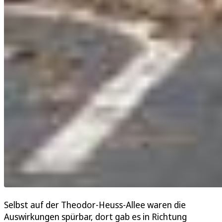
Selbst auf der Theodor-Heuss-Allee waren die
Auswirkungen spürbar, dort gab es in Richtung