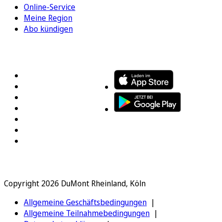
Online-Service
Meine Region
Abo kündigen
FOLGEN SIE UNS
ENTDECKEN SIE UNSERE APP
Copyright 2026 DuMont Rheinland, Köln
Allgemeine Geschäftsbedingungen
Allgemeine Teilnahmebedingungen