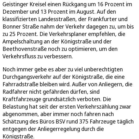
Geistinger Kreisel einen Rückgang um 16 Prozent im
Dezember und 13 Prozent im August. Auf den
klassifizierten Landesstraßen, der Frankfurter und
Bonner Straße nahm der Verkehr dagegen zu, um bis
zu 25 Prozent. Die Verkehrsplaner empfehlen, die
Ampelschaltung an der Königstraße und der
Beethovenstraße noch zu optimieren, um den
Verkehrsfluss zu verbessern.
Noch immer gebe es aber zu viel unberechtigten
Durchgangsverkehr auf der Königstraße, die eine
Fahrradstraße bleiben wird. Außer von Anliegern, die
Radfahrer nicht gefährden dürfen, sind
Kraftfahrzeuge grundsätzlich verboten. Die
Belastung hat seit der ersten Verkehrszählung zwar
abgenommen, aber immer noch fahren nach
Schätzung des Büros BSV rund 375 Fahrzeuge täglich
entgegen der Anliegerregelung durch die
Königstraße.