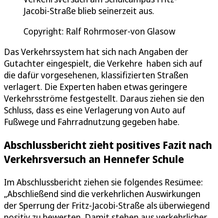
Jacobi-Straße blieb seinerzeit aus.
Copyright: Ralf Rohrmoser-von Glasow
Das Verkehrssystem hat sich nach Angaben der
Gutachter eingespielt, die Verkehre haben sich auf
die dafür vorgesehenen, klassifizierten Straßen
verlagert. Die Experten haben etwas geringere
Verkehrsströme festgestellt. Daraus ziehen sie den
Schluss, dass es eine Verlagerung von Auto auf
Fußwege und Fahrradnutzung gegeben habe.
Abschlussbericht zieht positives Fazit nach
Verkehrsversuch an Hennefer Schule
Im Abschlussbericht ziehen sie folgendes Resümee:
„Abschließend sind die verkehrlichen Auswirkungen
der Sperrung der Fritz-Jacobi-Straße als überwiegend
positiv zu bewerten. Damit stehen aus verkehrlicher