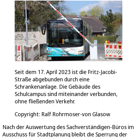
Seit dem 17. April 2023 ist die Fritz-Jacobi-
Straße abgebunden durch eine
Schrankenanlage. Die Gebäude des
Schulcampus sind miteinander verbunden,
ohne fließenden Verkehr.
Copyright: Ralf Rohrmoser-von Glasow
Nach der Auswertung des Sachverständigen-Büros im
Ausschuss für Stadtplanung bleibt die Sperrung der