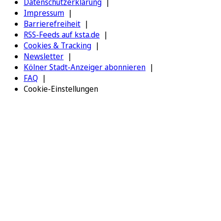
Datenschutzerklärung
Impressum
Barrierefreiheit
RSS-Feeds auf ksta.de
Cookies & Tracking
Newsletter
Kölner Stadt-Anzeiger abonnieren
FAQ
Cookie-Einstellungen