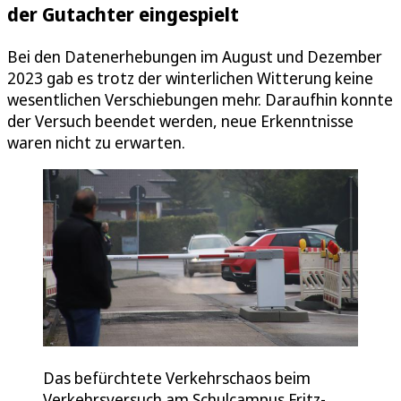
der Gutachter eingespielt
Bei den Datenerhebungen im August und Dezember
2023 gab es trotz der winterlichen Witterung keine
wesentlichen Verschiebungen mehr. Daraufhin konnte
der Versuch beendet werden, neue Erkenntnisse
waren nicht zu erwarten.
Das befürchtete Verkehrschaos beim
Verkehrsversuch am Schulcampus Fritz-