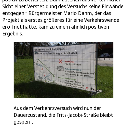
Sicht einer Verstetigung des Versuchs keine Einwände
entgegen.“ Bürgermeister Mario Dahm, der das
Projekt als erstes größeres für eine Verkehrswende
eröffnet hatte, kam zu einem ähnlich positiven
Ergebnis.
Aus dem Verkehrsversuch wird nun der
Dauerzustand, die Fritz-Jacobi-Straße bleibt
gesperrt.