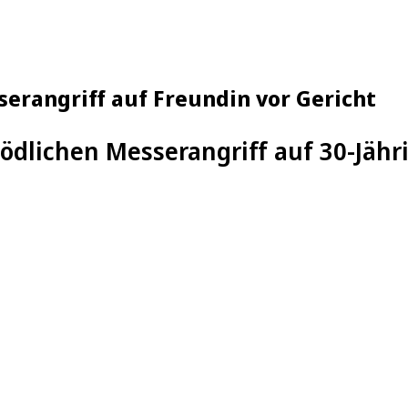
erangriff auf Freundin vor Gericht
ödlichen Messerangriff auf 30-Jähri