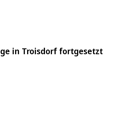
ge in Troisdorf fortgesetzt