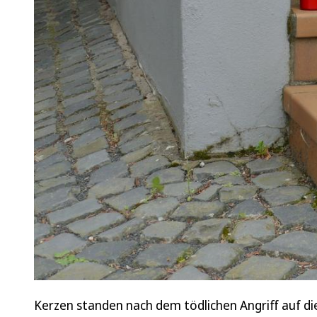
Kerzen standen nach dem tödlichen Angriff auf die 