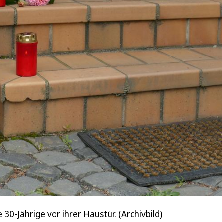
30-Jährige vor ihrer Haustür. (Archivbild)