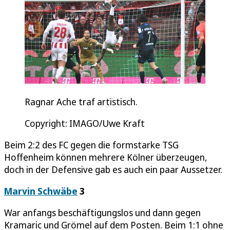
Ragnar Ache traf artistisch.
Copyright: IMAGO/Uwe Kraft
Beim 2:2 des FC gegen die formstarke TSG
Hoffenheim können mehrere Kölner überzeugen,
doch in der Defensive gab es auch ein paar Aussetzer.
Marvin Schwäbe
3
War anfangs beschäftigungslos und dann gegen
Kramaric und Grömel auf dem Posten. Beim 1:1 ohne