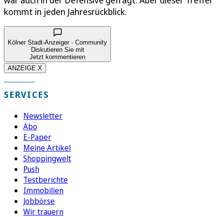
kommt in jeden Jahresrückblick.
Kölner Stadt-Anzeiger · Community
Diskutieren Sie mit
Jetzt kommentieren
ANZEIGE X
SERVICES
Newsletter
Abo
E-Paper
Meine Artikel
Shoppingwelt
Push
Testberichte
Immobilien
Jobbörse
Wir trauern