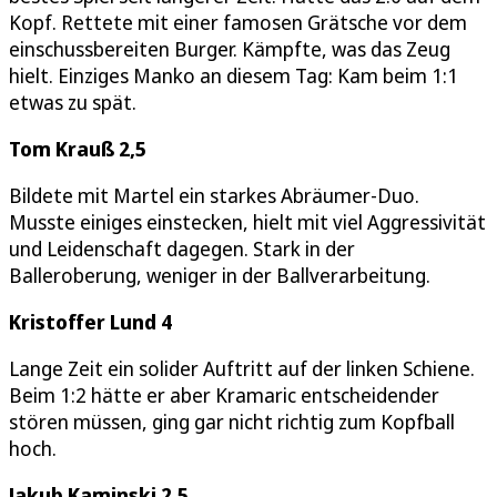
Kopf. Rettete mit einer famosen Grätsche vor dem
einschussbereiten Burger. Kämpfte, was das Zeug
hielt. Einziges Manko an diesem Tag: Kam beim 1:1
etwas zu spät.
Tom Krauß 2,5
Bildete mit Martel ein starkes Abräumer-Duo.
Musste einiges einstecken, hielt mit viel Aggressivität
und Leidenschaft dagegen. Stark in der
Balleroberung, weniger in der Ballverarbeitung.
Kristoffer Lund 4
Lange Zeit ein solider Auftritt auf der linken Schiene.
Beim 1:2 hätte er aber Kramaric entscheidender
stören müssen, ging gar nicht richtig zum Kopfball
hoch.
Jakub Kaminski 2,5