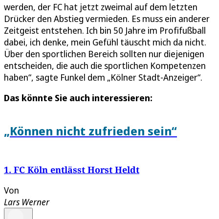
werden, der FC hat jetzt zweimal auf dem letzten
Drücker den Abstieg vermieden. Es muss ein anderer
Zeitgeist entstehen. Ich bin 50 Jahre im Profifußball
dabei, ich denke, mein Gefühl täuscht mich da nicht.
Über den sportlichen Bereich sollten nur diejenigen
entscheiden, die auch die sportlichen Kompetenzen
haben“, sagte Funkel dem „Kölner Stadt-Anzeiger“.
Das könnte Sie auch interessieren:
„Können nicht zufrieden sein“
1. FC Köln entlässt Horst Heldt
Von
Lars Werner