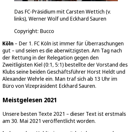
Das FC-Präsidium mit Carsten Wettich (v.
links), Werner Wolf und Eckhard Sauren
Copyright: Bucco
Köln
– Der 1. FC Köln ist immer für Überraschungen
gut – und seien es die aberwitzigsten. Am Tag nach
der Rettung in der Relegation gegen den
Zweitligisten Kiel (0:1, 5:1) bestellte der Vorstand des
Klubs seine beiden Geschäftsführer Horst Heldt und
Alexander Wehrle ein. Man traf sich ab 13 Uhr im
Büro von Vizepräsident Eckhard Sauren.
Meistgelesen 2021
Unsere besten Texte 2021 – dieser Text ist erstmals
am 30. Mai 2021 veröffentlicht worden.