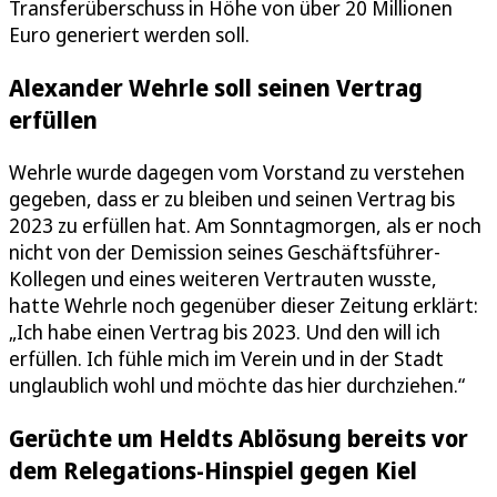
Transferüberschuss in Höhe von über 20 Millionen
Euro generiert werden soll.
Alexander Wehrle soll seinen Vertrag
erfüllen
Wehrle wurde dagegen vom Vorstand zu verstehen
gegeben, dass er zu bleiben und seinen Vertrag bis
2023 zu erfüllen hat. Am Sonntagmorgen, als er noch
nicht von der Demission seines Geschäftsführer-
Kollegen und eines weiteren Vertrauten wusste,
hatte Wehrle noch gegenüber dieser Zeitung erklärt:
„Ich habe einen Vertrag bis 2023. Und den will ich
erfüllen. Ich fühle mich im Verein und in der Stadt
unglaublich wohl und möchte das hier durchziehen.“
Gerüchte um Heldts Ablösung bereits vor
dem Relegations-Hinspiel gegen Kiel