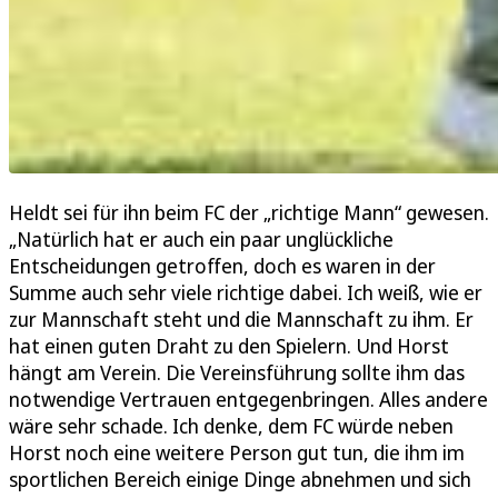
Heldt sei für ihn beim FC der „richtige Mann“ gewesen.
„Natürlich hat er auch ein paar unglückliche
Entscheidungen getroffen, doch es waren in der
Summe auch sehr viele richtige dabei. Ich weiß, wie er
zur Mannschaft steht und die Mannschaft zu ihm. Er
hat einen guten Draht zu den Spielern. Und Horst
hängt am Verein. Die Vereinsführung sollte ihm das
notwendige Vertrauen entgegenbringen. Alles andere
wäre sehr schade. Ich denke, dem FC würde neben
Horst noch eine weitere Person gut tun, die ihm im
sportlichen Bereich einige Dinge abnehmen und sich