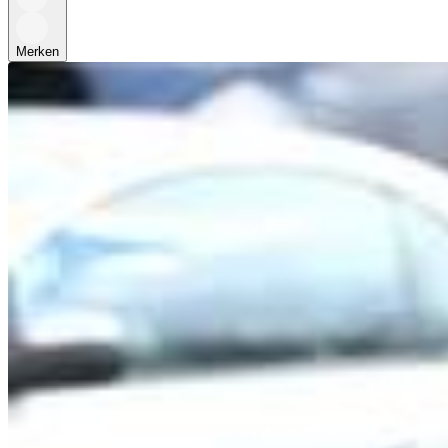
Merken