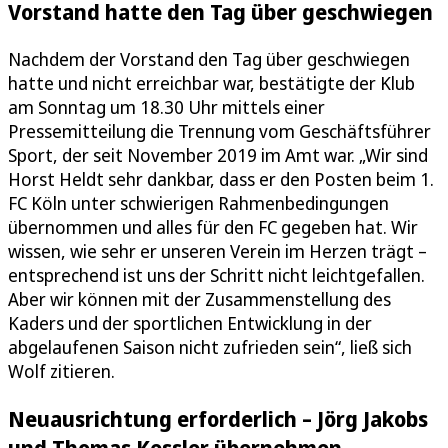
Vorstand hatte den Tag über geschwiegen
Nachdem der Vorstand den Tag über geschwiegen
hatte und nicht erreichbar war, bestätigte der Klub
am Sonntag um 18.30 Uhr mittels einer
Pressemitteilung die Trennung vom Geschäftsführer
Sport, der seit November 2019 im Amt war. „Wir sind
Horst Heldt sehr dankbar, dass er den Posten beim 1.
FC Köln unter schwierigen Rahmenbedingungen
übernommen und alles für den FC gegeben hat. Wir
wissen, wie sehr er unseren Verein im Herzen trägt –
entsprechend ist uns der Schritt nicht leichtgefallen.
Aber wir können mit der Zusammenstellung des
Kaders und der sportlichen Entwicklung in der
abgelaufenen Saison nicht zufrieden sein“, ließ sich
Wolf zitieren.
Neuausrichtung erforderlich – Jörg Jakobs
und Thomas Kessler übernehmen