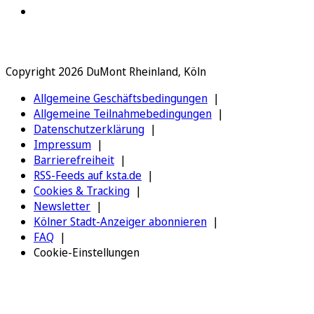
Copyright 2026 DuMont Rheinland, Köln
Allgemeine Geschäftsbedingungen
Allgemeine Teilnahmebedingungen
Datenschutzerklärung
Impressum
Barrierefreiheit
RSS-Feeds auf ksta.de
Cookies & Tracking
Newsletter
Kölner Stadt-Anzeiger abonnieren
FAQ
Cookie-Einstellungen