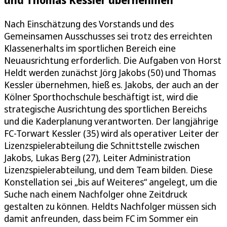
Nach Einschätzung des Vorstands und des
Gemeinsamen Ausschusses sei trotz des erreichten
Klassenerhalts im sportlichen Bereich eine
Neuausrichtung erforderlich. Die Aufgaben von Horst
Heldt werden zunächst Jörg Jakobs (50) und Thomas
Kessler übernehmen, hieß es. Jakobs, der auch an der
Kölner Sporthochschule beschäftigt ist, wird die
strategische Ausrichtung des sportlichen Bereichs
und die Kaderplanung verantworten. Der langjährige
FC-Torwart Kessler (35) wird als operativer Leiter der
Lizenzspielerabteilung die Schnittstelle zwischen
Jakobs, Lukas Berg (27), Leiter Administration
Lizenzspielerabteilung, und dem Team bilden. Diese
Konstellation sei „bis auf Weiteres“ angelegt, um die
Suche nach einem Nachfolger ohne Zeitdruck
gestalten zu können. Heldts Nachfolger müssen sich
damit anfreunden, dass beim FC im Sommer ein