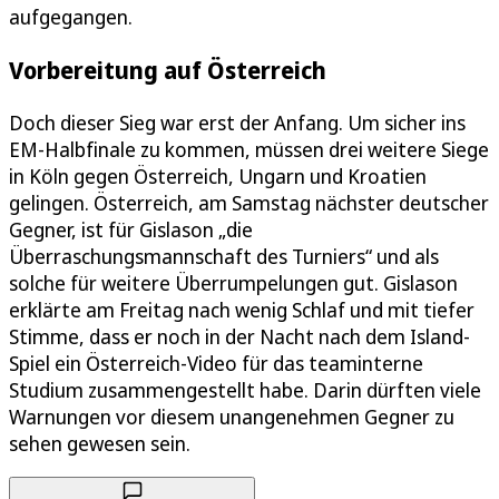
aufgegangen.
Vorbereitung auf Österreich
Doch dieser Sieg war erst der Anfang. Um sicher ins
EM-Halbfinale zu kommen, müssen drei weitere Siege
in Köln gegen Österreich, Ungarn und Kroatien
gelingen. Österreich, am Samstag nächster deutscher
Gegner, ist für Gislason „die
Überraschungsmannschaft des Turniers“ und als
solche für weitere Überrumpelungen gut. Gislason
erklärte am Freitag nach wenig Schlaf und mit tiefer
Stimme, dass er noch in der Nacht nach dem Island-
Spiel ein Österreich-Video für das teaminterne
Studium zusammengestellt habe. Darin dürften viele
Warnungen vor diesem unangenehmen Gegner zu
sehen gewesen sein.