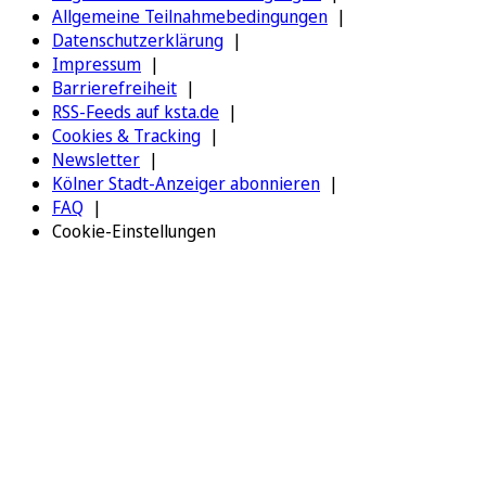
Allgemeine Teilnahmebedingungen
Datenschutzerklärung
Impressum
Barrierefreiheit
RSS-Feeds auf ksta.de
Cookies & Tracking
Newsletter
Kölner Stadt-Anzeiger abonnieren
FAQ
Cookie-Einstellungen