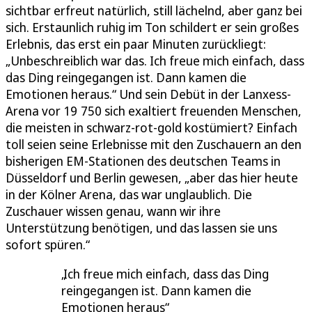
sichtbar erfreut natürlich, still lächelnd, aber ganz bei
sich. Erstaunlich ruhig im Ton schildert er sein großes
Erlebnis, das erst ein paar Minuten zurückliegt:
„Unbeschreiblich war das. Ich freue mich einfach, dass
das Ding reingegangen ist. Dann kamen die
Emotionen heraus.“ Und sein Debüt in der Lanxess-
Arena vor 19 750 sich exaltiert freuenden Menschen,
die meisten in schwarz-rot-gold kostümiert? Einfach
toll seien seine Erlebnisse mit den Zuschauern an den
bisherigen EM-Stationen des deutschen Teams in
Düsseldorf und Berlin gewesen, „aber das hier heute
in der Kölner Arena, das war unglaublich. Die
Zuschauer wissen genau, wann wir ihre
Unterstützung benötigen, und das lassen sie uns
sofort spüren.“
Ich freue mich einfach, dass das Ding
reingegangen ist. Dann kamen die
Emotionen heraus