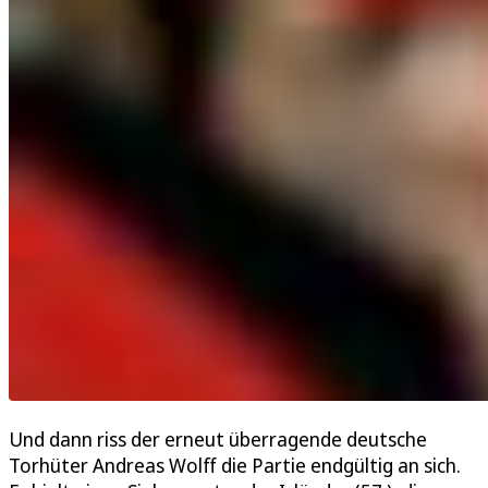
Und dann riss der erneut überragende deutsche
Torhüter Andreas Wolff die Partie endgültig an sich.