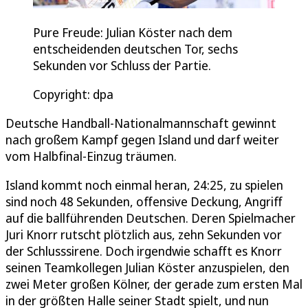
Pure Freude: Julian Köster nach dem
entscheidenden deutschen Tor, sechs
Sekunden vor Schluss der Partie.
Copyright: dpa
Deutsche Handball-Nationalmannschaft gewinnt
nach großem Kampf gegen Island und darf weiter
vom Halbfinal-Einzug träumen.
Island kommt noch einmal heran, 24:25, zu spielen
sind noch 48 Sekunden, offensive Deckung, Angriff
auf die ballführenden Deutschen. Deren Spielmacher
Juri Knorr rutscht plötzlich aus, zehn Sekunden vor
der Schlusssirene. Doch irgendwie schafft es Knorr
seinen Teamkollegen Julian Köster anzuspielen, den
zwei Meter großen Kölner, der gerade zum ersten Mal
in der größten Halle seiner Stadt spielt, und nun