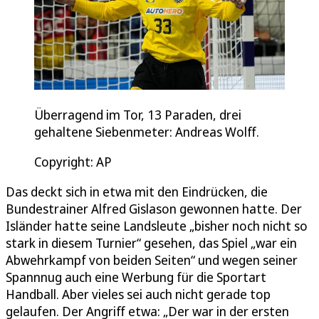
Überragend im Tor, 13 Paraden, drei
gehaltene Siebenmeter: Andreas Wolff.
Copyright: AP
Das deckt sich in etwa mit den Eindrücken, die
Bundestrainer Alfred Gislason gewonnen hatte. Der
Isländer hatte seine Landsleute „bisher noch nicht so
stark in diesem Turnier“ gesehen, das Spiel „war ein
Abwehrkampf von beiden Seiten“ und wegen seiner
Spannnug auch eine Werbung für die Sportart
Handball. Aber vieles sei auch nicht gerade top
gelaufen. Der Angriff etwa: „Der war in der ersten