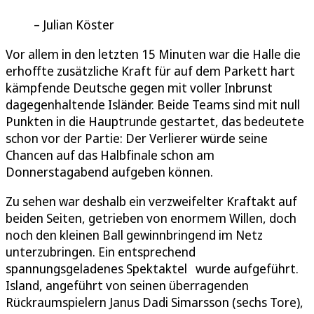
Julian Köster
Vor allem in den letzten 15 Minuten war die Halle die
erhoffte zusätzliche Kraft für auf dem Parkett hart
kämpfende Deutsche gegen mit voller Inbrunst
dagegenhaltende Isländer. Beide Teams sind mit null
Punkten in die Hauptrunde gestartet, das bedeutete
schon vor der Partie: Der Verlierer würde seine
Chancen auf das Halbfinale schon am
Donnerstagabend aufgeben können.
Zu sehen war deshalb ein verzweifelter Kraftakt auf
beiden Seiten, getrieben von enormem Willen, doch
noch den kleinen Ball gewinnbringend im Netz
unterzubringen. Ein entsprechend
spannungsgeladenes Spektaktel wurde aufgeführt.
Island, angeführt von seinen überragenden
Rückraumspielern Janus Dadi Simarsson (sechs Tore),