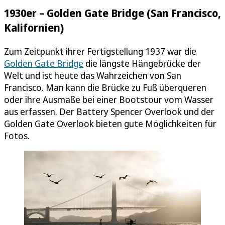
1930er – Golden Gate Bridge (San Francisco,
Kalifornien)
Zum Zeitpunkt ihrer Fertigstellung 1937 war die
Golden Gate Bridge
die längste Hängebrücke der
Welt und ist heute das Wahrzeichen von San
Francisco. Man kann die Brücke zu Fuß überqueren
oder ihre Ausmaße bei einer Bootstour vom Wasser
aus erfassen. Der Battery Spencer Overlook und der
Golden Gate Overlook bieten gute Möglichkeiten für
Fotos.