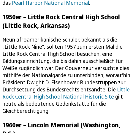
das
Pearl Harbor National Memorial
.
1950er – Little Rock Central High School
(Little Rock, Arkansas)
Neun afroamerikanische Schüler, bekannt als die
„Little Rock Nine“, sollten 1957 zum ersten Mal die
Little Rock Central High School besuchen, eine
Bildungseinrichtung, die bis dahin ausschließlich für
Weiße zugänglich war. Der Gouverneur versuchte dies
mithilfe der Nationalgarde zu unterbinden, woraufhin
Präsident Dwight D. Eisenhower Bundestruppen zur
Durchsetzung des Bundesrechts entsandte. Die
Little
Rock Central High School National Historic Site
gilt
heute als bedeutende Gedenkstätte für die
Gleichberechtigung.
1960er – Lincoln Memorial (Washington,