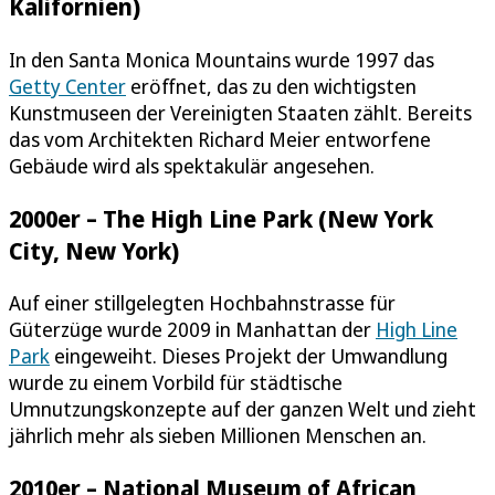
Kalifornien)
In den Santa Monica Mountains wurde 1997 das
Getty Center
eröffnet, das zu den wichtigsten
Kunstmuseen der Vereinigten Staaten zählt. Bereits
das vom Architekten Richard Meier entworfene
Gebäude wird als spektakulär angesehen.
2000er – The High Line Park (New York
City, New York)
Auf einer stillgelegten Hochbahnstrasse für
Güterzüge wurde 2009 in Manhattan der
High Line
Park
eingeweiht. Dieses Projekt der Umwandlung
wurde zu einem Vorbild für städtische
Umnutzungskonzepte auf der ganzen Welt und zieht
jährlich mehr als sieben Millionen Menschen an.
2010er – National Museum of African