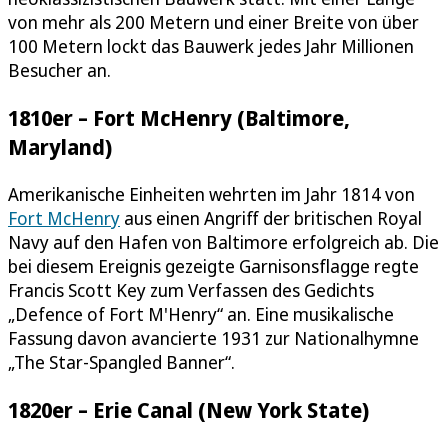
von mehr als 200 Metern und einer Breite von über
100 Metern lockt das Bauwerk jedes Jahr Millionen
Besucher an.
1810er – Fort McHenry (Baltimore,
Maryland)
Amerikanische Einheiten wehrten im Jahr 1814 von
Fort McHenry
aus einen Angriff der britischen Royal
Navy auf den Hafen von Baltimore erfolgreich ab. Die
bei diesem Ereignis gezeigte Garnisonsflagge regte
Francis Scott Key zum Verfassen des Gedichts
„Defence of Fort M'Henry“ an. Eine musikalische
Fassung davon avancierte 1931 zur Nationalhymne
„The Star-Spangled Banner“.
1820er – Erie Canal (New York State)