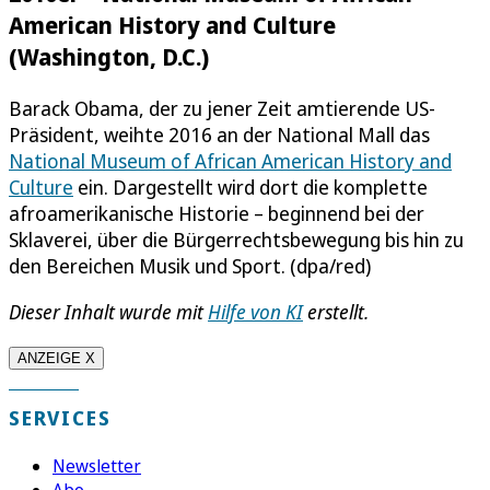
American History and Culture
(Washington, D.C.)
Barack Obama, der zu jener Zeit amtierende US-
Präsident, weihte 2016 an der National Mall das
National Museum of African American History and
Culture
ein. Dargestellt wird dort die komplette
afroamerikanische Historie – beginnend bei der
Sklaverei, über die Bürgerrechtsbewegung bis hin zu
den Bereichen Musik und Sport. (dpa/red)
Dieser Inhalt wurde mit
Hilfe von KI
erstellt.
ANZEIGE X
SERVICES
Newsletter
Abo