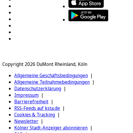
Copyright 2026 DuMont Rheinland, Köln
Allgemeine Geschäftsbedingungen
Allgemeine Teilnahmebedingungen
Datenschutzerklärung
Impressum
Barrierefreiheit
RSS-Feeds auf ksta.de
Cookies & Tracking
Newsletter
Kölner Stadt-Anzeiger abonnieren