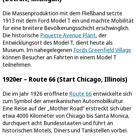
Die Massenproduktion mit dem Fließband setzte
1913 mit dem Ford Model T ein und machte Mobilität
für eine breitere Bevölkerungsschicht erschwinglich.
Die historische
Piquette Avenue Plant
, der
Entwicklungsort des Model T, dient heute als
Museum. Im nahegelegenen
Fords Greenfield Village
können Besucher an Fahrten in einem Model T
teilnehmen.
1920er – Route 66 (Start Chicago, Illinois)
Die im Jahr 1926 eröffnete
Route 66
entwickelte sich
zum Symbol der amerikanischen Automobilkultur.
Eine Reise auf der „Mother Road“ erstreckt sich über
etwa 4000 Kilometer von Chicago bis Santa Monica,
durchquert acht Bundesstaaten und führt an
historischen Motels, Diners und Tankstellen vorbei.