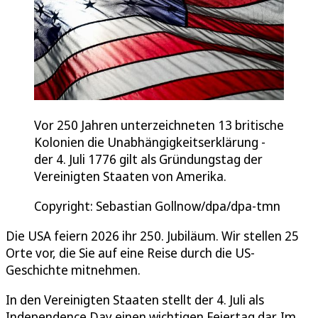
Vor 250 Jahren unterzeichneten 13 britische
Kolonien die Unabhängigkeitserklärung -
der 4. Juli 1776 gilt als Gründungstag der
Vereinigten Staaten von Amerika.
Copyright: Sebastian Gollnow/dpa/dpa-tmn
Die USA feiern 2026 ihr 250. Jubiläum. Wir stellen 25
Orte vor, die Sie auf eine Reise durch die US-
Geschichte mitnehmen.
In den Vereinigten Staaten stellt der 4. Juli als
Independence Day einen wichtigen Feiertag dar. Im