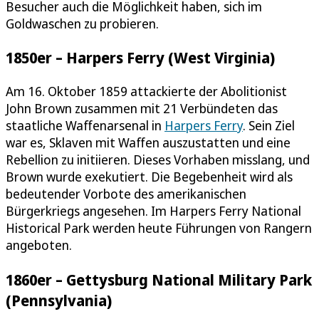
Besucher auch die Möglichkeit haben, sich im
Goldwaschen zu probieren.
1850er – Harpers Ferry (West Virginia)
Am 16. Oktober 1859 attackierte der Abolitionist
John Brown zusammen mit 21 Verbündeten das
staatliche Waffenarsenal in
Harpers Ferry
. Sein Ziel
war es, Sklaven mit Waffen auszustatten und eine
Rebellion zu initiieren. Dieses Vorhaben misslang, und
Brown wurde exekutiert. Die Begebenheit wird als
bedeutender Vorbote des amerikanischen
Bürgerkriegs angesehen. Im Harpers Ferry National
Historical Park werden heute Führungen von Rangern
angeboten.
1860er – Gettysburg National Military Park
(Pennsylvania)