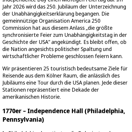
Jahr 2026 wird das 250. Jubiläum der Unterzeichnung
der Unabhängigkeitserklärung begangen. Die
gemeinnützige Organisation America 250
Commission hat aus diesem Anlass „die größte
synchronisierte Feier zum Unabhängigkeitstag in der
Geschichte der USA“ angekündigt. Es bleibt offen, ob
die Nation angesichts politischer Spaltung und
wirtschaftlicher Probleme geschlossen feiern kann.
Wir präsentieren 25 touristisch bedeutsame Ziele für
Reisende aus dem Kölner Raum, die anlässlich des
Jubiläums eine Tour durch die USA planen. Jede dieser
Stationen repräsentiert eine Dekade der
amerikanischen Historie.
1770er – Independence Hall (Philadelphia,
Pennsylvania)