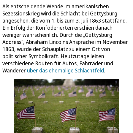
Als entscheidende Wende im amerikanischen
Sezessionskrieg wird die Schlacht bei Gettysburg
angesehen, die vom 1. bis zum 3. Juli 1863 stattfand.
Ein Erfolg der Konföderierten erschien danach
weniger wahrscheinlich. Durch die „Gettysburg
Address“, Abraham Lincolns Ansprache im November
1863, wurde der Schauplatz zu einem Ort von
politischer Symbolkraft. Heutzutage leiten
verschiedene Routen für Autos, Fahrräder und
Wanderer
über das ehemalige Schlachtfeld
.