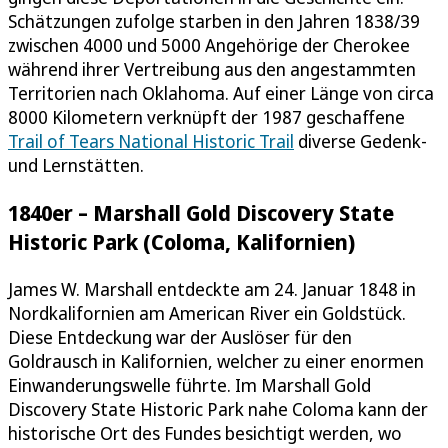
Schätzungen zufolge starben in den Jahren 1838/39
zwischen 4000 und 5000 Angehörige der Cherokee
während ihrer Vertreibung aus den angestammten
Territorien nach Oklahoma. Auf einer Länge von circa
8000 Kilometern verknüpft der 1987 geschaffene
Trail of Tears National Historic Trail
diverse Gedenk-
und Lernstätten.
1840er – Marshall Gold Discovery State
Historic Park (Coloma, Kalifornien)
James W. Marshall entdeckte am 24. Januar 1848 in
Nordkalifornien am American River ein Goldstück.
Diese Entdeckung war der Auslöser für den
Goldrausch in Kalifornien, welcher zu einer enormen
Einwanderungswelle führte. Im Marshall Gold
Discovery State Historic Park nahe Coloma kann der
historische Ort des Fundes besichtigt werden, wo