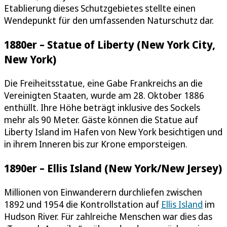
Etablierung dieses Schutzgebietes stellte einen
Wendepunkt für den umfassenden Naturschutz dar.
1880er – Statue of Liberty (New York City,
New York)
Die Freiheitsstatue, eine Gabe Frankreichs an die
Vereinigten Staaten, wurde am 28. Oktober 1886
enthüllt. Ihre Höhe beträgt inklusive des Sockels
mehr als 90 Meter. Gäste können die Statue auf
Liberty Island im Hafen von New York besichtigen und
in ihrem Inneren bis zur Krone emporsteigen.
1890er – Ellis Island (New York/New Jersey)
Millionen von Einwanderern durchliefen zwischen
1892 und 1954 die Kontrollstation auf
Ellis Island
im
Hudson River. Für zahlreiche Menschen war dies das