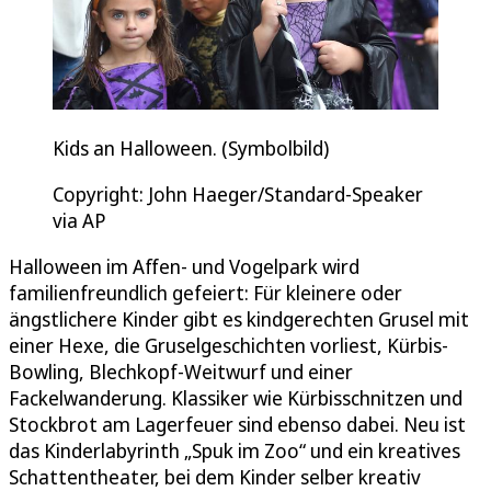
Kids an Halloween. (Symbolbild)
Copyright: John Haeger/Standard-Speaker
via AP
Halloween im Affen- und Vogelpark wird
familienfreundlich gefeiert: Für kleinere oder
ängstlichere Kinder gibt es kindgerechten Grusel mit
einer Hexe, die Gruselgeschichten vorliest, Kürbis-
Bowling, Blechkopf-Weitwurf und einer
Fackelwanderung. Klassiker wie Kürbisschnitzen und
Stockbrot am Lagerfeuer sind ebenso dabei. Neu ist
das Kinderlabyrinth „Spuk im Zoo“ und ein kreatives
Schattentheater, bei dem Kinder selber kreativ