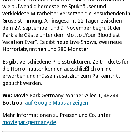
wie aufwendig hergestellte Spukhäuser und
verkleidete Mitarbeiter versetzen die Besuchenden in
Gruselstimmung. An insgesamt 22 Tagen zwischen
dem 27. September und 9. November begrüßt der
Park alle Gäste unter dem Motto „Your Bloodiest
Vacation Ever“. Es gibt neue Live-Shows, zwei neue
Horrorlabyrinthen und 280 Monster.
Es gibt verschiedene Preisstrukturen. Zeit-Tickets für
die Horrorhäuser können ausschließlich online
erworben und müssen zusätzlich zum Parkeintritt
gebucht werden.
Wo:
Movie Park Germany, Warner-Allee 1, 46244
Bottrop,
auf Google Maps anzeigen
Mehr Informationen zu Preisen und Co. unter
movieparkgermany.de
.