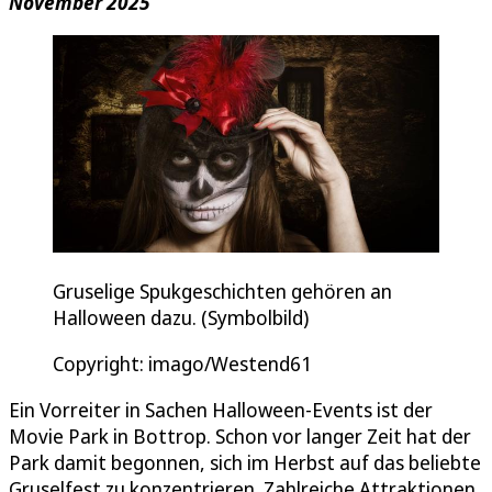
November 2025
Gruselige Spukgeschichten gehören an
Halloween dazu. (Symbolbild)
Copyright: imago/Westend61
Ein Vorreiter in Sachen Halloween-Events ist der
Movie Park in Bottrop. Schon vor langer Zeit hat der
Park damit begonnen, sich im Herbst auf das beliebte
Gruselfest zu konzentrieren. Zahlreiche Attraktionen