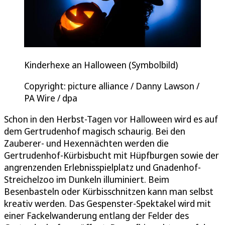
Kinderhexe an Halloween (Symbolbild)
Copyright: picture alliance / Danny Lawson /
PA Wire / dpa
Schon in den Herbst-Tagen vor Halloween wird es auf
dem Gertrudenhof magisch schaurig. Bei den
Zauberer- und Hexennächten werden die
Gertrudenhof-Kürbisbucht mit Hüpfburgen sowie der
angrenzenden Erlebnisspielplatz und Gnadenhof-
Streichelzoo im Dunkeln illuminiert. Beim
Besenbasteln oder Kürbisschnitzen kann man selbst
kreativ werden. Das Gespenster-Spektakel wird mit
einer Fackelwanderung entlang der Felder des