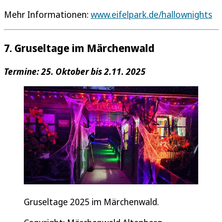
Mehr Informationen:
www.eifelpark.de/hallownights
7. Gruseltage im Märchenwald
Termine: 25. Oktober bis 2.11. 2025
Gruseltage 2025 im Märchenwald.