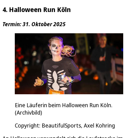
4. Halloween Run Köln
Termin: 31. Oktober 2025
Eine Läuferin beim Halloween Run Köln.
(Archivbild)
Copyright: BeautifulSports, Axel Kohring