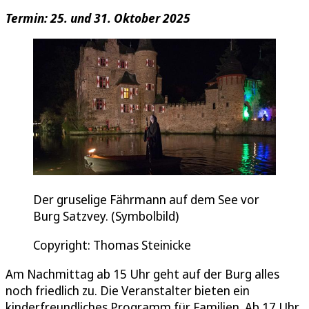
Termin: 25. und 31. Oktober 2025
Der gruselige Fährmann auf dem See vor
Burg Satzvey. (Symbolbild)
Copyright: Thomas Steinicke
Am Nachmittag ab 15 Uhr geht auf der Burg alles
noch friedlich zu. Die Veranstalter bieten ein
kinderfreundliches Programm für Familien. Ab 17 Uhr