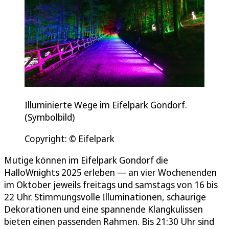
Illuminierte Wege im Eifelpark Gondorf.
(Symbolbild)
Copyright: © Eifelpark
Mutige können im Eifelpark Gondorf die
HalloWnights 2025 erleben — an vier Wochenenden
im Oktober jeweils freitags und samstags von 16 bis
22 Uhr. Stimmungsvolle Illuminationen, schaurige
Dekorationen und eine spannende Klangkulissen
bieten einen passenden Rahmen. Bis 21:30 Uhr sind