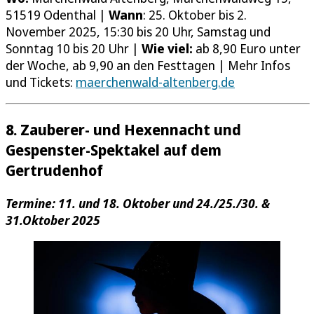
51519 Odenthal |
Wann
: 25. Oktober bis 2.
November 2025, 15:30 bis 20 Uhr, Samstag und
Sonntag 10 bis 20 Uhr |
Wie viel:
ab 8,90 Euro unter
der Woche, ab 9,90 an den Festtagen | Mehr Infos
und Tickets:
maerchenwald-altenberg.de
8. Zauberer- und Hexennacht und
Gespenster-Spektakel auf dem
Gertrudenhof
Termine: 11. und 18. Oktober und 24./25./30. &
31.Oktober 2025