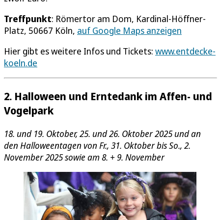
Treffpunkt
: Römertor am Dom, Kardinal-Höffner-
Platz, 50667 Köln,
auf Google Maps anzeigen
Hier gibt es weitere Infos und Tickets:
www.entdecke-
koeln.de
2. Halloween und Erntedank im Affen- und
Vogelpark
18. und 19. Oktober, 25. und 26. Oktober 2025 und an
den Halloweentagen von Fr., 31. Oktober bis So., 2.
November 2025 sowie am 8. + 9. November