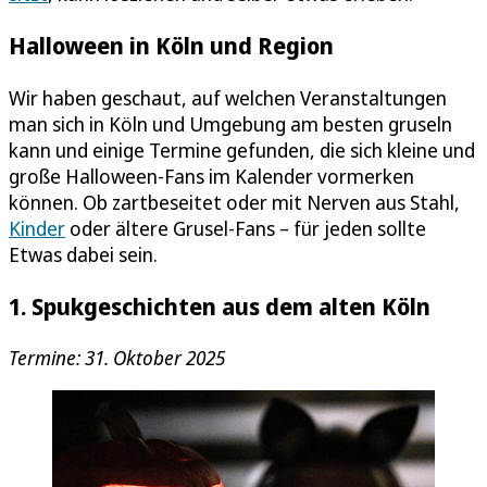
Halloween in Köln und Region
Wir haben geschaut, auf welchen Veranstaltungen
man sich in Köln und Umgebung am besten gruseln
kann und einige Termine gefunden, die sich kleine und
große Halloween-Fans im Kalender vormerken
können. Ob zartbeseitet oder mit Nerven aus Stahl,
Kinder
oder ältere Grusel-Fans – für jeden sollte
Etwas dabei sein.
1. Spukgeschichten aus dem alten Köln
Termine: 31. Oktober 2025