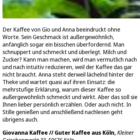
Der Kaffee von Gio und Anna beeindruckt ohne
Worte. Sein Geschmack ist außergewöhnlich,
anfänglich sogar ein bisschen überfordernd. Man
schnuppert und schmeckt und überlegt. Milch und
Zucker? Kann man machen, wird man vermutlich nach
und nach intuitiv reduzieren, weil der Kaffee das gar
nicht braucht. Anna steht derweil lächelnd hinter der
Theke und wartet quasi auf ihren Einsatz: die
mehrstufige Erklärung, warum dieser Kaffee so
außergewöhnlich schmeckt und wirkt. Aber das soll sie
Ihnen lieber persönlich erzählen. Oder auch nicht. In
Stille genießen und anschließend nachlesen geht
übrigens auch.
Giovanna Kaffee // Guter Kaffee aus Köln,
Kleiner