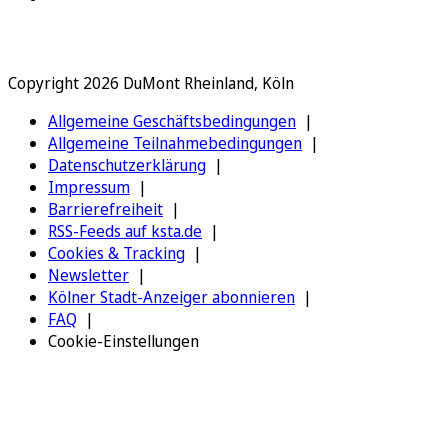
Copyright 2026 DuMont Rheinland, Köln
Allgemeine Geschäftsbedingungen
Allgemeine Teilnahmebedingungen
Datenschutzerklärung
Impressum
Barrierefreiheit
RSS-Feeds auf ksta.de
Cookies & Tracking
Newsletter
Kölner Stadt-Anzeiger abonnieren
FAQ
Cookie-Einstellungen