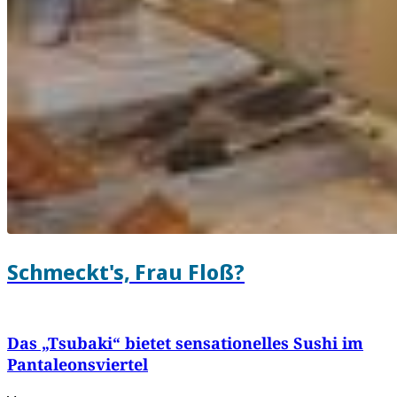
Schmeckt's, Frau Floß?
Das „Tsubaki“ bietet sensationelles Sushi im
Pantaleonsviertel