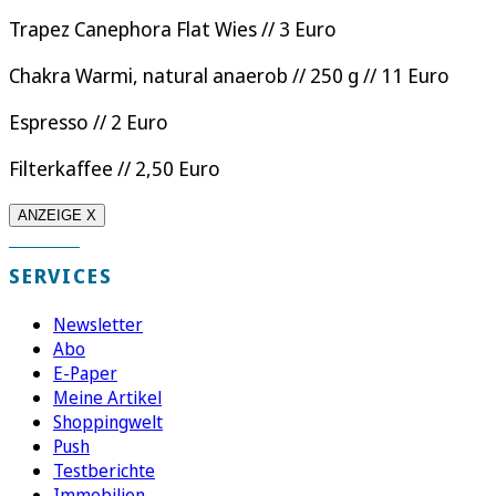
Trapez Canephora Flat Wies // 3 Euro
Chakra Warmi, natural anaerob // 250 g // 11 Euro
Espresso // 2 Euro
Filterkaffee // 2,50 Euro
ANZEIGE X
SERVICES
Newsletter
Abo
E-Paper
Meine Artikel
Shoppingwelt
Push
Testberichte
Immobilien