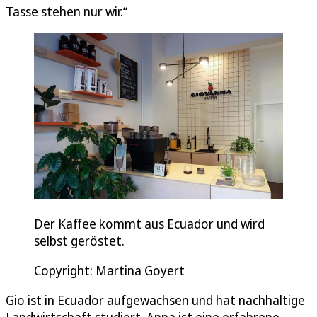
Tasse stehen nur wir.“
Der Kaffee kommt aus Ecuador und wird
selbst geröstet.
Copyright: Martina Goyert
Gio ist in Ecuador aufgewachsen und hat nachhaltige
Landwirtschaft studiert. Anna ist eine erfahrene