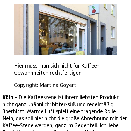
Hier muss man sich nicht für Kaffee-
Gewohnheiten rechtfertigen.
Copyright: Martina Goyert
Köln
– Die Kaffeeszene ist ihrem liebsten Produkt
nicht ganz unähnlich: bitter-süß und regelmäßig
überhitzt. Warme Luft spielt eine tragende Rolle.
Nein, das soll hier nicht die große Abrechnung mit der
Kaffee-Szene werden, ganz im Gegenteil. Ich liebe