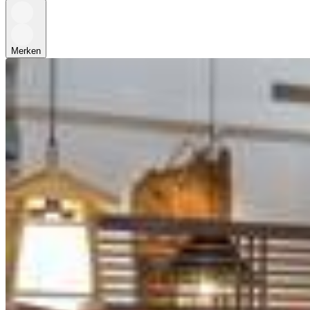
Merken