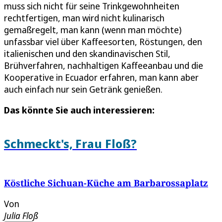
muss sich nicht für seine Trinkgewohnheiten
rechtfertigen, man wird nicht kulinarisch
gemaßregelt, man kann (wenn man möchte)
unfassbar viel über Kaffeesorten, Röstungen, den
italienischen und den skandinavischen Stil,
Brühverfahren, nachhaltigen Kaffeeanbau und die
Kooperative in Ecuador erfahren, man kann aber
auch einfach nur sein Getränk genießen.
Das könnte Sie auch interessieren:
Schmeckt's, Frau Floß?
Köstliche Sichuan-Küche am Barbarossaplatz
Von
Julia Floß