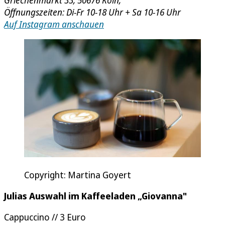
Griechenmarkt 33, 50676 Köln,
Öffnungszeiten: Di-Fr 10-18 Uhr + Sa 10-16 Uhr
Auf Instagram anschauen
Copyright: Martina Goyert
Julias Auswahl im Kaffeeladen „Giovanna"
Cappuccino // 3 Euro