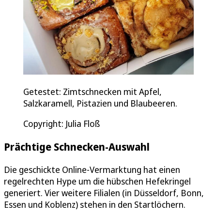
Getestet: Zimtschnecken mit Apfel,
Salzkaramell, Pistazien und Blaubeeren.
Copyright: Julia Floß
Prächtige Schnecken-Auswahl
Die geschickte Online-Vermarktung hat einen
regelrechten Hype um die hübschen Hefekringel
generiert. Vier weitere Filialen (in Düsseldorf, Bonn,
Essen und Koblenz) stehen in den Startlöchern.