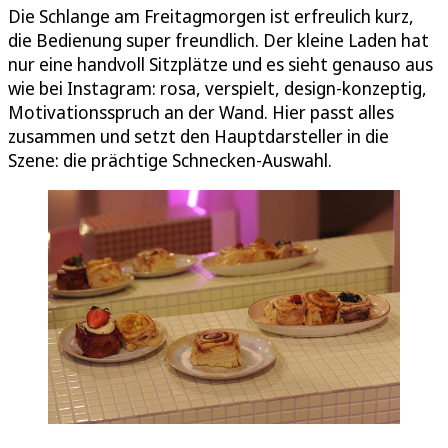
Die Schlange am Freitagmorgen ist erfreulich kurz,
die Bedienung super freundlich. Der kleine Laden hat
nur eine handvoll Sitzplätze und es sieht genauso aus
wie bei Instagram: rosa, verspielt, design-konzeptig,
Motivationsspruch an der Wand. Hier passt alles
zusammen und setzt den Hauptdarsteller in die
Szene: die prächtige Schnecken-Auswahl.