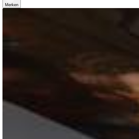
Merken