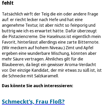
fehlt
Tatsächlich wirft der Teig die ein oder andere Frage
auf: er riecht lecker nach Hefe und hat eine
angenehme Textur, ist aber nicht so feinporig und
buttrig wie ich es erwartet hätte. Dafür überzeugt
die Pistaziencreme. Die Haselnuss ist eigentlich mein
Favorit, hinterlässt allerdings eine zarte Bitternote.
(Wir meckern auf hohem Niveau.) Zimt und Apfel
ergeben eine wunderbare Mischung, könnten aber
mehr Säure vertragen. Ähnliches gilt für die
Blaubeeren, da liegt ein gewisser Aroma-Verdacht
vor. Der einzige Kandidat, der mir etwas zu süß ist, ist
die Schnecke mit Salzkaramell.
Das könnte Sie auch interessieren:
Schmeckt's, Frau Floß?