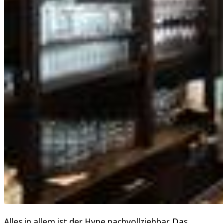
Alles in allem ist der Hype nachvollziehbar. Das