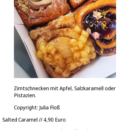
Zimtschnecken mit Apfel, Salzkaramell oder
Pistazien.
Copyright: Julia Floß
Salted Caramel // 4,90 Euro