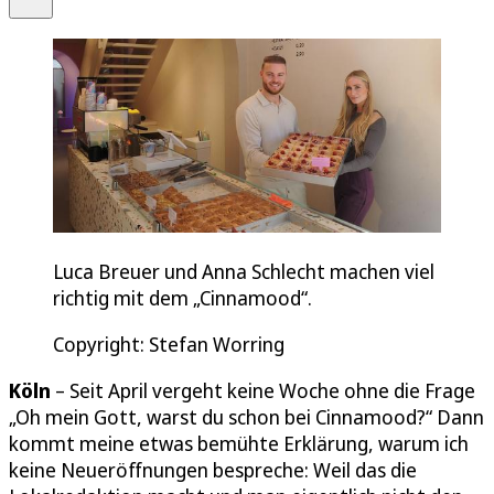
Luca Breuer und Anna Schlecht machen viel
richtig mit dem „Cinnamood“.
Copyright: Stefan Worring
Köln
– Seit April vergeht keine Woche ohne die Frage
„Oh mein Gott, warst du schon bei Cinnamood?“ Dann
kommt meine etwas bemühte Erklärung, warum ich
keine Neueröffnungen bespreche: Weil das die