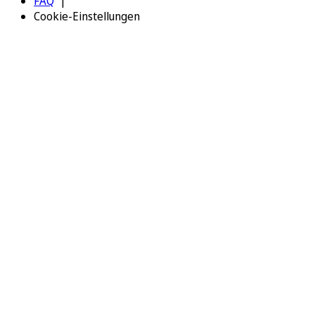
FAQ
Cookie-Einstellungen