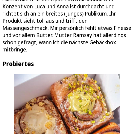
Konzept von Luca und Anna ist durchdacht und
richtet sich an ein breites (junges) Publikum. Ihr
Produkt sieht toll aus und trifft den
Massengeschmack. Mir persönlich fehlt etwas Finesse
und vor allem Butter. Mutter Ramsay hat allerdings
schon gefragt, wann ich die nächste Gebäckbox
mitbringe.
Probiertes