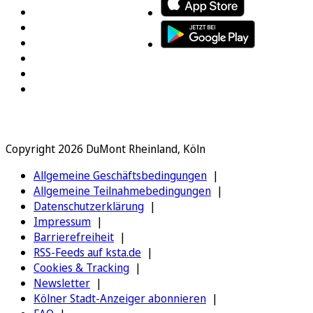
Copyright 2026 DuMont Rheinland, Köln
Allgemeine Geschäftsbedingungen
Allgemeine Teilnahmebedingungen
Datenschutzerklärung
Impressum
Barrierefreiheit
RSS-Feeds auf ksta.de
Cookies & Tracking
Newsletter
Kölner Stadt-Anzeiger abonnieren