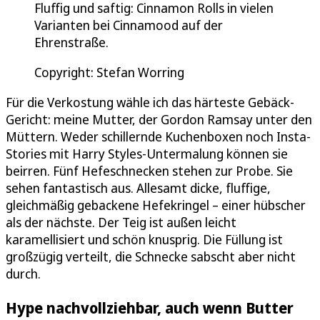
Fluffig und saftig: Cinnamon Rolls in vielen
Varianten bei Cinnamood auf der
Ehrenstraße.
Copyright: Stefan Worring
Für die Verkostung wähle ich das härteste Gebäck-
Gericht: meine Mutter, der Gordon Ramsay unter den
Müttern. Weder schillernde Kuchenboxen noch Insta-
Stories mit Harry Styles-Untermalung können sie
beirren. Fünf Hefeschnecken stehen zur Probe. Sie
sehen fantastisch aus. Allesamt dicke, fluffige,
gleichmäßig gebackene Hefekringel – einer hübscher
als der nächste. Der Teig ist außen leicht
karamellisiert und schön knusprig. Die Füllung ist
großzügig verteilt, die Schnecke sabscht aber nicht
durch.
Hype nachvollziehbar, auch wenn Butter