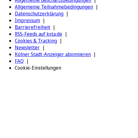
Allgemeine Teilnahmebedingungen
Datenschutzerklärung
Impressum
Barrierefreiheit
RSS-Feeds auf ksta.de
Cookies & Tracking
Newsletter
Kölner Stadt-Anzeiger abonnieren
FAQ
Cookie-Einstellungen