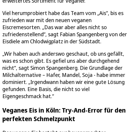
erweitertes Sortiment für Veganer.
Viel herumprobiert habe das Team vom „Ais“, bis es
zufrieden war mit den neuen veganen
Eiscremesorten. „Das war aber alles nicht so
zufriedenstellend“, sagt Fabian Spangenberg von der
Eisdiele am Chlodwigplatz in der Südstadt.
„Wir haben auch anderswo geschaut, ob uns gefällt,
was es schon gibt. Es gefiel uns aber durchgehend
nicht“, sagt Simon Spangenberg. Die Grundlage der
Milchalternative – Hafer, Mandel, Soja - habe immer
dominiert. „Irgendwann haben wir eine gute Lösung
gefunden. Eine Basis, die nicht so viel
Eigengeschmack hat.“
Veganes Eis in Köln: Try-And-Error für den
perfekten Schmelzpunkt