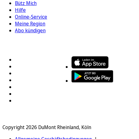
Bütz Mich
Hilfe
Online-Service
Meine Region
Abo kündigen
FOLGEN SIE UNS
ENTDECKEN SIE UNSERE APP
Copyright 2026 DuMont Rheinland, Köln
Allgemeine Geschäftsbedingungen