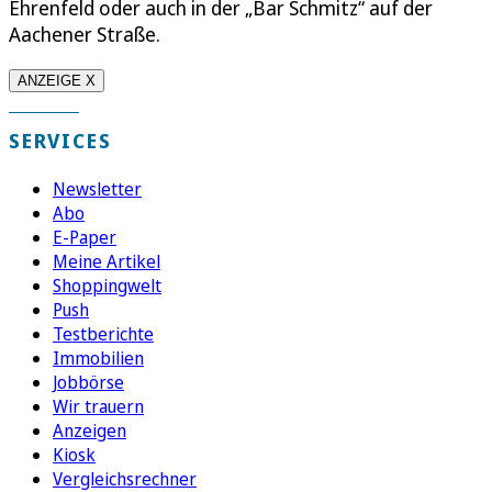
Ehrenfeld oder auch in der „Bar Schmitz“ auf der
Aachener Straße.
ANZEIGE X
SERVICES
Newsletter
Abo
E-Paper
Meine Artikel
Shoppingwelt
Push
Testberichte
Immobilien
Jobbörse
Wir trauern
Anzeigen
Kiosk
Vergleichsrechner