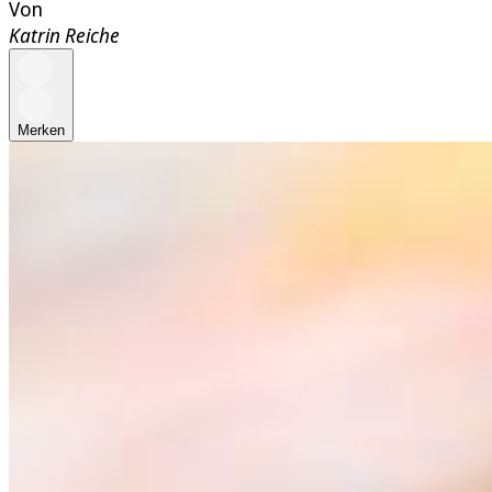
Von
Katrin Reiche
Merken