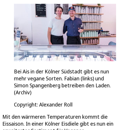
Bei Ais in der Kölner Südstadt gibt es nun
mehr vegane Sorten. Fabian (links) und
Simon Spangenberg betreiben den Laden.
(Archiv)
Copyright: Alexander Roll
Mit den wärmeren Temperaturen kommt die
Eissaison. In einer Kölner Eisdiele gibt es nun ein