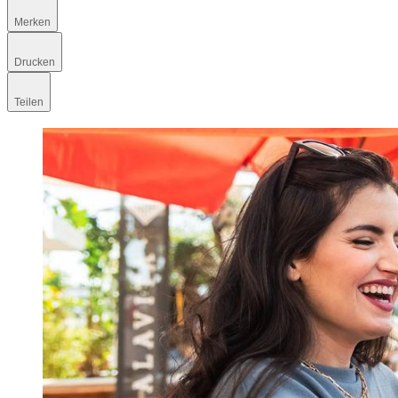
Merken
Drucken
Teilen