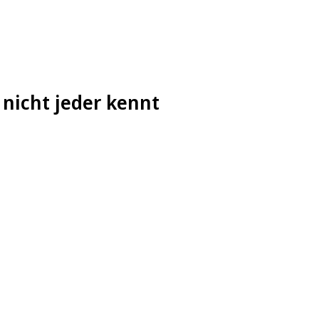
 nicht jeder kennt