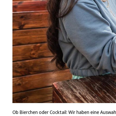
Ob Bierchen oder Cocktail: Wir haben eine Auswah