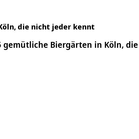
Köln, die nicht jeder kennt
 gemütliche Biergärten in Köln, die