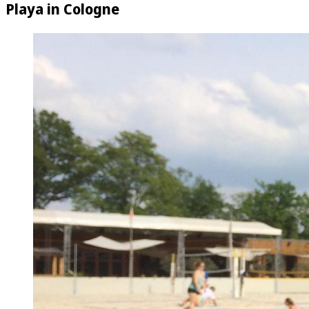
Playa in Cologne