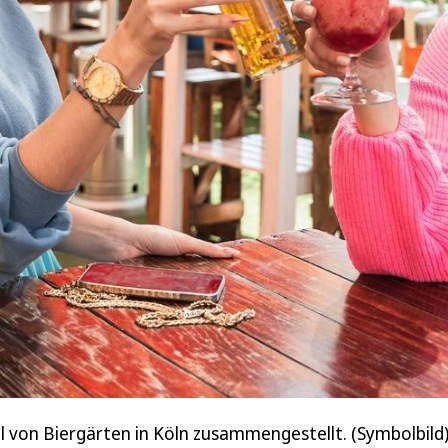
l von Biergärten in Köln zusammengestellt. (Symbolbild