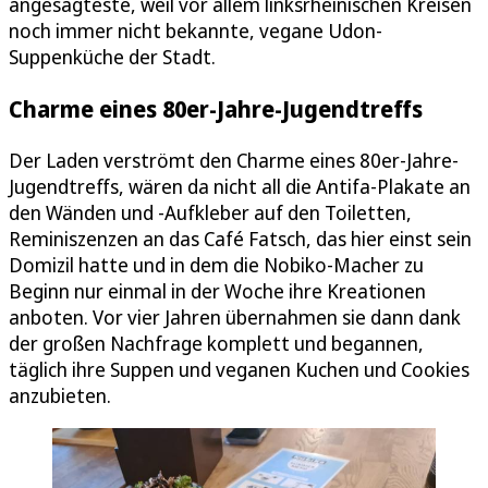
angesagteste, weil vor allem linksrheinischen Kreisen
noch immer nicht bekannte, vegane Udon-
Suppenküche der Stadt.
Charme eines 80er-Jahre-Jugendtreffs
Der Laden verströmt den Charme eines 80er-Jahre-
Jugendtreffs, wären da nicht all die Antifa-Plakate an
den Wänden und -Aufkleber auf den Toiletten,
Reminiszenzen an das Café Fatsch, das hier einst sein
Domizil hatte und in dem die Nobiko-Macher zu
Beginn nur einmal in der Woche ihre Kreationen
anboten. Vor vier Jahren übernahmen sie dann dank
der großen Nachfrage komplett und begannen,
täglich ihre Suppen und veganen Kuchen und Cookies
anzubieten.