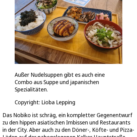
Außer Nudelsuppen gibt es auch eine
Combo aus Suppe und japanischen
Spezialitäten.
Copyright: Lioba Lepping
Das Nobiko ist schräg, ein kompletter Gegenentwurf
zu den hippen asiatischen Imbissen und Restaurants
in der City. Aber auch zu den Döner-, Köfte- und Pizza-
Läden auf der nahegelegenen Kalker Hauptstraße.