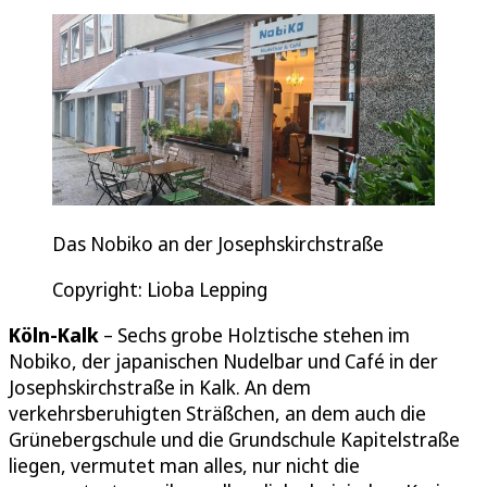
Das Nobiko an der Josephskirchstraße
Copyright: Lioba Lepping
Köln-Kalk
– Sechs grobe Holztische stehen im
Nobiko, der japanischen Nudelbar und Café in der
Josephskirchstraße in Kalk. An dem
verkehrsberuhigten Sträßchen, an dem auch die
Grünebergschule und die Grundschule Kapitelstraße
liegen, vermutet man alles, nur nicht die