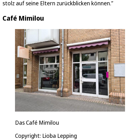
stolz auf seine Eltern zurückblicken können.”
Café Mimilou
Das Café Mimilou
Copyright: Lioba Lepping