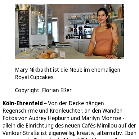
Mary Nikbakht ist die Neue im ehemaligen
Royal Cupcakes
Copyright: Florian Eßer
Köln-Ehrenfeld
– Von der Decke hängen
Regenschirme und Kronleuchter, an den Wänden
Fotos von Audrey Hepburn und Marilyn Monroe -
allein die Einrichtung des neuen Cafés Mimilou auf der
Venloer Straße ist eigenwillig, kreativ, alternativ. Eben