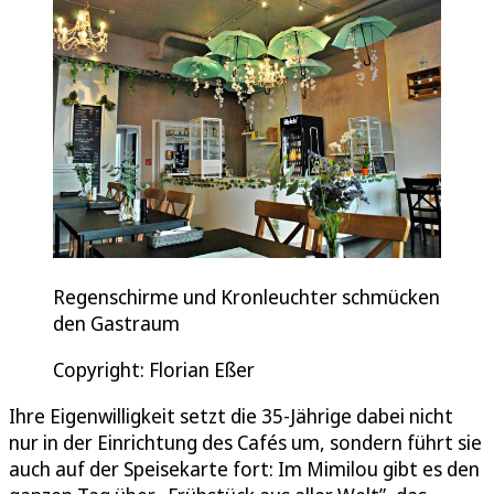
Regenschirme und Kronleuchter schmücken
den Gastraum
Copyright: Florian Eßer
Ihre Eigenwilligkeit setzt die 35-Jährige dabei nicht
nur in der Einrichtung des Cafés um, sondern führt sie
auch auf der Speisekarte fort: Im Mimilou gibt es den