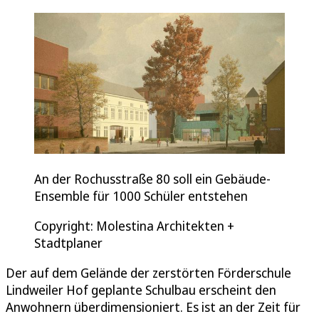
An der Rochusstraße 80 soll ein Gebäude-
Ensemble für 1000 Schüler entstehen
Copyright: Molestina Architekten +
Stadtplaner
Der auf dem Gelände der zerstörten Förderschule
Lindweiler Hof geplante Schulbau erscheint den
Anwohnern überdimensioniert. Es ist an der Zeit für