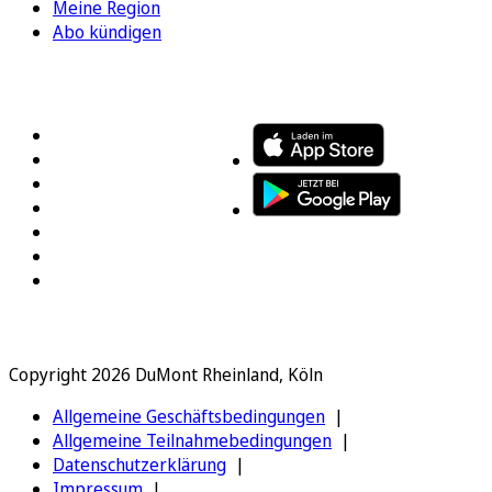
Meine Region
Abo kündigen
FOLGEN SIE UNS
ENTDECKEN SIE UNSERE APP
Copyright 2026 DuMont Rheinland, Köln
Allgemeine Geschäftsbedingungen
Allgemeine Teilnahmebedingungen
Datenschutzerklärung
Impressum