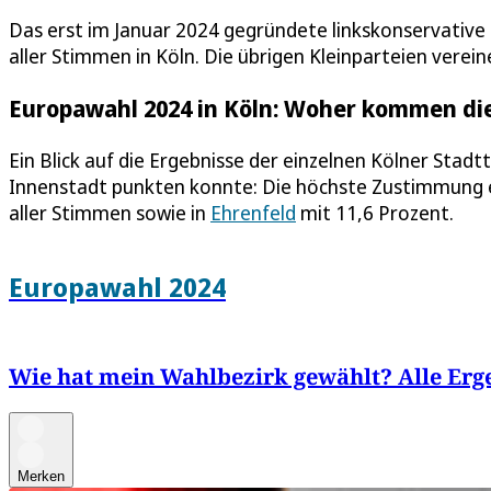
Das erst im Januar 2024 gegründete linkskonservativ
aller Stimmen in Köln. Die übrigen Kleinparteien vere
Europawahl 2024 in Köln: Woher kommen di
Ein Blick auf die Ergebnisse der einzelnen Kölner Stadtt
Innenstadt punkten konnte: Die höchste Zustimmung er
aller Stimmen sowie in
Ehrenfeld
mit 11,6 Prozent.
Europawahl 2024
Wie hat mein Wahlbezirk gewählt? Alle Erg
Merken