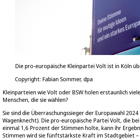
Die pro-europäische Kleinpartei Volt ist in Köln 
Copyright: Fabian Sommer, dpa
Kleinparteien wie Volt oder BSW holen erstaunlich viel
Menschen, die sie wählen?
Sie sind die Überraschungssieger der Europawahl 2024 
Wagenknecht). Die pro-europäische Partei Volt, die be
einmal 1,6 Prozent der Stimmen holte, kann ihr Ergebni
Stimmen wird sie fünftstärkste Kraft im Stadtgebiet –