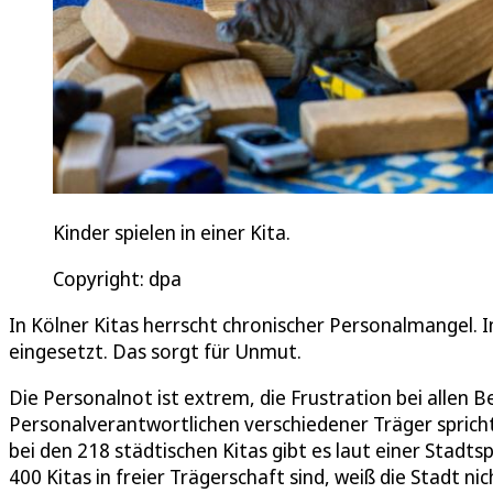
Kinder spielen in einer Kita.
Copyright: dpa
In Kölner Kitas herrscht chronischer Personalmangel.
eingesetzt. Das sorgt für Unmut.
Die Personalnot ist extrem, die Frustration bei allen 
Personalverantwortlichen verschiedener Träger spricht,
bei den 218 städtischen Kitas gibt es laut einer Stadtsp
400 Kitas in freier Trägerschaft sind, weiß die Stadt ni