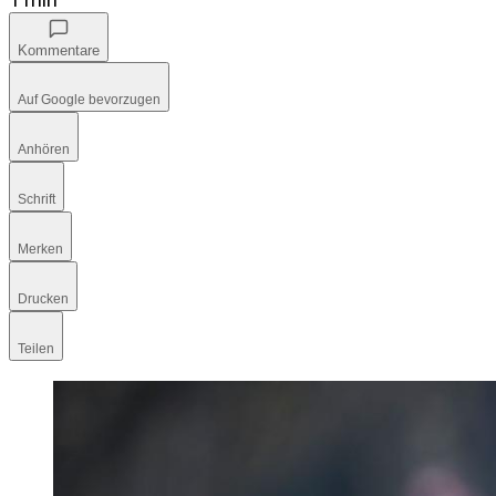
Kommentare
Auf Google bevorzugen
Anhören
Schrift
Merken
Drucken
Teilen