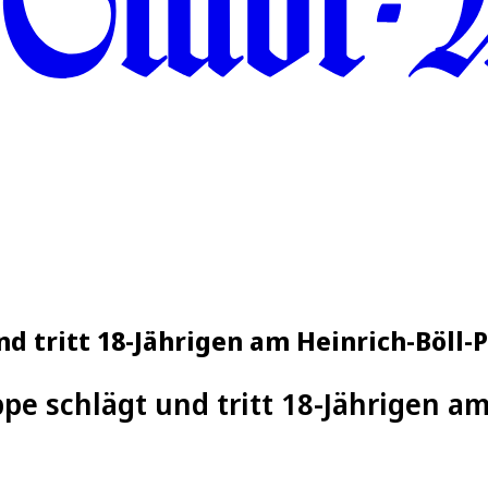
d tritt 18-Jährigen am Heinrich-Böll-P
pe schlägt und tritt 18-Jährigen am