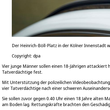
Der Heinrich-Böll-Platz in der Kölner Innenstadt 
Copyright: dpa
Vier junge Männer sollen einen 18-Jährigen attackiert 
Tatverdächtige fest.
Mit Unterstützung der polizeilichen Videobeobachtung 
vier Tatverdächtige nach einer schweren Auseinander
Sie sollen zuvor gegen 0.40 Uhr einen 18 Jahre alten M
am Boden lag. Rettungskräfte brachten den Geschädig