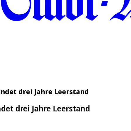
ndet drei Jahre Leerstand
det drei Jahre Leerstand