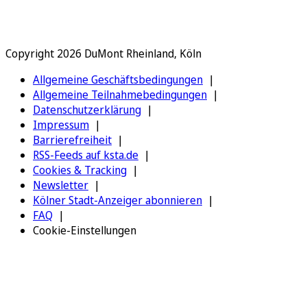
Copyright 2026 DuMont Rheinland, Köln
Allgemeine Geschäftsbedingungen
Allgemeine Teilnahmebedingungen
Datenschutzerklärung
Impressum
Barrierefreiheit
RSS-Feeds auf ksta.de
Cookies & Tracking
Newsletter
Kölner Stadt-Anzeiger abonnieren
FAQ
Cookie-Einstellungen