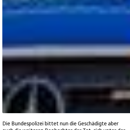
Die Bundespolizei bittet nun die Geschädigte aber