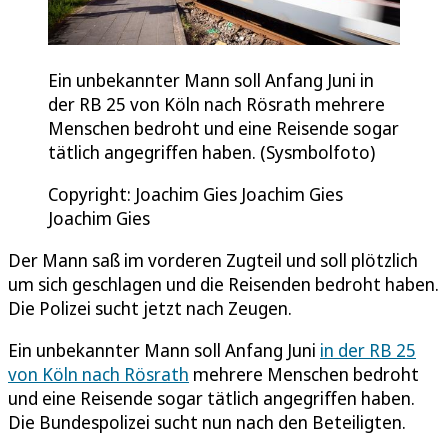
Ein unbekannter Mann soll Anfang Juni in
der RB 25 von Köln nach Rösrath mehrere
Menschen bedroht und eine Reisende sogar
tätlich angegriffen haben. (Sysmbolfoto)
Copyright: Joachim Gies Joachim Gies
Joachim Gies
Der Mann saß im vorderen Zugteil und soll plötzlich
um sich geschlagen und die Reisenden bedroht haben.
Die Polizei sucht jetzt nach Zeugen.
Ein unbekannter Mann soll Anfang Juni
in der RB 25
von Köln nach Rösrath
mehrere Menschen bedroht
und eine Reisende sogar tätlich angegriffen haben.
Die Bundespolizei sucht nun nach den Beteiligten.