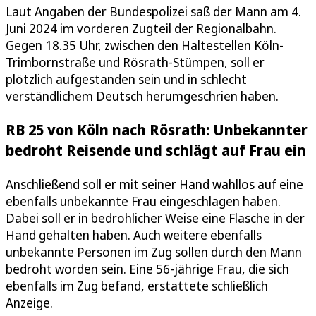
Laut Angaben der Bundespolizei saß der Mann am 4.
Juni 2024 im vorderen Zugteil der Regionalbahn.
Gegen 18.35 Uhr, zwischen den Haltestellen Köln-
Trimbornstraße und Rösrath-Stümpen, soll er
plötzlich aufgestanden sein und in schlecht
verständlichem Deutsch herumgeschrien haben.
RB 25 von Köln nach Rösrath: Unbekannter
bedroht Reisende und schlägt auf Frau ein
Anschließend soll er mit seiner Hand wahllos auf eine
ebenfalls unbekannte Frau eingeschlagen haben.
Dabei soll er in bedrohlicher Weise eine Flasche in der
Hand gehalten haben. Auch weitere ebenfalls
unbekannte Personen im Zug sollen durch den Mann
bedroht worden sein. Eine 56-jährige Frau, die sich
ebenfalls im Zug befand, erstattete schließlich
Anzeige.