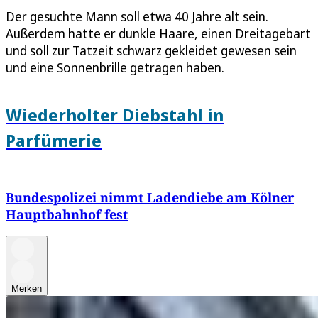
Der gesuchte Mann soll etwa 40 Jahre alt sein.
Außerdem hatte er dunkle Haare, einen Dreitagebart
und soll zur Tatzeit schwarz gekleidet gewesen sein
und eine Sonnenbrille getragen haben.
Wiederholter Diebstahl in
Parfümerie
Bundespolizei nimmt Ladendiebe am Kölner
Hauptbahnhof fest
Merken