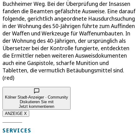
Buchheimer Weg. Bei der Überprüfung der Insassen
fanden die Beamten gefälschte Ausweise. Eine darauf
folgende, gerichtlich angeordnete Hausdurchsuchung
in der Wohnung des 50-Jährigen führte zum Auffinden
der Waffen und Werkzeuge für Waffenumbauten. In
der Wohnung des 40-Jährigen, der ursprünglich als
Übersetzer bei der Kontrolle fungierte, entdeckten
die Ermittler neben weiteren Ausweisdokumenten
auch eine Gaspistole, scharfe Munition und
Tabletten, die vermutlich Betäubungsmittel sind.
(red)
Kölner Stadt-Anzeiger · Community
Diskutieren Sie mit
Jetzt kommentieren
ANZEIGE X
SERVICES