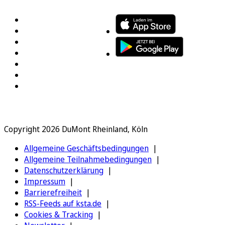
Copyright 2026 DuMont Rheinland, Köln
Allgemeine Geschäftsbedingungen
Allgemeine Teilnahmebedingungen
Datenschutzerklärung
Impressum
Barrierefreiheit
RSS-Feeds auf ksta.de
Cookies & Tracking