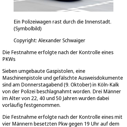
Ein Polizeiwagen rast durch die Innenstadt.
(Symbolbild)
Copyright: Alexander Schwaiger
Die Festnahme erfolgte nach der Kontrolle eines
PKWs
Sieben umgebaute Gaspistolen, eine
Maschinenpistole und gefälschte Ausweisdokumente
sind am Donnerstagabend (9. Oktober) in Köln-Kalk
von der Polizei beschlagnahmt worden. Drei Männer
im Alter von 22, 40 und 50 Jahren wurden dabei
vorläufig festgenommen.
Die Festnahme erfolgte nach der Kontrolle eines mit
vier Männern besetzten Pkw gegen 19 Uhr auf dem