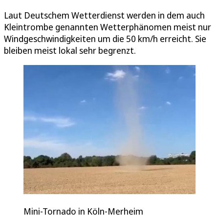
Laut Deutschem Wetterdienst werden in dem auch
Kleintrombe genannten Wetterphänomen meist nur
Windgeschwindigkeiten um die 50 km/h erreicht. Sie
bleiben meist lokal sehr begrenzt.
Mini-Tornado in Köln-Merheim