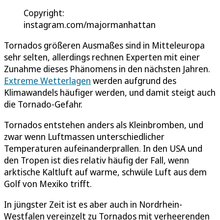
Copyright:
instagram.com/majormanhattan
Tornados größeren Ausmaßes sind in Mitteleuropa
sehr selten, allerdings rechnen Experten mit einer
Zunahme dieses Phänomens in den nächsten Jahren.
Extreme Wetterlagen
werden aufgrund des
Klimawandels häufiger werden, und damit steigt auch
die Tornado-Gefahr.
Tornados entstehen anders als Kleinbromben, und
zwar wenn Luftmassen unterschiedlicher
Temperaturen aufeinanderprallen. In den USA und
den Tropen ist dies relativ häufig der Fall, wenn
arktische Kaltluft auf warme, schwüle Luft aus dem
Golf von Mexiko trifft.
In jüngster Zeit ist es aber auch in Nordrhein-
Westfalen vereinzelt zu Tornados mit verheerenden