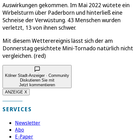
Auswirkungen gekommen. Im Mai 2022 wütete ein
Wirbelsturm über Paderborn und hinterließ eine
Schneise der Verwüstung. 43 Menschen wurden
verletzt, 13 von ihnen schwer.
Mit diesem Wetterereignis lässt sich der am
Donnerstag gesichtete Mini-Tornado natürlich nicht
vergleichen. (red)
Kölner Stadt-Anzeiger · Community
Diskutieren Sie mit
Jetzt kommentieren
ANZEIGE X
SERVICES
Newsletter
Abo
E-Paper