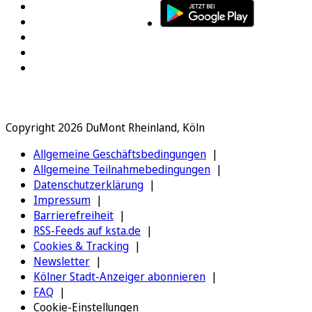
Copyright 2026 DuMont Rheinland, Köln
Allgemeine Geschäftsbedingungen
Allgemeine Teilnahmebedingungen
Datenschutzerklärung
Impressum
Barrierefreiheit
RSS-Feeds auf ksta.de
Cookies & Tracking
Newsletter
Kölner Stadt-Anzeiger abonnieren
FAQ
Cookie-Einstellungen