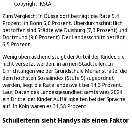
Copyright: KStA
Zum Vergleich: In Düsseldorf beträgt die Rate 5,4
Prozent, in Bonn 6,0 Prozent. Überdurchschnittlich
betroffen sind Städte wie Duisburg (7,3 Prozent) und
Dortmund (9,6 Prozent). Der Landesschnitt beträgt
6,5 Prozent.
Wenig überraschend steigt der Anteil der Kinder, die
nicht versetzt werden, in armen Stadtteilen. In
Einrichtungen wie der Grundschule Merianstraße, die
dem höchsten Sozialindex (Stufe 9) zugeordnet
werden, liegt die Rate landesweit bei 14,3 Prozent.
Laut Daten des Landesgesundheitsamts wies 2024
ein Drittel der Kinder Auffälligkeiten bei der Sprache
auf. In Köln waren es 31,58 Prozent.
Schulleiterin sieht Handys als einen Faktor