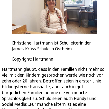
Christiane Hartmann ist Schulleiterin der
James-Krüss-Schule in Ostheim.
Copyright: Hartmann
Hartmann glaubt, dass in den Familien nicht mehr so
viel mit den Kindern gesprochen werde wie noch vor
zehn oder 20 Jahren. Betroffen seien in erster Linie
bildungsferne Haushalte, aber auch in gut
bürgerlichen Familien nehme die vermehrte
Sprachlosigkeit zu. Schuld seien auch Handys und
Social Media: „Für manche Eltern ist es eine