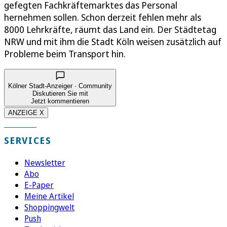
gefegten Fachkräftemarktes das Personal
hernehmen sollen. Schon derzeit fehlen mehr als
8000 Lehrkräfte, räumt das Land ein. Der Städtetag
NRW und mit ihm die Stadt Köln weisen zusätzlich auf
Probleme beim Transport hin.
Kölner Stadt-Anzeiger · Community
Diskutieren Sie mit
Jetzt kommentieren
ANZEIGE X
SERVICES
Newsletter
Abo
E-Paper
Meine Artikel
Shoppingwelt
Push