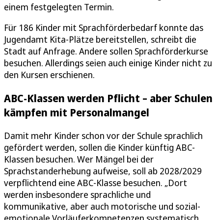
einem festgelegten Termin.
Für 186 Kinder mit Sprachförderbedarf konnte das
Jugendamt Kita-Plätze bereitstellen, schreibt die
Stadt auf Anfrage. Andere sollen Sprachförderkurse
besuchen. Allerdings seien auch einige Kinder nicht zu
den Kursen erschienen.
ABC-Klassen werden Pflicht – aber Schulen
kämpfen mit Personalmangel
Damit mehr Kinder schon vor der Schule sprachlich
gefördert werden, sollen die Kinder künftig ABC-
Klassen besuchen. Wer Mängel bei der
Sprachstanderhebung aufweise, soll ab 2028/2029
verpflichtend eine ABC-Klasse besuchen. „Dort
werden insbesondere sprachliche und
kommunikative, aber auch motorische und sozial-
emotionale Vorläuferkompetenzen systematisch