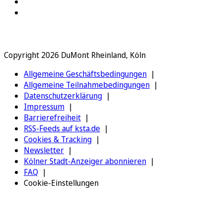
Copyright 2026 DuMont Rheinland, Köln
Allgemeine Geschäftsbedingungen
Allgemeine Teilnahmebedingungen
Datenschutzerklärung
Impressum
Barrierefreiheit
RSS-Feeds auf ksta.de
Cookies & Tracking
Newsletter
Kölner Stadt-Anzeiger abonnieren
FAQ
Cookie-Einstellungen