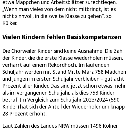
etwa Mäppchen und Arbeitsblätter zurechtlegen.
„Wenn man vieles von dem nicht mitbringt, ist es
nicht sinnvoll, in die zweite Klasse zu gehen“, so
Külker.
Vielen Kindern fehlen Basiskompetenzen
Die Chorweiler Kinder sind keine Ausnahme. Die Zahl
der Kinder, die die erste Klasse wiederholen müssen,
verharrt auf einem Rekordhoch. Im laufenden
Schuljahr werden mit Stand Mitte März 758 Mädchen
und Jungen im ersten Schuljahr verbleiben – gut acht
Prozent aller Kinder. Das sind jetzt schon etwas mehr
als im vergangenen Schuljahr, als dies 753 Kinder
betraf. Im Vergleich zum Schuljahr 2023/2024 (590
Kinder) hat sich der Anteil der Wiederholer um knapp
28 Prozent erhöht.
Laut Zahlen des Landes NRW müssen 1496 Kölner