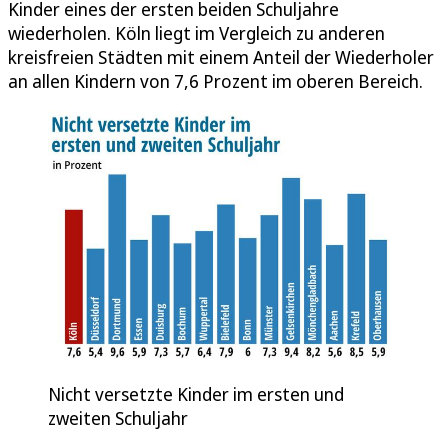
Kinder eines der ersten beiden Schuljahre
wiederholen. Köln liegt im Vergleich zu anderen
kreisfreien Städten mit einem Anteil der Wiederholer
an allen Kindern von 7,6 Prozent im oberen Bereich.
Nicht versetzte Kinder im ersten und
zweiten Schuljahr