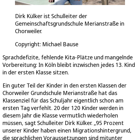
Dirk Külker ist Schulleiter der
Gemeinschaftsgrundschule Merianstraße in
Chorweiler.
Copyright: Michael Bause
Sprachdefizite, fehlende Kita-Plätze und mangelnde
Vorbereitung: In Köln bleibt inzwischen jedes 13. Kind
in der ersten Klasse sitzen.
Ein guter Teil der Kinder in den ersten Klassen der
Chorweiler Grundschule Merianstraße hat das
Klassenziel für das Schuljahr eigentlich schon am
ersten Tag verfehlt. 20 der 120 Kinder werden in
diesem Jahr die Klasse vermutlich wiederholen
müssen, sagt Schulleiter Dirk Külker. „95 Prozent
unserer Kinder haben einen Migrationshintergrund,
die sprachlichen Voraussetzungen sind mitunter