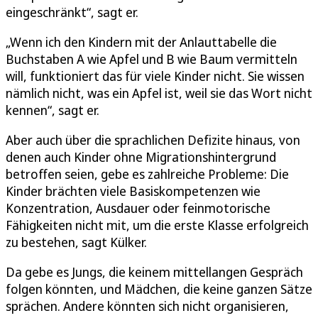
eingeschränkt“, sagt er.
„Wenn ich den Kindern mit der Anlauttabelle die
Buchstaben A wie Apfel und B wie Baum vermitteln
will, funktioniert das für viele Kinder nicht. Sie wissen
nämlich nicht, was ein Apfel ist, weil sie das Wort nicht
kennen“, sagt er.
Aber auch über die sprachlichen Defizite hinaus, von
denen auch Kinder ohne Migrationshintergrund
betroffen seien, gebe es zahlreiche Probleme: Die
Kinder brächten viele Basiskompetenzen wie
Konzentration, Ausdauer oder feinmotorische
Fähigkeiten nicht mit, um die erste Klasse erfolgreich
zu bestehen, sagt Külker.
Da gebe es Jungs, die keinem mittellangen Gespräch
folgen könnten, und Mädchen, die keine ganzen Sätze
sprächen. Andere könnten sich nicht organisieren,