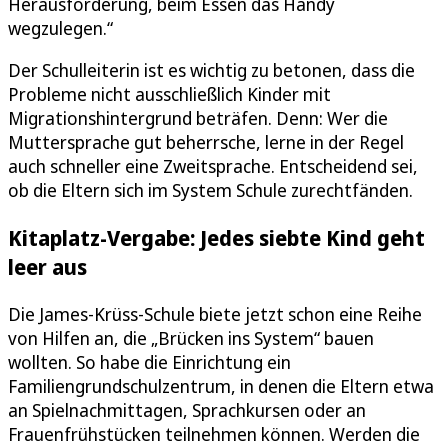
Herausforderung, beim Essen das Handy
wegzulegen.“
Der Schulleiterin ist es wichtig zu betonen, dass die
Probleme nicht ausschließlich Kinder mit
Migrationshintergrund beträfen. Denn: Wer die
Muttersprache gut beherrsche, lerne in der Regel
auch schneller eine Zweitsprache. Entscheidend sei,
ob die Eltern sich im System Schule zurechtfänden.
Kitaplatz-Vergabe: Jedes siebte Kind geht
leer aus
Die James-Krüss-Schule biete jetzt schon eine Reihe
von Hilfen an, die „Brücken ins System“ bauen
wollten. So habe die Einrichtung ein
Familiengrundschulzentrum, in denen die Eltern etwa
an Spielnachmittagen, Sprachkursen oder an
Frauenfrühstücken teilnehmen können. Werden die