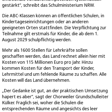
gestärkt“, schreibt das Schulministerium NRW.
Die ABC-Klassen können an öffentlichen Schulen, in
Kindertageseinrichtungen oder an anderen
geeigneten Orten stattfinden. Die Verpflichtung zur
Teilnahme gilt erstmals für Kinder, die ab dem 1.
August 2029 schulpflichtig werden.
Mehr als 1600 Stellen für Lehrkräfte sollen
geschaffen werden, das Land rechnet allein hier mit
Kosten von 115 Millionen Euro pro Jahr. Hinzu
kommen Kosten für den Transport der Kinder,
Lehrmittel und um fehlende Räume zu schaffen. Alle
Kosten will das Land übernehmen.
„Der Gedanke ist gut, an der praktischen Umsetzung
hapert es aber“, sagt der Chorweiler Grundschulleiter
Külker. Fraglich sei, woher die Schulen die
entsprechenden Räume und angesichts des leer