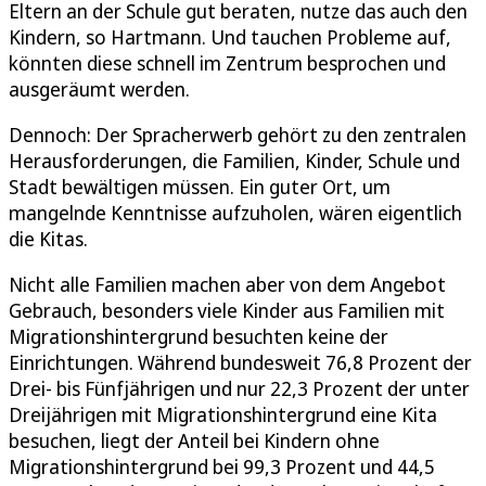
Eltern an der Schule gut beraten, nutze das auch den
Kindern, so Hartmann. Und tauchen Probleme auf,
könnten diese schnell im Zentrum besprochen und
ausgeräumt werden.
Dennoch: Der Spracherwerb gehört zu den zentralen
Herausforderungen, die Familien, Kinder, Schule und
Stadt bewältigen müssen. Ein guter Ort, um
mangelnde Kenntnisse aufzuholen, wären eigentlich
die Kitas.
Nicht alle Familien machen aber von dem Angebot
Gebrauch, besonders viele Kinder aus Familien mit
Migrationshintergrund besuchten keine der
Einrichtungen. Während bundesweit 76,8 Prozent der
Drei- bis Fünfjährigen und nur 22,3 Prozent der unter
Dreijährigen mit Migrationshintergrund eine Kita
besuchen, liegt der Anteil bei Kindern ohne
Migrationshintergrund bei 99,3 Prozent und 44,5