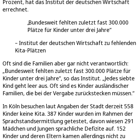
Prozent, hat das Institut der deutschen Wirtschaft
errechnet.
Bundesweit fehlten zuletzt fast 300.000
Plätze für Kinder unter drei Jahre
Institut der deutschen Wirtschaft zu fehlenden
Kita-Plätzen
Oft sind die Familien aber gar nicht verantwortlich:
„Bundesweit fehlten zuletzt fast 300.000 Plätze für
Kinder unter drei Jahre“, so das Institut. „Jedes siebte
Kind geht leer aus. Oft sind es Kinder ausländischer
Familien, die bei der Vergabe zurückstecken müssen.“
In Köln besuchen laut Angaben der Stadt derzeit 558
Kinder keine Kita. 387 Kinder wurden im Rahmen der
Sprachstandsermittlung getestet, davon wiesen 291
Mädchen und Jungen sprachliche Defizite auf. 152
Kinder und deren Eltern kamen allerdings nicht zu