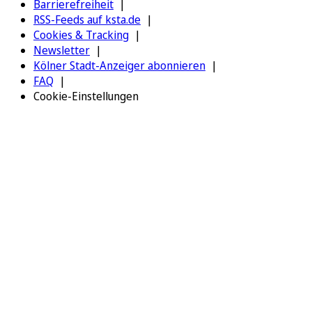
Barrierefreiheit
RSS-Feeds auf ksta.de
Cookies & Tracking
Newsletter
Kölner Stadt-Anzeiger abonnieren
FAQ
Cookie-Einstellungen