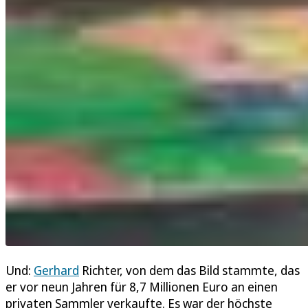
Und:
Gerhard
Richter, von dem das Bild stammte, das
er vor neun Jahren für 8,7 Millionen Euro an einen
privaten Sammler verkaufte. Es war der höchste