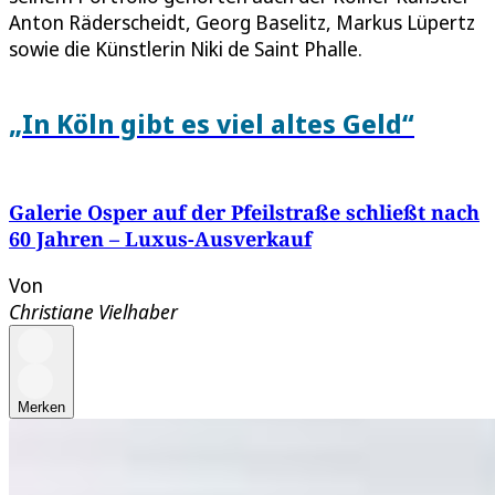
Anton Räderscheidt, Georg Baselitz, Markus Lüpertz
sowie die Künstlerin Niki de Saint Phalle.
„In Köln gibt es viel altes Geld“
Galerie Osper auf der Pfeilstraße schließt nach
60 Jahren – Luxus-Ausverkauf
Von
Christiane Vielhaber
Merken