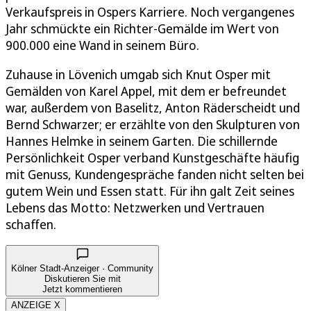
Verkaufspreis in Ospers Karriere. Noch vergangenes
Jahr schmückte ein Richter-Gemälde im Wert von
900.000 eine Wand in seinem Büro.
Zuhause in Lövenich umgab sich Knut Osper mit
Gemälden von Karel Appel, mit dem er befreundet
war, außerdem von Baselitz, Anton Räderscheidt und
Bernd Schwarzer; er erzählte von den Skulpturen von
Hannes Helmke in seinem Garten. Die schillernde
Persönlichkeit Osper verband Kunstgeschäfte häufig
mit Genuss, Kundengespräche fanden nicht selten bei
gutem Wein und Essen statt. Für ihn galt Zeit seines
Lebens das Motto: Netzwerken und Vertrauen
schaffen.
Kölner Stadt-Anzeiger · Community
Diskutieren Sie mit
Jetzt kommentieren
ANZEIGE X