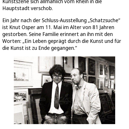
Kunstszene sich allmählich vom Rhein in die
Hauptstadt verschob.
Ein Jahr nach der Schluss-Ausstellung „Schatzsuche“
ist Knut Osper am 11. Mai im Alter von 81 Jahren
gestorben. Seine Familie erinnert an ihn mit den
Worten: „Ein Leben geprägt durch die Kunst und für
die Kunst ist zu Ende gegangen.“