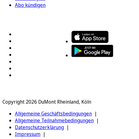
Abo kündigen
FOLGEN SIE UNS
ENTDECKEN SIE UNSERE APP
Copyright 2026 DuMont Rheinland, Köln
Allgemeine Geschäftsbedingungen
Allgemeine Teilnahmebedingungen
Datenschutzerklärung
Impressum