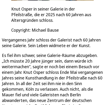
Knut Osper in seiner Galerie in der
Pfeilstraße, die er 2025 nach 60 Jahren aus
Altersgründen schloss.
Copyright: Michael Bause
Vergangenes Jahr schloss der Galerist nach 60 Jahren
seine Galerie. Sein Leben widmete er der Kunst.
Es fiel ihm schwer, seine Galerie-Räume abzugeben.
„Ich müsste 20 Jahre jünger sein, dann würde ich
weitermachen“, sagte er noch bei einem Besuch vor
einem Jahr. Knut Osper schloss Ende Mai vergangenen
Jahres seine Kunsthandlung in der Pfeilstraße nach 60
Jahren. In all der Zeit sei ihm nie in den Sinn
gekommen, Köln zu verlassen. Auch nicht, als die
Mauer fiel und viele Galeristen nach Berlin
abwanderten, das neue Zentrum der deutschen