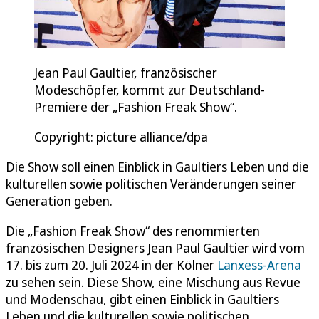
Jean Paul Gaultier, französischer
Modeschöpfer, kommt zur Deutschland-
Premiere der „Fashion Freak Show“.
Copyright: picture alliance/dpa
Die Show soll einen Einblick in Gaultiers Leben und die
kulturellen sowie politischen Veränderungen seiner
Generation geben.
Die „Fashion Freak Show“ des renommierten
französischen Designers Jean Paul Gaultier wird vom
17. bis zum 20. Juli 2024 in der Kölner
Lanxess-Arena
zu sehen sein. Diese Show, eine Mischung aus Revue
und Modenschau, gibt einen Einblick in Gaultiers
Leben und die kulturellen sowie politischen