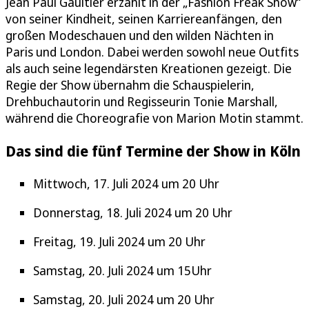
Jean Paul Gaultier erzählt in der „Fashion Freak Show“
von seiner Kindheit, seinen Karriereanfängen, den
großen Modeschauen und den wilden Nächten in
Paris und London. Dabei werden sowohl neue Outfits
als auch seine legendärsten Kreationen gezeigt. Die
Regie der Show übernahm die Schauspielerin,
Drehbuchautorin und Regisseurin Tonie Marshall,
während die Choreografie von Marion Motin stammt.
Das sind die fünf Termine der Show in Köln
Mittwoch, 17. Juli 2024 um 20 Uhr
Donnerstag, 18. Juli 2024 um 20 Uhr
Freitag, 19. Juli 2024 um 20 Uhr
Samstag, 20. Juli 2024 um 15Uhr
Samstag, 20. Juli 2024 um 20 Uhr