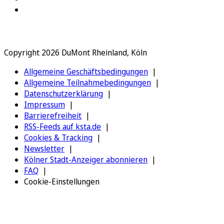
Copyright 2026 DuMont Rheinland, Köln
Allgemeine Geschäftsbedingungen
Allgemeine Teilnahmebedingungen
Datenschutzerklärung
Impressum
Barrierefreiheit
RSS-Feeds auf ksta.de
Cookies & Tracking
Newsletter
Kölner Stadt-Anzeiger abonnieren
FAQ
Cookie-Einstellungen