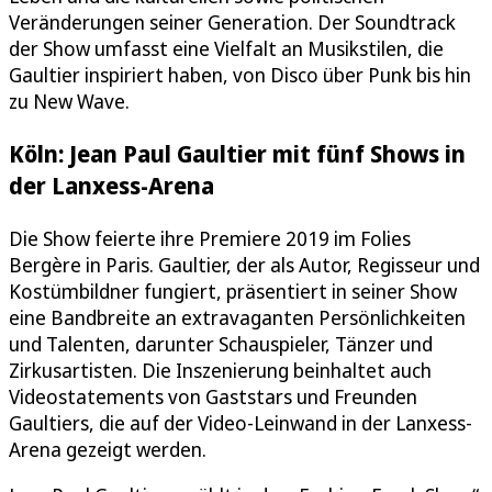
Veränderungen seiner Generation. Der Soundtrack
der Show umfasst eine Vielfalt an Musikstilen, die
Gaultier inspiriert haben, von Disco über Punk bis hin
zu New Wave.
Köln: Jean Paul Gaultier mit fünf Shows in
der Lanxess-Arena
Die Show feierte ihre Premiere 2019 im Folies
Bergère in Paris. Gaultier, der als Autor, Regisseur und
Kostümbildner fungiert, präsentiert in seiner Show
eine Bandbreite an extravaganten Persönlichkeiten
und Talenten, darunter Schauspieler, Tänzer und
Zirkusartisten. Die Inszenierung beinhaltet auch
Videostatements von Gaststars und Freunden
Gaultiers, die auf der Video-Leinwand in der Lanxess-
Arena gezeigt werden.