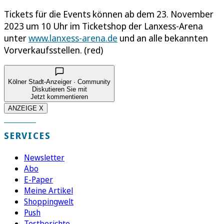
Tickets für die Events können ab dem 23. November
2023 um 10 Uhr im Ticketshop der Lanxess-Arena
unter
www.lanxess-arena.de
und an alle bekannten
Vorverkaufsstellen. (red)
Kölner Stadt-Anzeiger · Community
Diskutieren Sie mit
Jetzt kommentieren
ANZEIGE X
SERVICES
Newsletter
Abo
E-Paper
Meine Artikel
Shoppingwelt
Push
Testberichte