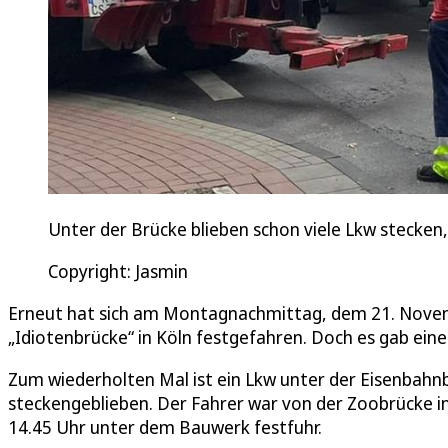
Unter der Brücke blieben schon viele Lkw stecken
Copyright: Jasmin
Erneut hat sich am Montagnachmittag, dem 21. Novem
„Idiotenbrücke“ in Köln festgefahren. Doch es gab eine 
Zum wiederholten Mal ist ein Lkw unter der Eisenbahn
steckengeblieben. Der Fahrer war von der Zoobrücke i
14.45 Uhr unter dem Bauwerk festfuhr.