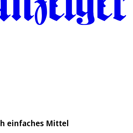
ch einfaches Mittel