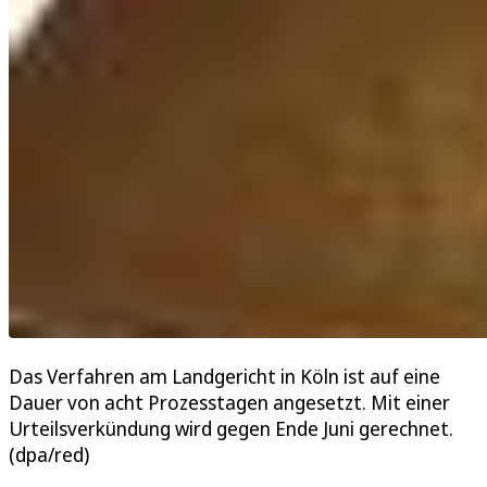
Das Verfahren am Landgericht in Köln ist auf eine
Dauer von acht Prozesstagen angesetzt. Mit einer
Urteilsverkündung wird gegen Ende Juni gerechnet.
(dpa/red)