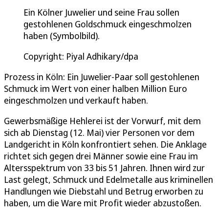
Ein Kölner Juwelier und seine Frau sollen
gestohlenen Goldschmuck eingeschmolzen
haben (Symbolbild).
Copyright: Piyal Adhikary/dpa
Prozess in Köln: Ein Juwelier-Paar soll gestohlenen
Schmuck im Wert von einer halben Million Euro
eingeschmolzen und verkauft haben.
Gewerbsmäßige Hehlerei ist der Vorwurf, mit dem
sich ab Dienstag (12. Mai) vier Personen vor dem
Landgericht in Köln konfrontiert sehen. Die Anklage
richtet sich gegen drei Männer sowie eine Frau im
Altersspektrum von 33 bis 51 Jahren. Ihnen wird zur
Last gelegt, Schmuck und Edelmetalle aus kriminellen
Handlungen wie Diebstahl und Betrug erworben zu
haben, um die Ware mit Profit wieder abzustoßen.