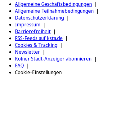
Allgemeine Geschäftsbedingungen
Allgemeine Teilnahmebedingungen
Datenschutzerklärung
Impressum
Barrierefreiheit
RSS-Feeds auf ksta.de
Cookies & Tracking
Newsletter
Kölner Stadt-Anzeiger abonnieren
FAQ
Cookie-Einstellungen