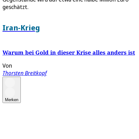
geschätzt.
Iran-Krieg
Warum bei Gold in dieser Krise alles anders ist
Von
Thorsten Breitkopf
Merken