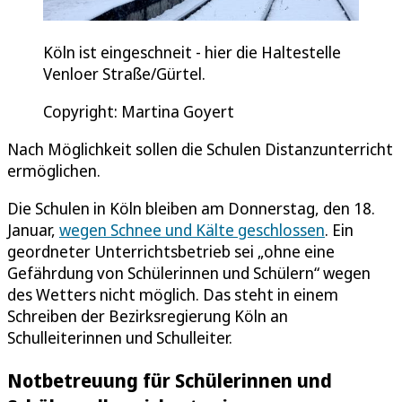
Köln ist eingeschneit - hier die Haltestelle
Venloer Straße/Gürtel.
Copyright: Martina Goyert
Nach Möglichkeit sollen die Schulen Distanzunterricht
ermöglichen.
Die Schulen in Köln bleiben am Donnerstag, den 18.
Januar,
wegen Schnee und Kälte geschlossen
. Ein
geordneter Unterrichtsbetrieb sei „ohne eine
Gefährdung von Schülerinnen und Schülern“ wegen
des Wetters nicht möglich. Das steht in einem
Schreiben der Bezirksregierung Köln an
Schulleiterinnen und Schulleiter.
Notbetreuung für Schülerinnen und