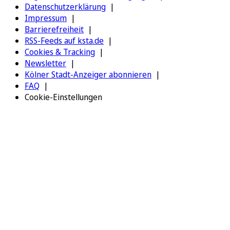
Datenschutzerklärung
Impressum
Barrierefreiheit
RSS-Feeds auf ksta.de
Cookies & Tracking
Newsletter
Kölner Stadt-Anzeiger abonnieren
FAQ
Cookie-Einstellungen