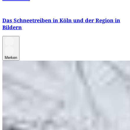
Das Schneetreiben in Köln und der Region in
Bildern
Merken