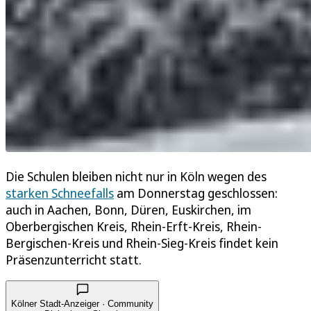
Die Schulen bleiben nicht nur in Köln wegen des
starken Schneefalls
am Donnerstag geschlossen:
auch in Aachen, Bonn, Düren, Euskirchen, im
Oberbergischen Kreis, Rhein-Erft-Kreis, Rhein-
Bergischen-Kreis und Rhein-Sieg-Kreis findet kein
Präsenzunterricht statt.
Kölner Stadt-Anzeiger · Community