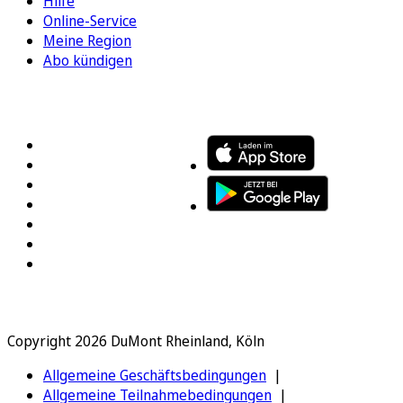
Hilfe
Online-Service
Meine Region
Abo kündigen
FOLGEN SIE UNS
ENTDECKEN SIE UNSERE APP
Copyright 2026 DuMont Rheinland, Köln
Allgemeine Geschäftsbedingungen
Allgemeine Teilnahmebedingungen