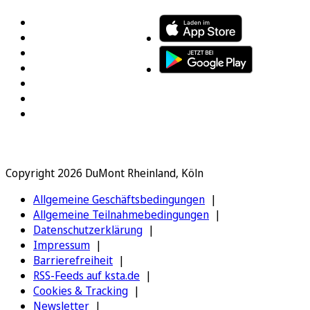
Copyright 2026 DuMont Rheinland, Köln
Allgemeine Geschäftsbedingungen
Allgemeine Teilnahmebedingungen
Datenschutzerklärung
Impressum
Barrierefreiheit
RSS-Feeds auf ksta.de
Cookies & Tracking
Newsletter