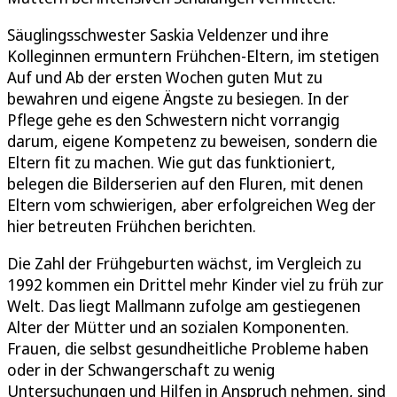
Säuglingsschwester Saskia Veldenzer und ihre
Kolleginnen ermuntern Frühchen-Eltern, im stetigen
Auf und Ab der ersten Wochen guten Mut zu
bewahren und eigene Ängste zu besiegen. In der
Pflege gehe es den Schwestern nicht vorrangig
darum, eigene Kompetenz zu beweisen, sondern die
Eltern fit zu machen. Wie gut das funktioniert,
belegen die Bilderserien auf den Fluren, mit denen
Eltern vom schwierigen, aber erfolgreichen Weg der
hier betreuten Frühchen berichten.
Die Zahl der Frühgeburten wächst, im Vergleich zu
1992 kommen ein Drittel mehr Kinder viel zu früh zur
Welt. Das liegt Mallmann zufolge am gestiegenen
Alter der Mütter und an sozialen Komponenten.
Frauen, die selbst gesundheitliche Probleme haben
oder in der Schwangerschaft zu wenig
Untersuchungen und Hilfen in Anspruch nehmen, sind