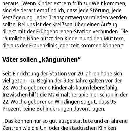
heraus: „Wenn Kinder extrem früh zur Welt kommen,
sind sie derart empfindlich, dass jede Störung, jede
Verzögerung, jeder Transportweg vermieden werden
sollte. Bei uns ist der Kreißsaal über einen Aufzug
direkt mit der Frühgeborenen-Station verbunden. Die
räumliche Nähe nützt den Kindern und den Müttern,
die aus der Frauenklinik jederzeit kommen können.“
Väter sollen „känguruhen“
Seit Einrichtung der Station vor 20 Jahren habe sich
viel getan – zu Beginn der 90er Jahre galten vor der
28. Woche geborene Kinder als kaum lebensfähig.
Inzwischen hilft die Maximaltherapie hier schon in der
22. Woche geborenen Winzlingen so gut, dass 95
Prozent keine Behinderungen davontragen.
„Das können nur so gut ausgestattete und erfahrene
Zentren wie die Uni oder die städtischen Kliniken