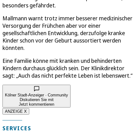
besonders gefährdet.
Mallmann warnt trotz immer besserer medizinischer
Versorgung der Frühchen aber vor einer
gesellschaftlichen Entwicklung, derzufolge kranke
Kinder schon vor der Geburt aussortiert werden
könnten.
Eine Familie könne mit kranken und behinderten
Kindern durchaus glücklich sein. Der Klinikdirektor
sagt: „Auch das nicht perfekte Leben ist lebenswert.“
Kölner Stadt-Anzeiger · Community
Diskutieren Sie mit
Jetzt kommentieren
ANZEIGE X
SERVICES