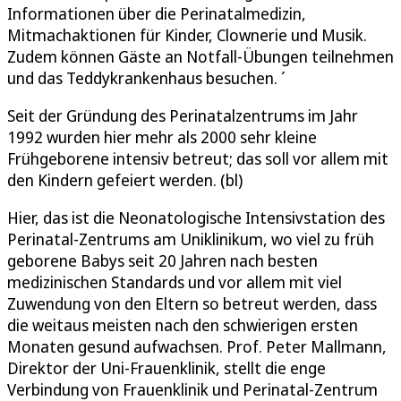
Informationen über die Perinatalmedizin,
Mitmachaktionen für Kinder, Clownerie und Musik.
Zudem können Gäste an Notfall-Übungen teilnehmen
und das Teddykrankenhaus besuchen. ´
Seit der Gründung des Perinatalzentrums im Jahr
1992 wurden hier mehr als 2000 sehr kleine
Frühgeborene intensiv betreut; das soll vor allem mit
den Kindern gefeiert werden. (bl)
Hier, das ist die Neonatologische Intensivstation des
Perinatal-Zentrums am Uniklinikum, wo viel zu früh
geborene Babys seit 20 Jahren nach besten
medizinischen Standards und vor allem mit viel
Zuwendung von den Eltern so betreut werden, dass
die weitaus meisten nach den schwierigen ersten
Monaten gesund aufwachsen. Prof. Peter Mallmann,
Direktor der Uni-Frauenklinik, stellt die enge
Verbindung von Frauenklinik und Perinatal-Zentrum