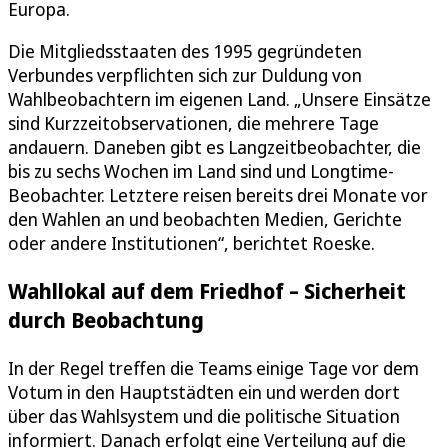
Europa.
Die Mitgliedsstaaten des 1995 gegründeten
Verbundes verpflichten sich zur Duldung von
Wahlbeobachtern im eigenen Land. „Unsere Einsätze
sind Kurzzeitobservationen, die mehrere Tage
andauern. Daneben gibt es Langzeitbeobachter, die
bis zu sechs Wochen im Land sind und Longtime-
Beobachter. Letztere reisen bereits drei Monate vor
den Wahlen an und beobachten Medien, Gerichte
oder andere Institutionen“, berichtet Roeske.
Wahllokal auf dem Friedhof – Sicherheit
durch Beobachtung
In der Regel treffen die Teams einige Tage vor dem
Votum in den Hauptstädten ein und werden dort
über das Wahlsystem und die politische Situation
informiert. Danach erfolgt eine Verteilung auf die