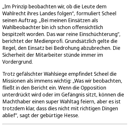
„Im Prinzip beobachten wir, ob die Leute dem
Wahlrecht ihres Landes folgen“, formuliert Scheel
seinen Auftrag. „Bei meinen Einsätzen als
Wahlbeobachter bin ich schon offensichtlich
bespitzelt worden. Das war reine Einschüchterung“,
berichtet der Medienprofi. Grundsätzlich gelte die
Regel, den Einsatz bei Bedrohung abzubrechen. Die
Sicherheit der Mitarbeiter stünde immer im
Vordergrund.
Trotz gefälschter Wahlsiege empfindet Scheel die
Missionen als immens wichtig: „Was wir beobachten,
fließt in den Bericht ein. Wenn die Opposition
unterdrückt wird oder im Gefängnis sitzt, können die
Machthaber einen super Wahltag feiern, aber es ist
trotzdem klar, dass dies nicht mit richtigen Dingen
ablief“, sagt der gebürtige Hesse.