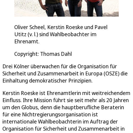
Oliver Scheel, Kerstin Roeske und Pavel
Utitz (v. l.) sind Wahlbeobachter im
Ehrenamt.
Copyright: Thomas Dahl
Drei Kölner überwachen für die Organisation für
Sicherheit und Zusammenarbeit in Europa (OSZE) die
Einhaltung demokratischer Prinzipien.
Kerstin Roeske ist Ehrenamtlerin mit weitreichendem
Einfluss. Ihre Mission führt sie seit mehr als 20 Jahren
um den Globus, denn die hauptberufliche Beraterin
für eine Nichtregierungsorganisation ist
internationale Wahlbeobachterin im Auftrag der
Organisation für Sicherheit und Zusammenarbeit in