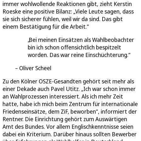
immer wohlwollende Reaktionen gibt, zieht Kerstin
Roeske eine positive Bilanz: „Viele Leute sagen, dass
sie sich sicherer fühlen, weil wir da sind. Das gibt
einem Bestätigung für die Arbeit.“
Bei meinen Einsätzen als Wahlbeobachter
bin ich schon offensichtlich bespitzelt
worden. Das war reine Einschüchterung.
Oliver Scheel
Zu den Kölner OSZE-Gesandten gehört seit mehr als
einer Dekade auch Pavel Utitz. „Ich war schon immer
an Wahlprozessen interessiert. Als ich mehr Zeit
hatte, habe ich mich beim Zentrum für internationale
Friedenseinsätze, dem ZiF, beworben“, informiert der
Rentner. Die Einrichtung gehört zum Auswärtigen
Amt des Bundes. Vor allem Englischkenntnisse seien
dabei ein Kriterium. Darüber hinaus sollten Bewerber