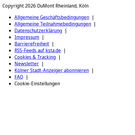
Copyright 2026 DuMont Rheinland, Köln
Allgemeine Geschäftsbedingungen
Allgemeine Teilnahmebedingungen
Datenschutzerklärung
Impressum
Barrierefreiheit
RSS-Feeds auf ksta.de
Cookies & Tracking
Newsletter
Kölner Stadt-Anzeiger abonnieren
FAQ
Cookie-Einstellungen