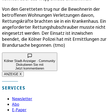
Von den Geretteten trug nur die Bewohnerin der
betroffenen Wohnungen Verletzungen davon,
Rettungskräfte brachten sie in ein Krankenhaus. Ein
angeforderter Rettungshubschrauber musste nicht
eingesetzt werden. Der Einsatz ist inzwischen
beendet, die Kölner Polizei hat mit Ermittlungen zur
Brandursache begonnen. (tmo)
Kölner Stadt-Anzeiger · Community
Diskutieren Sie mit
Jetzt kommentieren
ANZEIGE X
SERVICES
Newsletter
Abo
E-Paper