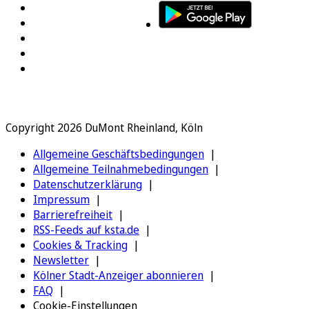
Copyright 2026 DuMont Rheinland, Köln
Allgemeine Geschäftsbedingungen
Allgemeine Teilnahmebedingungen
Datenschutzerklärung
Impressum
Barrierefreiheit
RSS-Feeds auf ksta.de
Cookies & Tracking
Newsletter
Kölner Stadt-Anzeiger abonnieren
FAQ
Cookie-Einstellungen