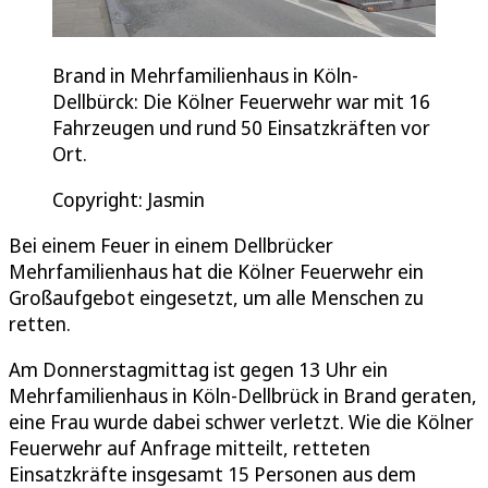
Brand in Mehrfamilienhaus in Köln-
Dellbürck: Die Kölner Feuerwehr war mit 16
Fahrzeugen und rund 50 Einsatzkräften vor
Ort.
Copyright: Jasmin
Bei einem Feuer in einem Dellbrücker
Mehrfamilienhaus hat die Kölner Feuerwehr ein
Großaufgebot eingesetzt, um alle Menschen zu
retten.
Am Donnerstagmittag ist gegen 13 Uhr ein
Mehrfamilienhaus in Köln-Dellbrück in Brand geraten,
eine Frau wurde dabei schwer verletzt. Wie die Kölner
Feuerwehr auf Anfrage mitteilt, retteten
Einsatzkräfte insgesamt 15 Personen aus dem