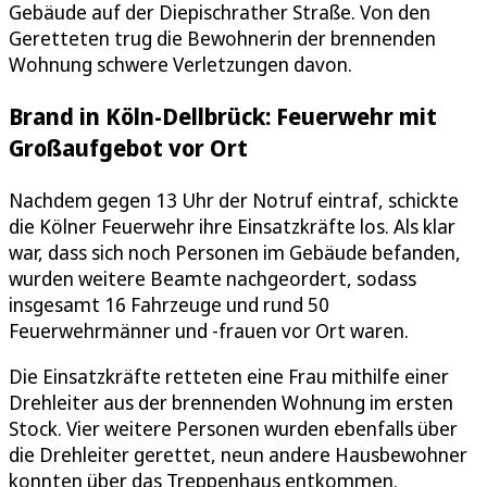
Gebäude auf der Diepischrather Straße. Von den
Geretteten trug die Bewohnerin der brennenden
Wohnung schwere Verletzungen davon.
Brand in Köln-Dellbrück: Feuerwehr mit
Großaufgebot vor Ort
Nachdem gegen 13 Uhr der Notruf eintraf, schickte
die Kölner Feuerwehr ihre Einsatzkräfte los. Als klar
war, dass sich noch Personen im Gebäude befanden,
wurden weitere Beamte nachgeordert, sodass
insgesamt 16 Fahrzeuge und rund 50
Feuerwehrmänner und -frauen vor Ort waren.
Die Einsatzkräfte retteten eine Frau mithilfe einer
Drehleiter aus der brennenden Wohnung im ersten
Stock. Vier weitere Personen wurden ebenfalls über
die Drehleiter gerettet, neun andere Hausbewohner
konnten über das Treppenhaus entkommen.