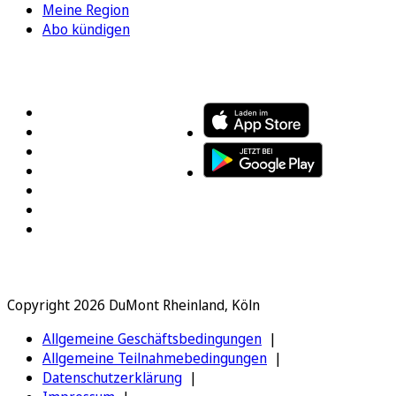
Meine Region
Abo kündigen
FOLGEN SIE UNS
ENTDECKEN SIE UNSERE APP
Copyright 2026 DuMont Rheinland, Köln
Allgemeine Geschäftsbedingungen
Allgemeine Teilnahmebedingungen
Datenschutzerklärung