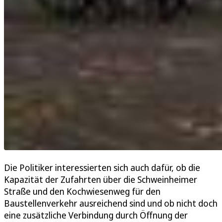
Die Politiker interessierten sich auch dafür, ob die
Kapazität der Zufahrten über die Schweinheimer
Straße und den Kochwiesenweg für den
Baustellenverkehr ausreichend sind und ob nicht doch
eine zusätzliche Verbindung durch Öffnung der