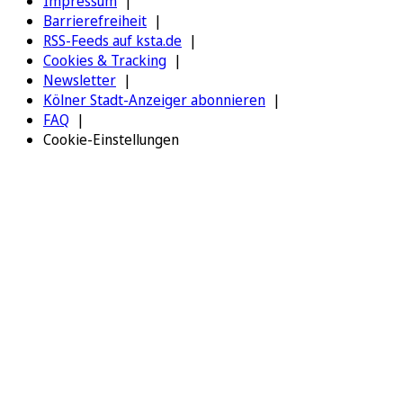
Impressum
Barrierefreiheit
RSS-Feeds auf ksta.de
Cookies & Tracking
Newsletter
Kölner Stadt-Anzeiger abonnieren
FAQ
Cookie-Einstellungen