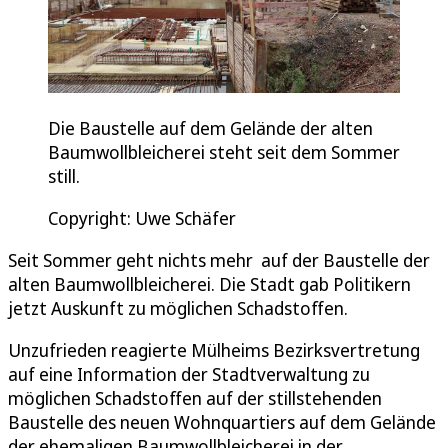
Die Baustelle auf dem Gelände der alten
Baumwollbleicherei steht seit dem Sommer
still.
Copyright: Uwe Schäfer
Seit Sommer geht nichts mehr auf der Baustelle der
alten Baumwollbleicherei. Die Stadt gab Politikern
jetzt Auskunft zu möglichen Schadstoffen.
Unzufrieden reagierte Mülheims Bezirksvertretung
auf eine Information der Stadtverwaltung zu
möglichen Schadstoffen auf der stillstehenden
Baustelle des neuen Wohnquartiers auf dem Gelände
der ehemaligen Baumwollbleicherei in der