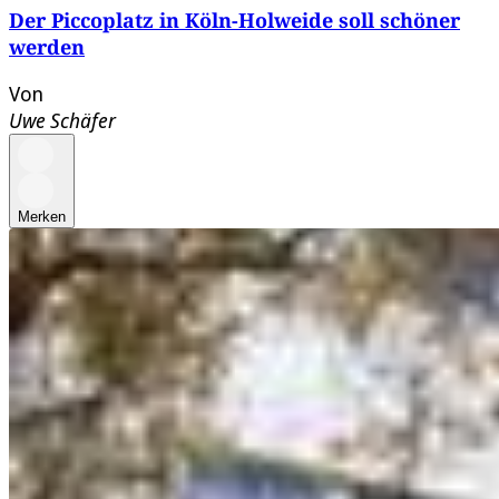
Der Piccoplatz in Köln-Holweide soll schöner
werden
Von
Uwe Schäfer
Merken