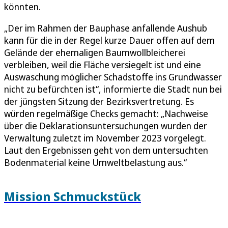
könnten.
„Der im Rahmen der Bauphase anfallende Aushub
kann für die in der Regel kurze Dauer offen auf dem
Gelände der ehemaligen Baumwollbleicherei
verbleiben, weil die Fläche versiegelt ist und eine
Auswaschung möglicher Schadstoffe ins Grundwasser
nicht zu befürchten ist“, informierte die Stadt nun bei
der jüngsten Sitzung der Bezirksvertretung. Es
würden regelmäßige Checks gemacht: „Nachweise
über die Deklarationsuntersuchungen wurden der
Verwaltung zuletzt im November 2023 vorgelegt.
Laut den Ergebnissen geht von dem untersuchten
Bodenmaterial keine Umweltbelastung aus.“
Mission Schmuckstück