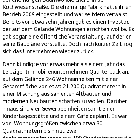
Kochwiesenstraße. Die ehemalige Fabrik hatte ihren
Betrieb 2009 eingestellt und war seitdem verwaist.
Bereits vor etwa zehn Jahren gab es einen Investor,
der auf dem Gelände Wohnungen errichten wollte. Es
gab sogar eine öffentliche Veranstaltung, auf der er
seine Baupläne vorstellte. Doch nach kurzer Zeit zog
sich das Unternehmen wieder zurück.
Dann kündigte vor etwas mehr als einem Jahr das
Leipziger Immobilienunternehmen Quarterback an,
auf dem Gelände 246 Wohneinheiten mit einer
Gesamtfläche von etwa 21.200 Quadratmetern in
einer Mischung aus sanierten Altbauten und
modernen Neubauten schaffen zu wollen. Darüber
hinaus sind vier Gewerbeeinheiten samt einer
Kindertagesstätte und einem Café geplant. Es war
von Wohnungsgrößen zwischen etwa 30
Quadratmetern bis hin zu zwei