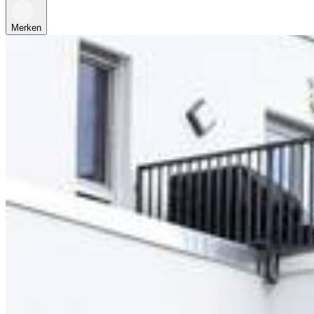
Merken