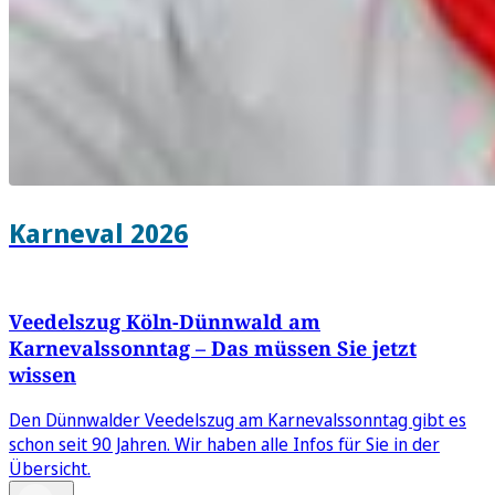
Karneval 2026
Veedelszug Köln-Dünnwald am
Karnevalssonntag – Das müssen Sie jetzt
wissen
Den Dünnwalder Veedelszug am Karnevalssonntag gibt es
schon seit 90 Jahren. Wir haben alle Infos für Sie in der
Übersicht.