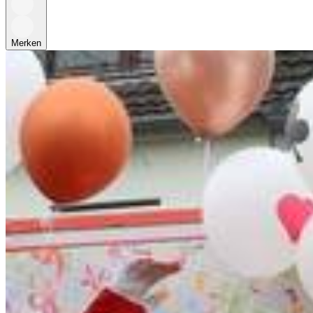
Merken