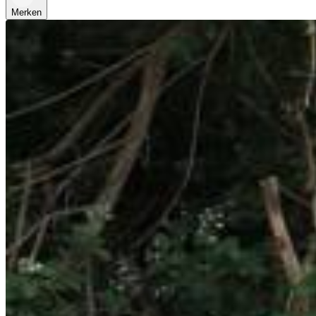
Merken