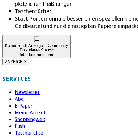
plötzlichen Heißhunger
Taschentücher
Statt Portemonnaie besser einen speziellen klein
Geldbeutel und nur die nötigsten Papiere einpack
Kölner Stadt-Anzeiger · Community
Diskutieren Sie mit
Jetzt kommentieren
ANZEIGE X
SERVICES
Newsletter
Abo
E-Paper
Meine Artikel
Shoppingwelt
Push
Testberichte