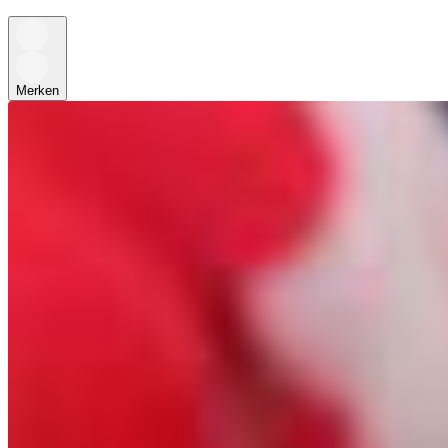
Merken