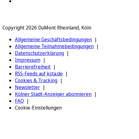
Copyright 2026 DuMont Rheinland, Köln
Allgemeine Geschäftsbedingungen
Allgemeine Teilnahmebedingungen
Datenschutzerklärung
Impressum
Barrierefreiheit
RSS-Feeds auf ksta.de
Cookies & Tracking
Newsletter
Kölner Stadt-Anzeiger abonnieren
FAQ
Cookie-Einstellungen