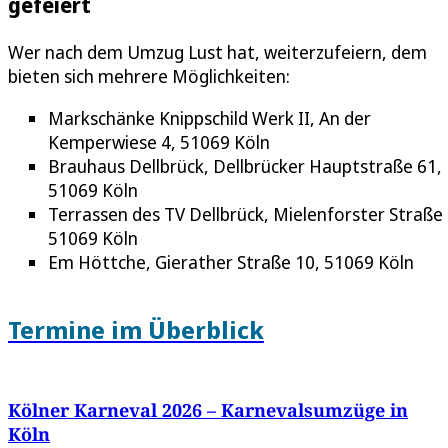
gefeiert
Wer nach dem Umzug Lust hat, weiterzufeiern, dem
bieten sich mehrere Möglichkeiten:
Markschänke Knippschild Werk II, An der
Kemperwiese 4, 51069 Köln
Brauhaus Dellbrück, Dellbrücker Hauptstraße 61,
51069 Köln
Terrassen des TV Dellbrück, Mielenforster Straße 
51069 Köln
Em Höttche, Gierather Straße 10, 51069 Köln
Termine im Überblick
Kölner Karneval 2026 – Karnevalsumzüge in
Köln