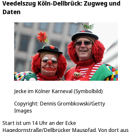
Veedelszug Köln-Dellbrück: Zugweg und
Daten
Jecke im Kölner Karneval (Symbolbild)
Copyright: Dennis Grombkowski/Getty
Images
Start ist um 14 Uhr an der Ecke
Hagedornstraße/Dellbrücker Mauspfad. Von dort aus