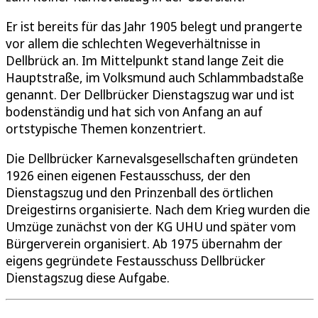
Er ist bereits für das Jahr 1905 belegt und prangerte
vor allem die schlechten Wegeverhältnisse in
Dellbrück an. Im Mittelpunkt stand lange Zeit die
Hauptstraße, im Volksmund auch Schlammbadstaße
genannt. Der Dellbrücker Dienstagszug war und ist
bodenständig und hat sich von Anfang an auf
ortstypische Themen konzentriert.
Die Dellbrücker Karnevalsgesellschaften gründeten
1926 einen eigenen Festausschuss, der den
Dienstagszug und den Prinzenball des örtlichen
Dreigestirns organisierte. Nach dem Krieg wurden die
Umzüge zunächst von der KG UHU und später vom
Bürgerverein organisiert. Ab 1975 übernahm der
eigens gegründete Festausschuss Dellbrücker
Dienstagszug diese Aufgabe.