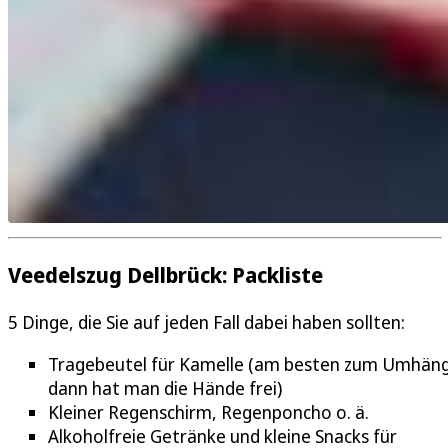
Veedelszug Dellbrück: Packliste
5 Dinge, die Sie auf jeden Fall dabei haben sollten:
Tragebeutel für Kamelle (am besten zum Umhän
dann hat man die Hände frei)
Kleiner Regenschirm, Regenponcho o. ä.
Alkoholfreie Getränke und kleine Snacks für