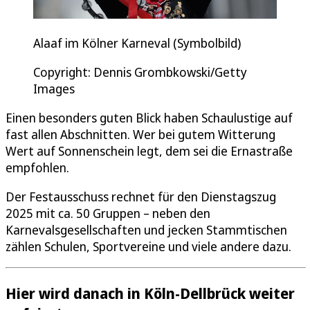
Alaaf im Kölner Karneval (Symbolbild)
Copyright: Dennis Grombkowski/Getty
Images
Einen besonders guten Blick haben Schaulustige auf
fast allen Abschnitten. Wer bei gutem Witterung
Wert auf Sonnenschein legt, dem sei die Ernastraße
empfohlen.
Der Festausschuss rechnet für den Dienstagszug
2025 mit ca. 50 Gruppen – neben den
Karnevalsgesellschaften und jecken Stammtischen
zählen Schulen, Sportvereine und viele andere dazu.
Hier wird danach in Köln-Dellbrück weiter