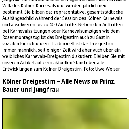
Volk des Kölner Karnevals und werden jährlich neu
bestimmt. Sie bilden das repräsentative, gesamtstädtische
Aushängeschild während der Session des Kölner Karnevals
und absolvieren bis zu 400 Auftritte. Neben den Auftritten
bei Karnevalssitzungen oder Karnevalsumzügen wie dem
Rosenmontagszug ist das Dreigestirn auch zu Gast in
sozialen Einrichtungen. Traditionell ist das Dreigestirn
immer männlich, seit einiger Zeit wird aber auch über ein
weibliches Karnevals-Dreigestirn diskutiert. Bleiben Sie mit
unseren Artikel auf dem aktuellen Stand über alle
Entwicklungen zum Kölner Dreigestirn. Foto: Uwe Weiser
Kölner Dreigestirn – Alle News zu Prinz,
Bauer und Jungfrau