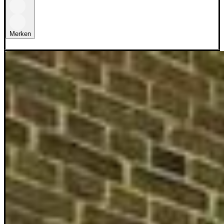
Merken