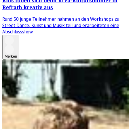
Kids toben sich beim Krea-Kultursommer in
Refrath kreativ aus
Rund 50 junge Teilnehmer nahmen an den Workshops zu
Street Dance, Kunst und Musik teil und erarbeiteten eine
Abschlussshow.
Merken