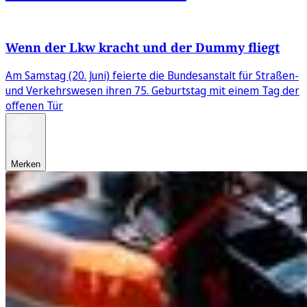
Wenn der Lkw kracht und der Dummy fliegt
Am Samstag (20. Juni) feierte die Bundesanstalt für Straßen-
und Verkehrswesen ihren 75. Geburtstag mit einem Tag der
offenen Tür
Merken