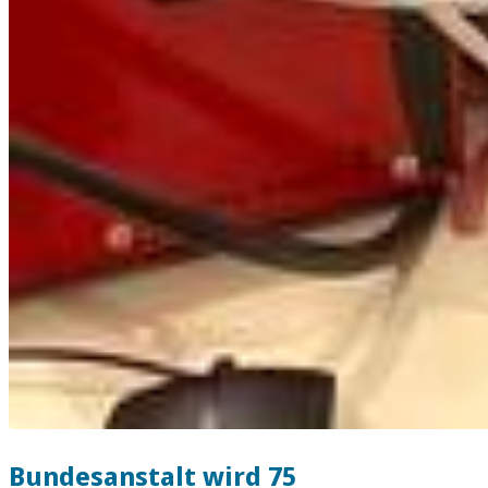
Bundesanstalt wird 75