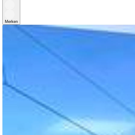
Merken