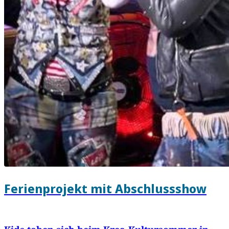
Ferienprojekt mit Abschlussshow