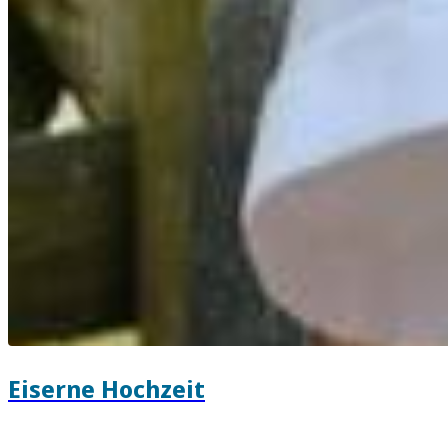
Eiserne Hochzeit