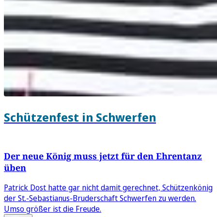
Schützenfest in Schwerfen
Der neue König muss jetzt für den Ehrentanz
üben
Patrick Dost hatte gar nicht damit gerechnet, Schützenkönig
der St.-Sebastianus-Bruderschaft Schwerfen zu werden.
Umso größer ist die Freude.