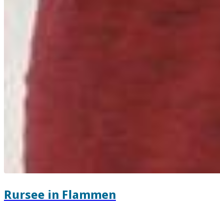
Rursee in Flammen