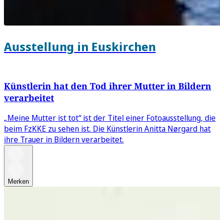
Ausstellung in Euskirchen
Künstlerin hat den Tod ihrer Mutter in Bildern
verarbeitet
„Meine Mutter ist tot“ ist der Titel einer Fotoausstellung, die
beim FzKKE zu sehen ist. Die Künstlerin Anitta Nørgard hat
ihre Trauer in Bildern verarbeitet.
Merken