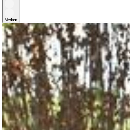
Merken