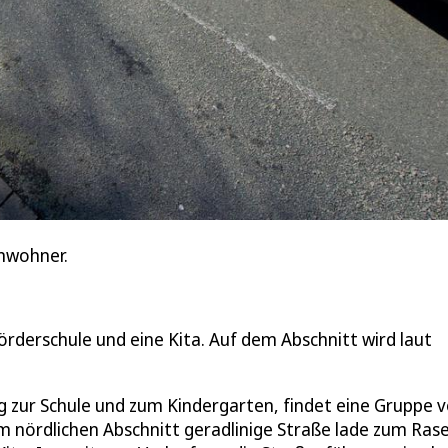
Anwohner.
örderschule und eine Kita. Auf dem Abschnitt wird laut
 zur Schule und zum Kindergarten, findet eine Gruppe 
m nördlichen Abschnitt geradlinige Straße lade zum Rase