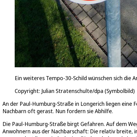
Ein weiteres Tempo-30-Schild wünschen sich die 
Copyright: Julian Stratenschulte/dpa (Symbolbild)
An der Paul-Humburg-Straße in Longerich liegen eine F
Nachbarn oft gerast. Nun fordern sie Abhilfe.
Die Paul-Humburg-Straße birgt Gefahren. Auf dem Weg
Anwohnern aus der Nachbarschaft: Die relativ breite, i