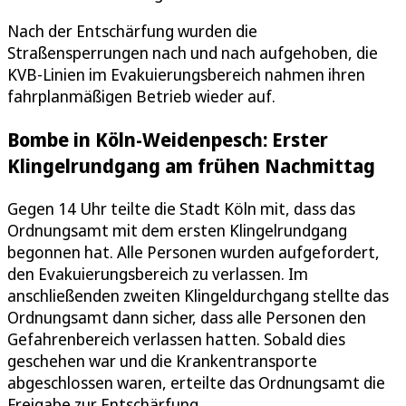
Nach der Entschärfung wurden die
Straßensperrungen nach und nach aufgehoben, die
KVB-Linien im Evakuierungsbereich nahmen ihren
fahrplanmäßigen Betrieb wieder auf.
Bombe in Köln-Weidenpesch: Erster
Klingelrundgang am frühen Nachmittag
Gegen 14 Uhr teilte die Stadt Köln mit, dass das
Ordnungsamt mit dem ersten Klingelrundgang
begonnen hat. Alle Personen wurden aufgefordert,
den Evakuierungsbereich zu verlassen. Im
anschließenden zweiten Klingeldurchgang stellte das
Ordnungsamt dann sicher, dass alle Personen den
Gefahrenbereich verlassen hatten. Sobald dies
geschehen war und die Krankentransporte
abgeschlossen waren, erteilte das Ordnungsamt die
Freigabe zur Entschärfung.