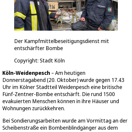
Der Kampfmittelbeseitigungsdienst mit
entschärfter Bombe
Copyright: Stadt Köln
Köln-Weidenpesch
– Am heutigen
Donnerstagabend (20. Oktober) wurde gegen 17.43
Uhr im Kölner Stadtteil Weidenpesch eine britische
Fünf-Zentner-Bombe entschärft. Die rund 1500
evakuierten Menschen können in ihre Häuser und
Wohnungen zurückkehren.
Bei Sondierungsarbeiten wurde am Vormittag an der
Scheibenstraße ein Bombenblindgänger aus dem