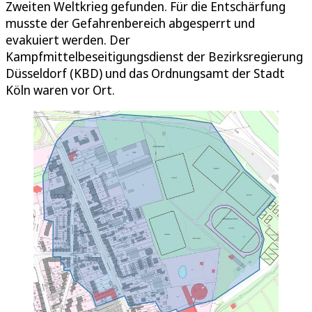
Zweiten Weltkrieg gefunden. Für die Entschärfung
musste der Gefahrenbereich abgesperrt und
evakuiert werden. Der
Kampfmittelbeseitigungsdienst der Bezirksregierung
Düsseldorf (KBD) und das Ordnungsamt der Stadt
Köln waren vor Ort.