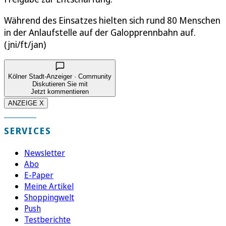
Während des Einsatzes hielten sich rund 80 Menschen
in der Anlaufstelle auf der Galopprennbahn auf.
(jni/ft/jan)
Kölner Stadt-Anzeiger · Community
Diskutieren Sie mit
Jetzt kommentieren
ANZEIGE X
SERVICES
Newsletter
Abo
E-Paper
Meine Artikel
Shoppingwelt
Push
Testberichte