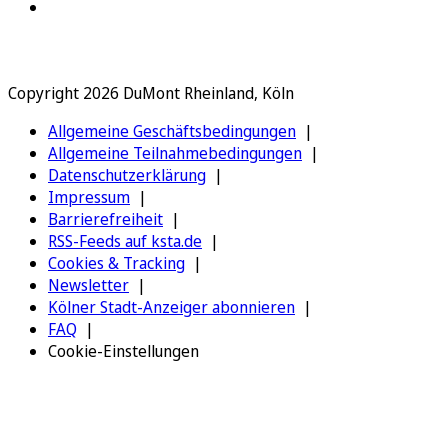
Copyright 2026 DuMont Rheinland, Köln
Allgemeine Geschäftsbedingungen
Allgemeine Teilnahmebedingungen
Datenschutzerklärung
Impressum
Barrierefreiheit
RSS-Feeds auf ksta.de
Cookies & Tracking
Newsletter
Kölner Stadt-Anzeiger abonnieren
FAQ
Cookie-Einstellungen