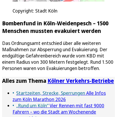
Copyright: Stadt Köln
Bombenfund in Köln-Weidenpesch – 1500
Menschen mussten evakuiert werden
Das Ordnungsamt entschied über alle weiteren
Maßnahmen zur Absperrung und Evakuierung. Der
endgültige Gefahrenbereich wurde vom KBD mit
einem Radius von 300 Metern festgelegt. Rund 1.500
Personen waren von Evakuierungen betroffen.
Alles zum Thema
Kölner Verkehrs-Betriebe
Startzeiten, Strecke, Sperrungen
Alle Infos
zum Köln Marathon 2026
„Rund um Köln“
Vier Rennen mit fast 9000
Fahrern – wo die Stadt am Wochenende