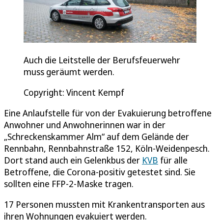
Auch die Leitstelle der Berufsfeuerwehr
muss geräumt werden.
Copyright: Vincent Kempf
Eine Anlaufstelle für von der Evakuierung betroffene
Anwohner und Anwohnerinnen war in der
„Schreckenskammer Alm“ auf dem Gelände der
Rennbahn, Rennbahnstraße 152, Köln-Weidenpesch.
Dort stand auch ein Gelenkbus der
KVB
für alle
Betroffene, die Corona-positiv getestet sind. Sie
sollten eine FFP-2-Maske tragen.
17 Personen mussten mit Krankentransporten aus
ihren Wohnungen evakuiert werden.