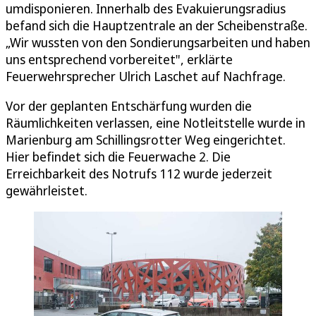
umdisponieren. Innerhalb des Evakuierungsradius
befand sich die Hauptzentrale an der Scheibenstraße.
„Wir wussten von den Sondierungsarbeiten und haben
uns entsprechend vorbereitet", erklärte
Feuerwehrsprecher Ulrich Laschet auf Nachfrage.
Vor der geplanten Entschärfung wurden die
Räumlichkeiten verlassen, eine Notleitstelle wurde in
Marienburg am Schillingsrotter Weg eingerichtet.
Hier befindet sich die Feuerwache 2. Die
Erreichbarkeit des Notrufs 112 wurde jederzeit
gewährleistet.