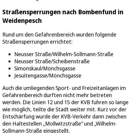
Straßensperrungen nach Bombenfund in
Weidenpesch
Rund um den Gefahrenbereich wurden folgende
Straßensperrungen errichtet:
Neusser Straße/Wilhelm-Sollmann-Straße
Neusser Straße/Scheibenstraße
Simonskaul/Mönchsgasse
Jesuitengasse/Mönchsgasse
Auch die umliegenden Sport- und Freizeitanlagen im
Gefahrenbereich durften nicht mehr betreten
werden. Die Linien 12 und 15 der KVB fuhren so lange
wie möglich, teilte die Stadt weiter mit. Kurz vor der
Entschärfung wurde der KVB-Verkehr dann zwischen
den Haltestellen „Mollwitzstraße“ und „Wilhelm-
Sollmann-Straße eingestellt.