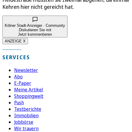
Kehren hier nicht gereicht hat.
Kölner Stadt-Anzeiger · Community
Diskutieren Sie mit
Jetzt kommentieren
ANZEIGE X
SERVICES
Newsletter
Abo
E-Paper
Meine Artikel
Shoppingwelt
Push
Testberichte
Immobilien
Jobbörse
Wir trauern