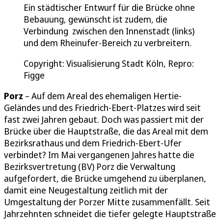
Ein städtischer Entwurf für die Brücke ohne
Bebauung, gewünscht ist zudem, die
Verbindung zwischen den Innenstadt (links)
und dem Rheinufer-Bereich zu verbreitern.
Copyright: Visualisierung Stadt Köln, Repro:
Figge
Porz
– Auf dem Areal des ehemaligen Hertie-
Geländes und des Friedrich-Ebert-Platzes wird seit
fast zwei Jahren gebaut. Doch was passiert mit der
Brücke über die Hauptstraße, die das Areal mit dem
Bezirksrathaus und dem Friedrich-Ebert-Ufer
verbindet? Im Mai vergangenen Jahres hatte die
Bezirksvertretung (BV) Porz die Verwaltung
aufgefordert, die Brücke umgehend zu überplanen,
damit eine Neugestaltung zeitlich mit der
Umgestaltung der Porzer Mitte zusammenfällt. Seit
Jahrzehnten schneidet die tiefer gelegte Hauptstraße