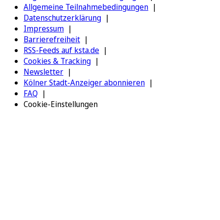
Allgemeine Teilnahmebedingungen
Datenschutzerklärung
Impressum
Barrierefreiheit
RSS-Feeds auf ksta.de
Cookies & Tracking
Newsletter
Kölner Stadt-Anzeiger abonnieren
FAQ
Cookie-Einstellungen