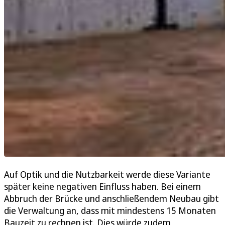
Auf Optik und die Nutzbarkeit werde diese Variante
später keine negativen Einfluss haben. Bei einem
Abbruch der Brücke und anschließendem Neubau gibt
die Verwaltung an, dass mit mindestens 15 Monaten
Bauzeit zu rechnen ist. Dies würde zudem