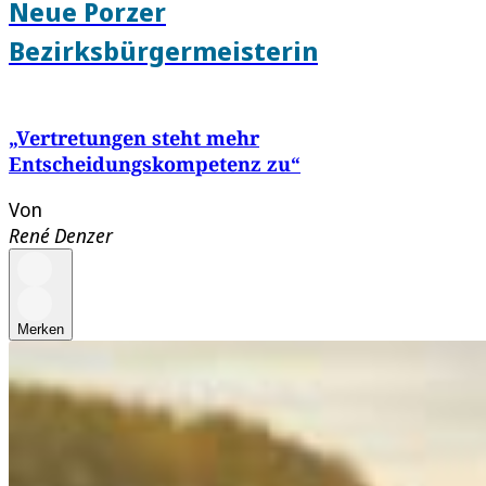
Neue Porzer
Bezirksbürgermeisterin
„Vertretungen steht mehr
Entscheidungskompetenz zu“
Von
René Denzer
Merken