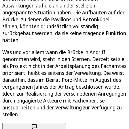
Auswirkungen auf die an an der Stelle eh
angespannte Situation haben. Die Aufbauten auf der
Brücke, zu denen die Pavillons und Betonkübel
zählen, könnten grundsätzlich vollständig
zurückgebaut werden, da sie keine tragende Funktion
hätten.
Was und vor allem wann die Brücke in Angriff
genommen wird, steht in den Sternen. Derzeit sei sie
als Projekt nicht in der Arbeitsplanung des Fachamtes
priorisiert, heißt es seitens der Verwaltung. Die weist
daraufhin, dass im Beirat Porz-Mitte im August des
vergangenen Jahres der Antrag beschlossen wurde,
Ideen zur Realisierung der verschiedenen Anregungen
durch engagierte Akteure mit Fachexpertise
auszuarbeiten und der Verwaltung zur Verfügung zu
stellen.