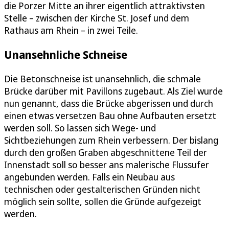
die Porzer Mitte an ihrer eigentlich attraktivsten
Stelle – zwischen der Kirche St. Josef und dem
Rathaus am Rhein – in zwei Teile.
Unansehnliche Schneise
Die Betonschneise ist unansehnlich, die schmale
Brücke darüber mit Pavillons zugebaut. Als Ziel wurde
nun genannt, dass die Brücke abgerissen und durch
einen etwas versetzen Bau ohne Aufbauten ersetzt
werden soll. So lassen sich Wege- und
Sichtbeziehungen zum Rhein verbessern. Der bislang
durch den großen Graben abgeschnittene Teil der
Innenstadt soll so besser ans malerische Flussufer
angebunden werden. Falls ein Neubau aus
technischen oder gestalterischen Gründen nicht
möglich sein sollte, sollen die Gründe aufgezeigt
werden.