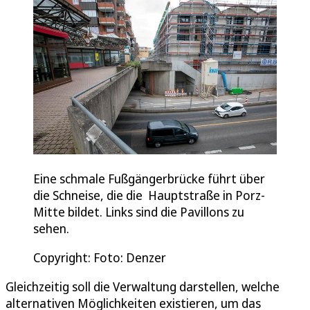
Eine schmale Fußgängerbrücke führt über
die Schneise, die die Hauptstraße in Porz-
Mitte bildet. Links sind die Pavillons zu
sehen.
Copyright: Foto: Denzer
Gleichzeitig soll die Verwaltung darstellen, welche
alternativen Möglichkeiten existieren, um das