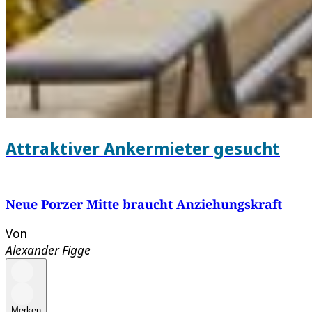
Attraktiver Ankermieter gesucht
Neue Porzer Mitte braucht Anziehungskraft
Von
Alexander Figge
Merken