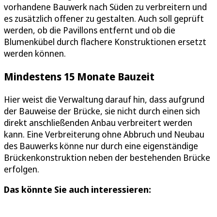
vorhandene Bauwerk nach Süden zu verbreitern und
es zusätzlich offener zu gestalten. Auch soll geprüft
werden, ob die Pavillons entfernt und ob die
Blumenkübel durch flachere Konstruktionen ersetzt
werden können.
Mindestens 15 Monate Bauzeit
Hier weist die Verwaltung darauf hin, dass aufgrund
der Bauweise der Brücke, sie nicht durch einen sich
direkt anschließenden Anbau verbreitert werden
kann. Eine Verbreiterung ohne Abbruch und Neubau
des Bauwerks könne nur durch eine eigenständige
Brückenkonstruktion neben der bestehenden Brücke
erfolgen.
Das könnte Sie auch interessieren: