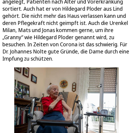
angelegt, Patienten nach Alter und Vorerkrankung
sortiert. Auch hat er von Hildegard Ploder aus Lind
gehört. Die nicht mehr das Haus verlassen kann und
deren Pflegekraft nicht geimpft ist. Auch die Urenkel
Milan, Mats und Jonas kommen gerne, um ihre
„Granny“ wie Hildegard Ploder genannt wird, zu
besuchen. In Zeiten von Corona ist das schwierig. Für
Dr. Johannes Nolte gute Gründe, die Dame durch eine
Impfung zu schützen.