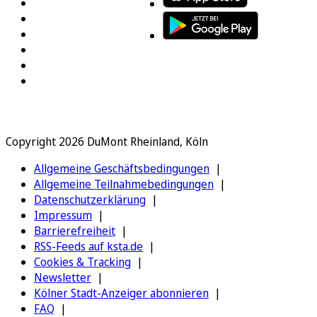
Copyright 2026 DuMont Rheinland, Köln
Allgemeine Geschäftsbedingungen
Allgemeine Teilnahmebedingungen
Datenschutzerklärung
Impressum
Barrierefreiheit
RSS-Feeds auf ksta.de
Cookies & Tracking
Newsletter
Kölner Stadt-Anzeiger abonnieren
FAQ