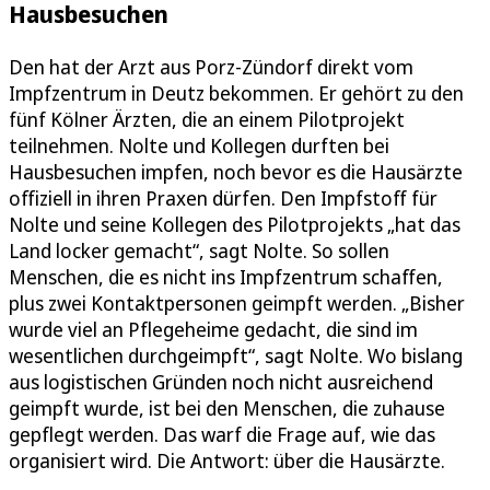
Hausbesuchen
Den hat der Arzt aus Porz-Zündorf direkt vom
Impfzentrum in Deutz bekommen. Er gehört zu den
fünf Kölner Ärzten, die an einem Pilotprojekt
teilnehmen. Nolte und Kollegen durften bei
Hausbesuchen impfen, noch bevor es die Hausärzte
offiziell in ihren Praxen dürfen. Den Impfstoff für
Nolte und seine Kollegen des Pilotprojekts „hat das
Land locker gemacht“, sagt Nolte. So sollen
Menschen, die es nicht ins Impfzentrum schaffen,
plus zwei Kontaktpersonen geimpft werden. „Bisher
wurde viel an Pflegeheime gedacht, die sind im
wesentlichen durchgeimpft“, sagt Nolte. Wo bislang
aus logistischen Gründen noch nicht ausreichend
geimpft wurde, ist bei den Menschen, die zuhause
gepflegt werden. Das warf die Frage auf, wie das
organisiert wird. Die Antwort: über die Hausärzte.