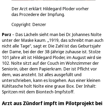
Der Arzt erklärt Hildegard Ploder vorher
das Prozedere der Impfung.
Copyright: Denzer
Porz
– Das Lächeln sieht man bei Dr. Johannes Nolte
unter der Maske kaum. „1919, das schreibt man auch
nicht alle Tage“, sagt er. Die Zahl ist das Geburtsjahr
der Dame, bei der der 38-Jährige zuhause ist. Stolze
101 Jahre alt ist Hildegard Ploder, im August wird sie
102. Nolte sitzt auf der Couch im Wohnzimmer der
Seniorin, über dem Papierkram. Der ist Pflicht vor
dem, was ansteht. Ist alles ausgefüllt und
unterschrieben, kann es losgehen. Aus einer kleinen
Kühltasche holt Nolte eine graue Box. Der Inhalt:
Spritzen mit dem Biontech-Impfstoff.
Arzt aus Zündorf impft im Pilotprojekt bei