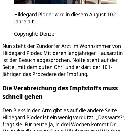
Hildegard Ploder wird in diesem August 102
Jahre alt.
Copyright: Denzer
Nun steht der Zündorfer Arzt im Wohnzimmer von
Hildegard Ploder. Mit deren langjähriger Hausärztin
ist der Besuch abgesprochen. Nolte steht auf der
Seite „mit dem guten Ohr“ und erklärt der 101-
Jährigen das Prozedere der Impfung.
Die Verabreichung des Impfstoffs muss
schnell gehen
Den Pieks in den Arm gibt es auf die andere Seite.
Hildegard Ploder ist ein wenig verdutzt. „Das war’s?“,
fragt sie. Für heute ja, in drei Wochen kommt Dr.