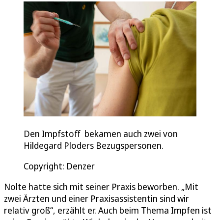
Den Impfstoff bekamen auch zwei von
Hildegard Ploders Bezugspersonen.
Copyright: Denzer
Nolte hatte sich mit seiner Praxis beworben. „Mit
zwei Ärzten und einer Praxisassistentin sind wir
relativ groß“, erzählt er. Auch beim Thema Impfen ist