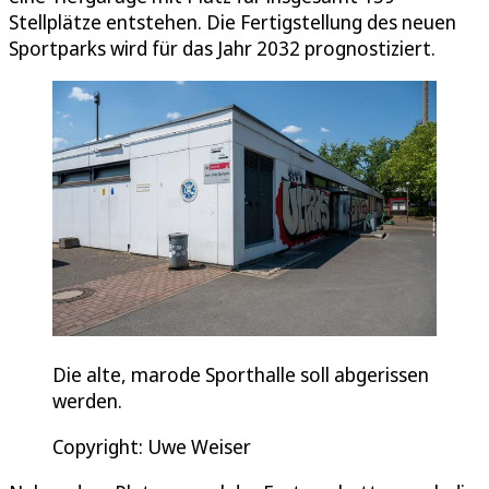
Stellplätze entstehen. Die Fertigstellung des neuen
Sportparks wird für das Jahr 2032 prognostiziert.
Die alte, marode Sporthalle soll abgerissen
werden.
Copyright: Uwe Weiser