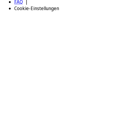
FAQ
Cookie-Einstellungen