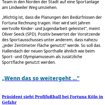
Team in den Norden der Stadt auf eine Sportanlage
am Lindweiler Weg umziehen.
„Wichtig ist, dass die Planungen den Bedürfnissen der
Fortuna Rechnung tragen. Hier wird seit Jahren
wertvolle Kinder- und Jugendarbeit geleistet“, meint
Oliver Seeck (SPD). Positiv bewertet der Vorsitzende
des Sportausschusses unter anderem, dass nahezu
„jeder Zentimeter Fläche genutzt“ werde. So soll das
Hallendach der neuen Sporthalle ähnlich wie beim
Sport- und Olympiamuseum als zusätzliche
Sportfläche genutzt werden.
„Wenn das so weitergeht ...“
Präsident sieht Profifußball bei Fortuna Köln in
Gefahr