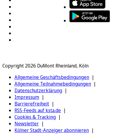
Copyright 2026 DuMont Rheinland, Köln
Allgemeine Geschäftsbedingungen
Allgemeine Teilnahmebedingungen
Datenschutzerklärung
Impressum
Barrierefreiheit
RSS-Feeds auf ksta.de
Cookies & Tracking
Newsletter
Kölner Stadt-Anzeiger abonnieren