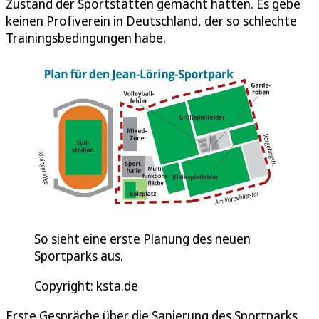
Zustand der Sportstätten gemacht hatten. Es gebe
keinen Profiverein in Deutschland, der so schlechte
Trainingsbedingungen habe.
So sieht eine erste Planung des neuen
Sportparks aus.
Copyright: ksta.de
Erste Gespräche über die Sanierung des Sportparks