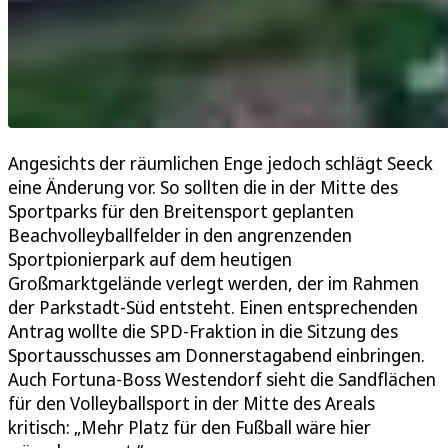
Angesichts der räumlichen Enge jedoch schlägt Seeck
eine Änderung vor. So sollten die in der Mitte des
Sportparks für den Breitensport geplanten
Beachvolleyballfelder in den angrenzenden
Sportpionierpark auf dem heutigen
Großmarktgelände verlegt werden, der im Rahmen
der Parkstadt-Süd entsteht. Einen entsprechenden
Antrag wollte die SPD-Fraktion in die Sitzung des
Sportausschusses am Donnerstagabend einbringen.
Auch Fortuna-Boss Westendorf sieht die Sandflächen
für den Volleyballsport in der Mitte des Areals
kritisch: „Mehr Platz für den Fußball wäre hier