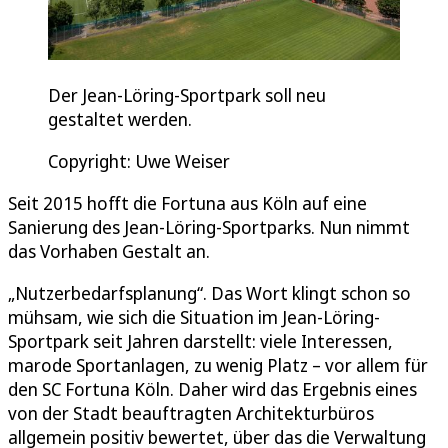
Der Jean-Löring-Sportpark soll neu
gestaltet werden.
Copyright: Uwe Weiser
Seit 2015 hofft die Fortuna aus Köln auf eine
Sanierung des Jean-Löring-Sportparks. Nun nimmt
das Vorhaben Gestalt an.
„Nutzerbedarfsplanung“. Das Wort klingt schon so
mühsam, wie sich die Situation im Jean-Löring-
Sportpark seit Jahren darstellt: viele Interessen,
marode Sportanlagen, zu wenig Platz – vor allem für
den SC Fortuna Köln. Daher wird das Ergebnis eines
von der Stadt beauftragten Architekturbüros
allgemein positiv bewertet, über das die Verwaltung