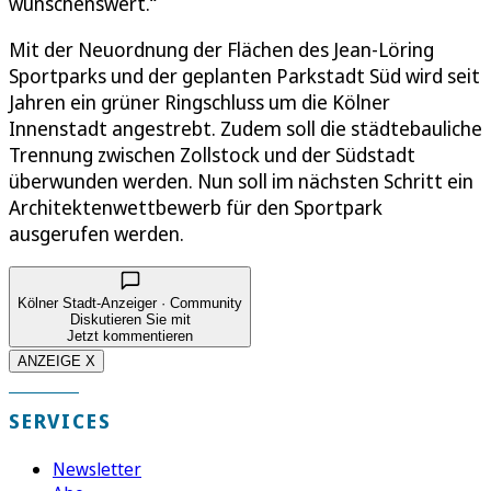
wünschenswert.“
Mit der Neuordnung der Flächen des Jean-Löring
Sportparks und der geplanten Parkstadt Süd wird seit
Jahren ein grüner Ringschluss um die Kölner
Innenstadt angestrebt. Zudem soll die städtebauliche
Trennung zwischen Zollstock und der Südstadt
überwunden werden. Nun soll im nächsten Schritt ein
Architektenwettbewerb für den Sportpark
ausgerufen werden.
Kölner Stadt-Anzeiger · Community
Diskutieren Sie mit
Jetzt kommentieren
ANZEIGE X
SERVICES
Newsletter