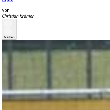
Von
Christian Krämer
Merken