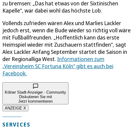
zu bremsen: „Das hat etwas von der Sixtinischen
Kapelle“, war dabei wohl das höchste Lob.
Vollends zufrieden wären Alex und Marlies Lackler
jedoch erst, wenn die Bude wieder so richtig voll wäre
mit Fußballfreunden. „Hoffentlich kann das erste
Heimspiel wieder mit Zuschauern stattfinden“, sagt
Alex Lackler. Anfang September startet die Saison in
der Regionalliga West.
Informationen zum
„Vereinsheim SC Fortuna Köln“ gibt es auch bei
Facebook.
Kölner Stadt-Anzeiger · Community
Diskutieren Sie mit
Jetzt kommentieren
ANZEIGE X
SERVICES