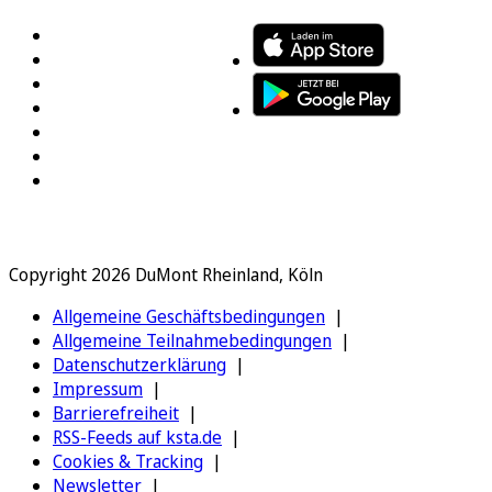
Copyright 2026 DuMont Rheinland, Köln
Allgemeine Geschäftsbedingungen
Allgemeine Teilnahmebedingungen
Datenschutzerklärung
Impressum
Barrierefreiheit
RSS-Feeds auf ksta.de
Cookies & Tracking
Newsletter