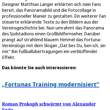
Designer Matthias Langer erklärten sich zwei Fans
bereit, das Panoramabild und die Fotocollage in
professioneller Manier zu gestalten. Ein weiterer Fan
steuerte erklärende Texte zu den Bildern aus der
Vereinsgeschichte bei. Nun umrahmt das Panorama
des Südstadions einen Großbildfernseher. Darüber
prangt auf strahlend blauem Himmel das Fortuna-
Vereinslogo mit dem Slogan „Dat bes Du, ben ich, sin
mir.“ Bei Fußballübertragungen ein verblüffender
Effekt.
Das könnte Sie auch interessieren:
„Fortunas Training modernisiert“
Roman Prokoph schwärmt von Alexander
Ende