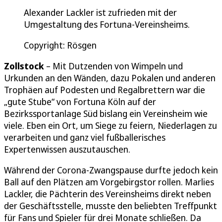
Alexander Lackler ist zufrieden mit der
Umgestaltung des Fortuna-Vereinsheims.
Copyright: Rösgen
Zollstock
– Mit Dutzenden von Wimpeln und
Urkunden an den Wänden, dazu Pokalen und anderen
Trophäen auf Podesten und Regalbrettern war die
„gute Stube“ von Fortuna Köln auf der
Bezirkssportanlage Süd bislang ein Vereinsheim wie
viele. Eben ein Ort, um Siege zu feiern, Niederlagen zu
verarbeiten und ganz viel fußballerisches
Expertenwissen auszutauschen.
Während der Corona-Zwangspause durfte jedoch kein
Ball auf den Plätzen am Vorgebirgstor rollen. Marlies
Lackler, die Pächterin des Vereinsheims direkt neben
der Geschäftsstelle, musste den beliebten Treffpunkt
für Fans und Spieler für drei Monate schließen. Da