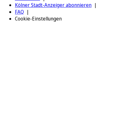
Kölner Stadt-Anzeiger abonnieren
FAQ
Cookie-Einstellungen