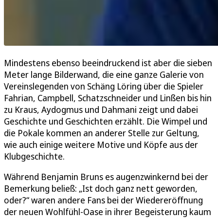
Mindestens ebenso beeindruckend ist aber die sieben
Meter lange Bilderwand, die eine ganze Galerie von
Vereinslegenden von Schäng Löring über die Spieler
Fahrian, Campbell, Schatzschneider und Linßen bis hin
zu Kraus, Aydogmus und Dahmani zeigt und dabei
Geschichte und Geschichten erzählt. Die Wimpel und
die Pokale kommen an anderer Stelle zur Geltung,
wie auch einige weitere Motive und Köpfe aus der
Klubgeschichte.
Während Benjamin Bruns es augenzwinkernd bei der
Bemerkung beließ: „Ist doch ganz nett geworden,
oder?“ waren andere Fans bei der Wiedereröffnung
der neuen Wohlfühl-Oase in ihrer Begeisterung kaum