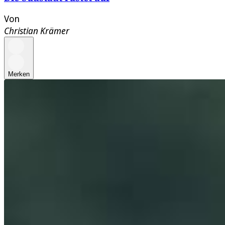
Von
Christian Krämer
Merken