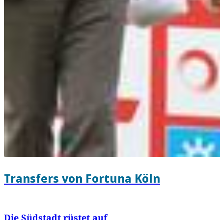
Transfers von Fortuna Köln
Die Südstadt rüstet auf