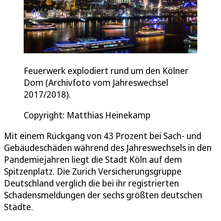
Feuerwerk explodiert rund um den Kölner
Dom (Archivfoto vom Jahreswechsel
2017/2018).
Copyright: Matthias Heinekamp
Mit einem Rückgang von 43 Prozent bei Sach- und
Gebäudeschäden während des Jahreswechsels in den
Pandemiejahren liegt die Stadt Köln auf dem
Spitzenplatz. Die Zurich Versicherungsgruppe
Deutschland verglich die bei ihr registrierten
Schadensmeldungen der sechs größten deutschen
Städte.