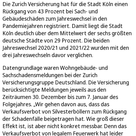
Die Zurich Versicherung hat für die Stadt Köln einen
Rückgang von 43 Prozent bei Sach- und
Gebäudeschäden zum Jahreswechsel in den
Pandemiejahren registriert. Damit liegt die Stadt
Köln deutlich über dem Mittelwert der sechs größten
deutsche Städte von 29 Prozent. Die beiden
Jahreswechsel 2020/21 und 2021/22 wurden mit den
drei Jahreswechseln davor verglichen.
Datengrundlage waren Wohngebäude- und
Sachschadensmeldungen bei der Zurich
Versicherungsgruppe Deutschland. Die Versicherung
berücksichtigte Meldungen jeweils aus den
Zeiträumen 30. Dezember bis zum 7. Januar des
Folgejahres. „Wir gehen davon aus, dass das
Verkaufsverbot von Silvesterböllern zum Rückgang
der Schadenfälle beigetragen hat. Wie groß dieser
Effekt ist, ist aber nicht konkret messbar. Denn das
Verkaufsverbot von legalem Feuerwerk hat leider