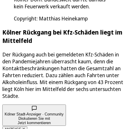
kein Feuerwerk verkauft werden.
Copyright: Matthias Heinekamp
Kölner Rückgang bei Kfz-Schäden liegt im
Mittelfeld
Der Rückgang auch bei gemeldeten Kfz-Schäden in
den Pandemiejahren überrascht kaum, denn die
Kontaktbeschränkungen hatten die Gesamtzahl an
Fahrten reduziert. Dazu zählen auch Fahrten unter
Alkoholeinfluss. Mit einem Rückgang von 43 Prozent
liegt Köln hier im Mittelfeld der sechs untersuchten
Städte.
Kölner Stadt-Anzeiger · Community
Diskutieren Sie mit
Jetzt kommentieren