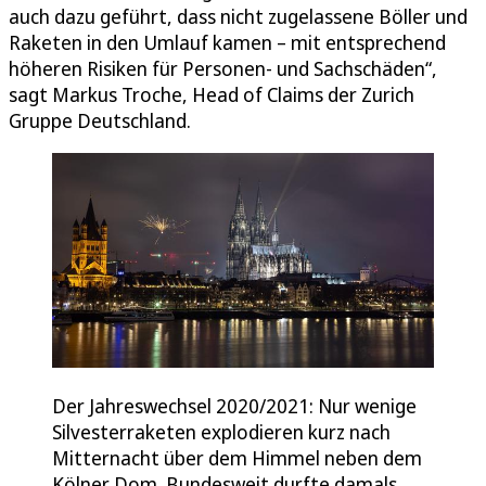
auch dazu geführt, dass nicht zugelassene Böller und
Raketen in den Umlauf kamen – mit entsprechend
höheren Risiken für Personen- und Sachschäden“,
sagt Markus Troche, Head of Claims der Zurich
Gruppe Deutschland.
Der Jahreswechsel 2020/2021: Nur wenige
Silvesterraketen explodieren kurz nach
Mitternacht über dem Himmel neben dem
Kölner Dom. Bundesweit durfte damals