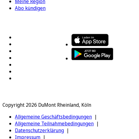
Meine Region
Abo kündigen
FOLGEN SIE UNS
ENTDECKEN SIE UNSERE APP
Copyright 2026 DuMont Rheinland, Köln
Allgemeine Geschäftsbedingungen
Allgemeine Teilnahmebedingungen
Datenschutzerklärung
Impressum